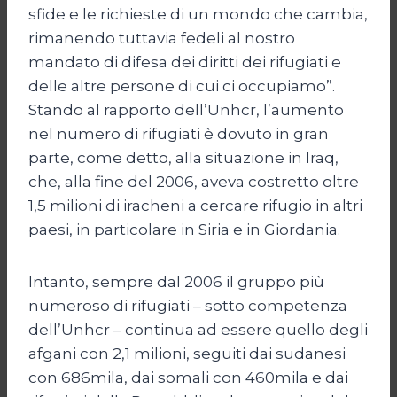
sfide e le richieste di un mondo che cambia,
rimanendo tuttavia fedeli al nostro
mandato di difesa dei diritti dei rifugiati e
delle altre persone di cui ci occupiamo”.
Stando al rapporto dell’Unhcr, l’aumento
nel numero di rifugiati è dovuto in gran
parte, come detto, alla situazione in Iraq,
che, alla fine del 2006, aveva costretto oltre
1,5 milioni di iracheni a cercare rifugio in altri
paesi, in particolare in Siria e in Giordania.
Intanto, sempre dal 2006 il gruppo più
numeroso di rifugiati – sotto competenza
dell’Unhcr – continua ad essere quello degli
afgani con 2,1 milioni, seguiti dai sudanesi
con 686mila, dai somali con 460mila e dai