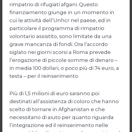
rimpatrio di rifugiati afgani. Questo
finanziamento giunge in un momento in
cui le attività dell’Unhcr nel paese, ed in
particolare il programma di rimpatrio
volontario assistito, sono limitate da una
grave mancanza di fondi. Ora l’accordo
siglato nei giorni scorsi a Roma prevede
l’erogazione di piccole somme di denaro –
in media 100 dollari, o poco più di 74 euro, a
testa – per il reinserimento.
Più di 1,5 milioni di euro saranno poi
destinati all’assistenza di coloro che hanno
scelto di tornare in Afghanistan e che
necessitano di aiuto per quanto riguarda
l’integrazione ed il reinserimento nelle