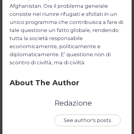
Afghanistan. Ora il problema generale
consiste nel riunire rifugiati e sfollati in un
unico programma che contribuisca a fare di
tale questione un fatto globale, rendendo
tutta la società responsabile
economicamente, politicamente e
diplomaticamente. E’ questione non di
scontro di civiltà, ma di civiltà.
About The Author
Redazione
See author's posts