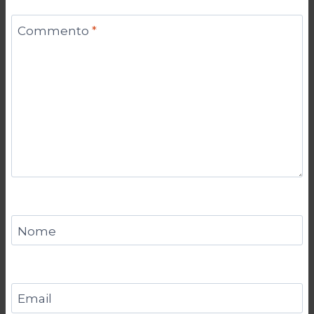
Commento
*
Nome
Email