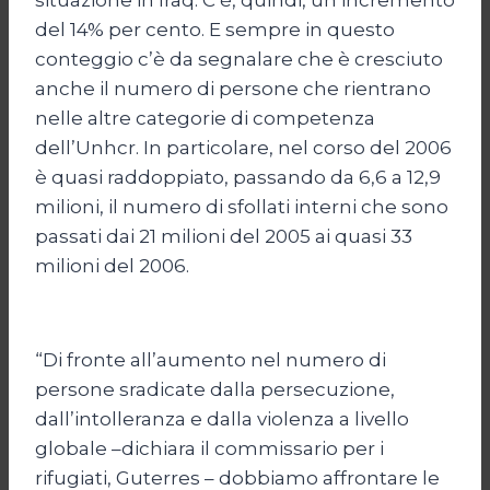
del 14% per cento. E sempre in questo
conteggio c’è da segnalare che è cresciuto
anche il numero di persone che rientrano
nelle altre categorie di competenza
dell’Unhcr. In particolare, nel corso del 2006
è quasi raddoppiato, passando da 6,6 a 12,9
milioni, il numero di sfollati interni che sono
passati dai 21 milioni del 2005 ai quasi 33
milioni del 2006.
“Di fronte all’aumento nel numero di
persone sradicate dalla persecuzione,
dall’intolleranza e dalla violenza a livello
globale –dichiara il commissario per i
rifugiati, Guterres – dobbiamo affrontare le