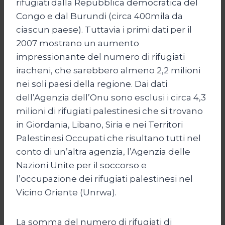
rifugiati dalla Repubblica democratica del
Congo e dal Burundi (circa 400mila da
ciascun paese). Tuttavia i primi dati per il
2007 mostrano un aumento
impressionante del numero di rifugiati
iracheni, che sarebbero almeno 2,2 milioni
nei soli paesi della regione. Dai dati
dell’Agenzia dell’Onu sono esclusi i circa 4,3
milioni di rifugiati palestinesi che si trovano
in Giordania, Libano, Siria e nei Territori
Palestinesi Occupati che risultano tutti nel
conto di un’altra agenzia, l’Agenzia delle
Nazioni Unite per il soccorso e
l’occupazione dei rifugiati palestinesi nel
Vicino Oriente (Unrwa).
La somma del numero di rifugiati di