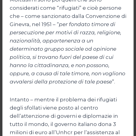
considerati come “rifugiati” e cioè persone
che – come sanzionato dalla Convenzione di
Ginevra, nel 1951 – “
per fondato timore di
persecuzione per motivi di razza, religione,
nazionalità, appartenenza a un
determinato gruppo sociale od opinione
politica, si trovano fuori del paese di cui
hanno la cittadinanza, e non possono,
oppure, a causa di tale timore, non vogliono
avvalersi della protezione di tale paese
”.
Intanto – mentre il problema dei rifugiati
degli sfollati viene posto al centro
dell’attenzione di governi e diplomazie in
tutto il mondo, il governo italiano dona 3
milioni di euro all’Unhcr per l’assistenza al