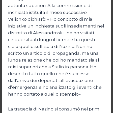
autorità superiori. Alla commissione di
inchiesta istituita il mese successivo
Velichko dichiarò: « Ho condotto di mia
iniziativa un’inchiesta sugli insediamenti nel
distretto di Alessandroski , ne ho visitati
cinque situati lungo il fiume e tra questi
c’era quello sull’isola di Nazino. Non ho
scritto un articolo di propaganda, ma una
lunga relazione che poi ho mandato sia ai
miei superiori che a Stalin in persona. Ho
descritto tutto quello che è successo,
dall’arrivo dei deportati all’evacuazione
d’emergenza e ho analizzato gli eventi che
hanno portato a quello scempio».
La tragedia di Nazino si consumò nei primi