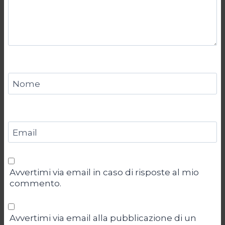
Nome
Email
Avvertimi via email in caso di risposte al mio
commento.
Avvertimi via email alla pubblicazione di un