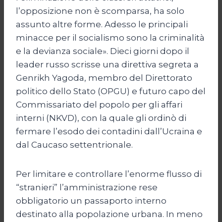
l’opposizione non è scomparsa, ha solo
assunto altre forme. Adesso le principali
minacce per il socialismo sono la criminalità
e la devianza sociale». Dieci giorni dopo il
leader russo scrisse una direttiva segreta a
Genrikh Yagoda, membro del Direttorato
politico dello Stato (OPGU) e futuro capo del
Commissariato del popolo per gli affari
interni (NKVD), con la quale gli ordinò di
fermare l’esodo dei contadini dall’Ucraina e
dal Caucaso settentrionale.
Per limitare e controllare l’enorme flusso di
“stranieri” l’amministrazione rese
obbligatorio un passaporto interno
destinato alla popolazione urbana. In meno