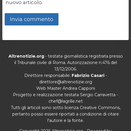
nuovo articolo.
Altrenotizie.org
- testata giornalistica registrata presso
il Tribunale civile di Roma. Autorizzazione n.476 del
13/12/2006.
Direttore responsabile:
Fabrizio Casari
-
direttore@altrenotizie.org
Web Master Andrea Capponi
Progetto e realizzazione testata Sergio Carravetta -
chef@lagrille.net
Tutti gli articoli sono sotto licenza Creative Commons,
pertanto posso essere riportati a condizione di citare
l'autore e la fonte.