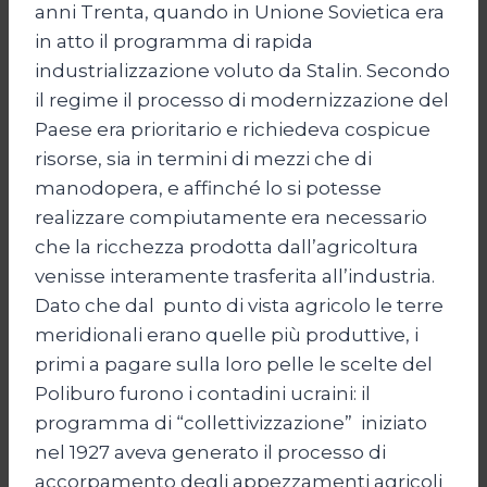
anni Trenta, quando in Unione Sovietica era
in atto il programma di rapida
industrializzazione voluto da Stalin. Secondo
il regime il processo di modernizzazione del
Paese era prioritario e richiedeva cospicue
risorse, sia in termini di mezzi che di
manodopera, e affinché lo si potesse
realizzare compiutamente era necessario
che la ricchezza prodotta dall’agricoltura
venisse interamente trasferita all’industria.
Dato che dal punto di vista agricolo le terre
meridionali erano quelle più produttive, i
primi a pagare sulla loro pelle le scelte del
Poliburo furono i contadini ucraini: il
programma di “collettivizzazione” iniziato
nel 1927 aveva generato il processo di
accorpamento degli appezzamenti agricoli