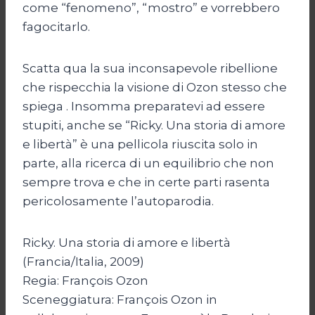
come “fenomeno”, “mostro” e vorrebbero
fagocitarlo.
Scatta qua la sua inconsapevole ribellione
che rispecchia la visione di Ozon stesso che
spiega . Insomma preparatevi ad essere
stupiti, anche se “Ricky. Una storia di amore
e libertà” è una pellicola riuscita solo in
parte, alla ricerca di un equilibrio che non
sempre trova e che in certe parti rasenta
pericolosamente l’autoparodia.
Ricky. Una storia di amore e libertà
(Francia/Italia, 2009)
Regia: François Ozon
Sceneggiatura: François Ozon in