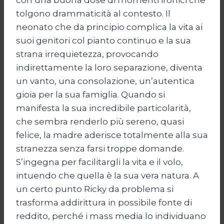
tolgono drammaticità al contesto. Il
neonato che da principio complica la vita ai
suoi genitori col pianto continuo e la sua
strana irrequietezza, provocando
indirettamente la loro separazione, diventa
un vanto, una consolazione, un’autentica
gioia per la sua famiglia. Quando si
manifesta la sua incredibile particolarità,
che sembra renderlo più sereno, quasi
felice, la madre aderisce totalmente alla sua
stranezza senza farsi troppe domande.
S’ingegna per facilitargli la vita e il volo,
intuendo che quella è la sua vera natura. A
un certo punto Ricky da problema si
trasforma addirittura in possibile fonte di
reddito, perché i mass media lo individuano