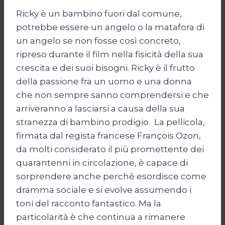
Ricky è un bambino fuori dal comune,
potrebbe essere un angelo o la matafora di
un angelo se non fosse così concreto,
ripreso durante il film nella fisicità della sua
crescita e dei suoi bisogni. Ricky è il frutto
della passione fra un uomo e una donna
che non sempre sanno comprendersi e che
arriveranno a lasciarsi a causa della sua
stranezza di bambino prodigio. La pellicola,
firmata dal regista francese François Ozon,
da molti considerato il più promettente dei
quarantenni in circolazione, è capace di
sorprendere anche perchè esordisce come
dramma sociale e si evolve assumendo i
toni del racconto fantastico. Ma la
particolarità è che continua a rimanere