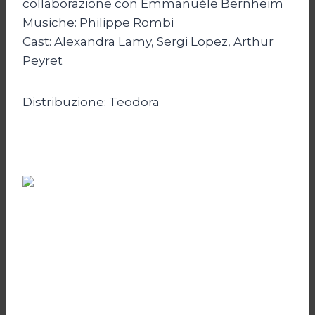
collaborazione con Emmanuèle Bernheim
Musiche: Philippe Rombi
Cast: Alexandra Lamy, Sergi Lopez, Arthur
Peyret
Distribuzione: Teodora