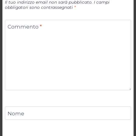
Il tuo indirizzo email non sarà pubblicato.
I campi
obbligatori sono contrassegnati
*
Commento
*
Nome