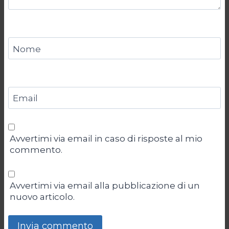
Nome
Email
Avvertimi via email in caso di risposte al mio
commento.
Avvertimi via email alla pubblicazione di un
nuovo articolo.