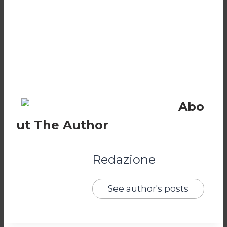
Abo
ut The Author
Redazione
See author's posts