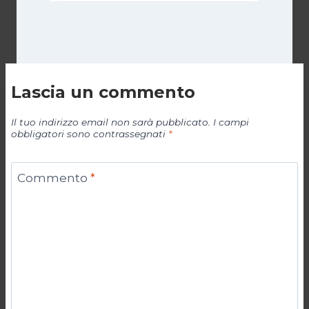
Lascia un commento
Il tuo indirizzo email non sarà pubblicato.
I campi
obbligatori sono contrassegnati
*
Commento
*