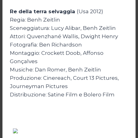
Re della terra selvaggia
(Usa 2012)
Regia: Benh Zeitlin
Sceneggiatura: Lucy Alibar, Benh Zeitlin
Attori: Quvenzhané Wallis, Dwight Henry
Fotografia: Ben Richardson
Montaggio: Crockett Doob, Affonso
Gonçalves
Musiche: Dan Romer, Benh Zeitlin
Produzione: Cinereach, Court 13 Pictures,
Journeyman Pictures
Distribuzione: Satine Film e Bolero Film