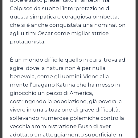
Colpisce da subito l’interpretazione di
questa simpatica e coraggiosa bimbetta,
che si è anche conquistata una nomination
agli ultimi Oscar come miglior attrice
protagonista.
È un mondo difficile quello in cui si trova ad
agire, dove la natura non è per nulla
benevola, come gli uomini. Viene alla
mente l’uragano Katrina che ha messo in
ginocchio un pezzo di America,
costringendo la popolazione, già povera, a
vivere in una situazione di grave difficoltà,
sollevando numerose polemiche contro la
vecchia amministrazione Bush di aver
adottato un atteggiamento superficiale in