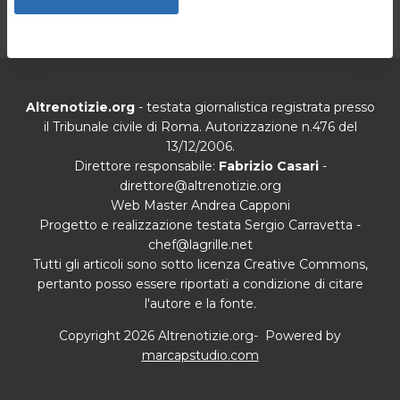
Altrenotizie.org
- testata giornalistica registrata presso
il Tribunale civile di Roma. Autorizzazione n.476 del
13/12/2006.
Direttore responsabile:
Fabrizio Casari
-
direttore@altrenotizie.org
Web Master Andrea Capponi
Progetto e realizzazione testata Sergio Carravetta -
chef@lagrille.net
Tutti gli articoli sono sotto licenza Creative Commons,
pertanto posso essere riportati a condizione di citare
l'autore e la fonte.
Copyright 2026 Altrenotizie.org- Powered by
marcapstudio.com