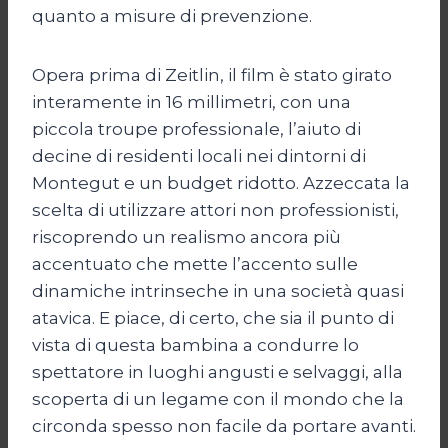
quanto a misure di prevenzione.
Opera prima di Zeitlin, il film è stato girato
interamente in 16 millimetri, con una
piccola troupe professionale, l’aiuto di
decine di residenti locali nei dintorni di
Montegut e un budget ridotto. Azzeccata la
scelta di utilizzare attori non professionisti,
riscoprendo un realismo ancora più
accentuato che mette l’accento sulle
dinamiche intrinseche in una società quasi
atavica. E piace, di certo, che sia il punto di
vista di questa bambina a condurre lo
spettatore in luoghi angusti e selvaggi, alla
scoperta di un legame con il mondo che la
circonda spesso non facile da portare avanti.