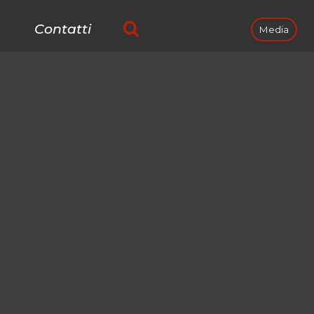
Contatti
Media