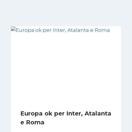
Europa ok per Inter, Atalanta
e Roma