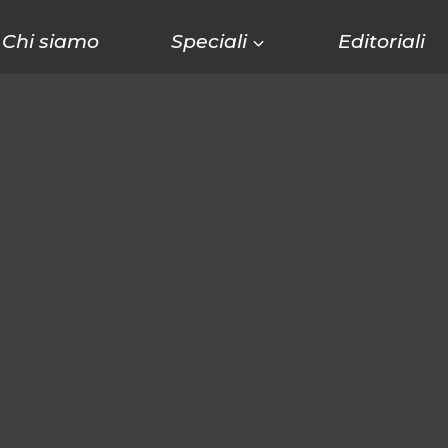
Chi siamo
Speciali
Editoriali