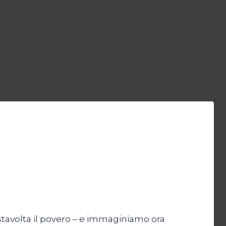
tavolta il povero – e immaginiamo ora