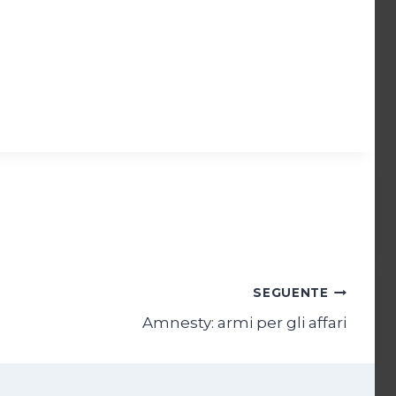
SEGUENTE
Amnesty: armi per gli affari