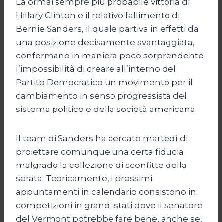
La ormai sempre più probabile vittoria di
Hillary Clinton e il relativo fallimento di
Bernie Sanders, il quale partiva in effetti da
una posizione decisamente svantaggiata,
confermano in maniera poco sorprendente
l’impossibilità di creare all’interno del
Partito Democratico un movimento per il
cambiamento in senso progressista del
sistema politico e della società americana.
Il team di Sanders ha cercato martedì di
proiettare comunque una certa fiducia
malgrado la collezione di sconfitte della
serata. Teoricamente, i prossimi
appuntamenti in calendario consistono in
competizioni in grandi stati dove il senatore
del Vermont potrebbe fare bene, anche se,