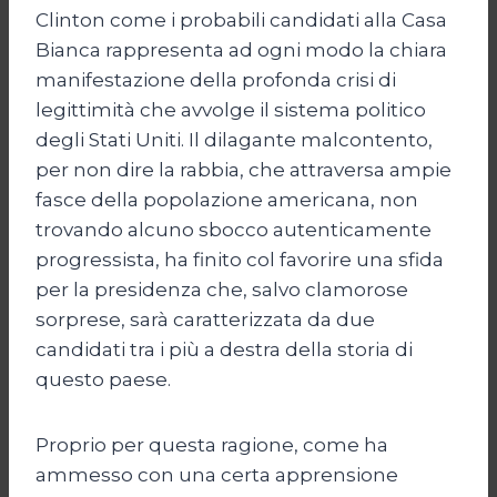
Clinton come i probabili candidati alla Casa
Bianca rappresenta ad ogni modo la chiara
manifestazione della profonda crisi di
legittimità che avvolge il sistema politico
degli Stati Uniti. Il dilagante malcontento,
per non dire la rabbia, che attraversa ampie
fasce della popolazione americana, non
trovando alcuno sbocco autenticamente
progressista, ha finito col favorire una sfida
per la presidenza che, salvo clamorose
sorprese, sarà caratterizzata da due
candidati tra i più a destra della storia di
questo paese.
Proprio per questa ragione, come ha
ammesso con una certa apprensione