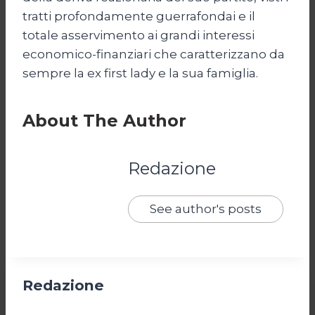
tratti profondamente guerrafondai e il
totale asservimento ai grandi interessi
economico-finanziari che caratterizzano da
sempre la ex first lady e la sua famiglia.
About The Author
Redazione
See author's posts
Redazione