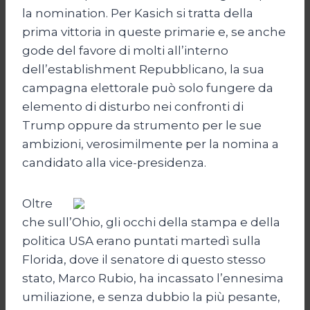
la nomination. Per Kasich si tratta della
prima vittoria in queste primarie e, se anche
gode del favore di molti all’interno
dell’establishment Repubblicano, la sua
campagna elettorale può solo fungere da
elemento di disturbo nei confronti di
Trump oppure da strumento per le sue
ambizioni, verosimilmente per la nomina a
candidato alla vice-presidenza.
Oltre
che sull’Ohio, gli occhi della stampa e della
politica USA erano puntati martedì sulla
Florida, dove il senatore di questo stesso
stato, Marco Rubio, ha incassato l’ennesima
umiliazione, e senza dubbio la più pesante,