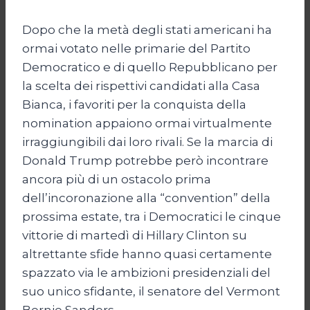
Dopo che la metà degli stati americani ha
ormai votato nelle primarie del Partito
Democratico e di quello Repubblicano per
la scelta dei rispettivi candidati alla Casa
Bianca, i favoriti per la conquista della
nomination appaiono ormai virtualmente
irraggiungibili dai loro rivali. Se la marcia di
Donald Trump potrebbe però incontrare
ancora più di un ostacolo prima
dell’incoronazione alla “convention” della
prossima estate, tra i Democratici le cinque
vittorie di martedì di Hillary Clinton su
altrettante sfide hanno quasi certamente
spazzato via le ambizioni presidenziali del
suo unico sfidante, il senatore del Vermont
Bernie Sanders.