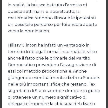
in realtà, la brusca battuta d’arresto di
questa settimana e, soprattutto, la
matematica rendono illusorie le ipotesi su
un possibile percorso per lui ancora aperto
verso la nomination.
Hillary Clinton ha infatti un vantaggio in
termini di delegati ormai incolmabile, visto
anche il fatto che le primarie del Partito
Democratico prevedono l’assegnazione di
essi col metodo proporzionale. Anche
giungendo eventualmente dietro a Sanders
nelle più importanti sfide che restano, l’ex
segretario di Stato sarebbe dunque in grado
di ottenere un numero significativo di
delegati e impedire la chiusura del divario