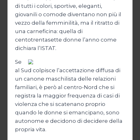
di tutti i colori, sportive, eleganti,
giovanili o comode diventano non più il
vezzo della femminilità, ma il ritratto di
una carneficina: quella di
centotrentasette donne l’anno come
dichiara l’ISTAT.
Se
al Sud colpisce l’accettazione diffusa di
un canone maschilista delle relazioni
familiari, è però al centro-Nord che si
registra la maggior frequenza di casi di
violenza che si scatenano proprio
quando le donne si emancipano, sono
autonome e decidono di decidere della
propria vita.