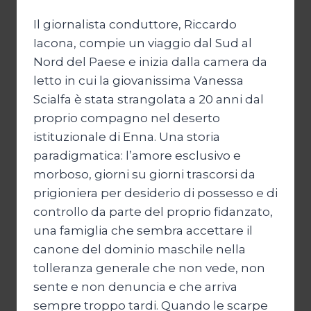
Il giornalista conduttore, Riccardo
Iacona, compie un viaggio dal Sud al
Nord del Paese e inizia dalla camera da
letto in cui la giovanissima Vanessa
Scialfa è stata strangolata a 20 anni dal
proprio compagno nel deserto
istituzionale di Enna. Una storia
paradigmatica: l’amore esclusivo e
morboso, giorni su giorni trascorsi da
prigioniera per desiderio di possesso e di
controllo da parte del proprio fidanzato,
una famiglia che sembra accettare il
canone del dominio maschile nella
tolleranza generale che non vede, non
sente e non denuncia e che arriva
sempre troppo tardi. Quando le scarpe