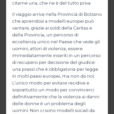
citarne una, che ne è del tutto priva.
Il viaggio arriva nella Provincia di Bolzano
che aprendosi a modelli europei può
vantare, grazie ai soldi della Caritas e
della Provincia, un percorso di
eccellenza unico nel Paese che vede gli
uomini, attori di violenza, essere
immediatamente inseriti in un percorso
di recupero per decisione del giudice:
una prassi che è obbligatoria per legge
in molti paesi europei, ma non da noi.
L’unico modo per evitare recidive e
soprattutto un modo per convincerci
definitivamente che la violenza ai danni
delle donne è un problema degli
uomini. Non ci sono modelli sociali da