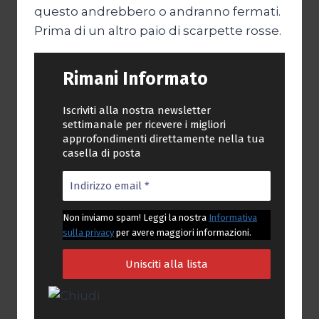
questo andrebbero o andranno fermati.
Prima di un altro paio di scarpette rosse.
Rimani Informato
Iscriviti alla nostra newsletter
settimanale per ricevere i migliori
approfondimenti direttamente nella tua
casella di posta
Non inviamo spam! Leggi la nostra
Informativa
sulla privacy
per avere maggiori informazioni.