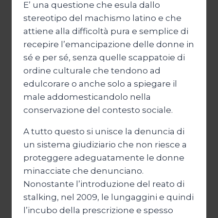
E’ una questione che esula dallo
stereotipo del machismo latino e che
attiene alla difficoltà pura e semplice di
recepire l’emancipazione delle donne in
sé e per sé, senza quelle scappatoie di
ordine culturale che tendono ad
edulcorare o anche solo a spiegare il
male addomesticandolo nella
conservazione del contesto sociale.
A tutto questo si unisce la denuncia di
un sistema giudiziario che non riesce a
proteggere adeguatamente le donne
minacciate che denunciano.
Nonostante l’introduzione del reato di
stalking, nel 2009, le lungaggini e quindi
l’incubo della prescrizione e spesso