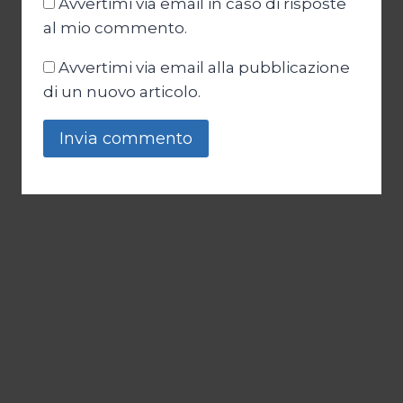
Avvertimi via email in caso di risposte
al mio commento.
Avvertimi via email alla pubblicazione
di un nuovo articolo.