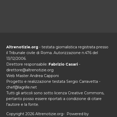
Altrenotizie.org
- testata giornalistica registrata presso
il Tribunale civile di Roma. Autorizzazione n.476 del
13/12/2006.
Direttore responsabile:
Fabrizio Casari
-
direttore@altrenotizie.org
Web Master Andrea Capponi
Progetto e realizzazione testata Sergio Carravetta -
chef@lagrille.net
Tutti gli articoli sono sotto licenza Creative Commons,
pertanto posso essere riportati a condizione di citare
l'autore e la fonte.
Copyright 2026 Altrenotizie.org- Powered by