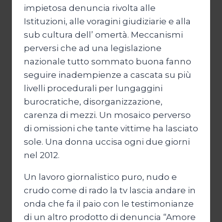
impietosa denuncia rivolta alle
Istituzioni, alle voragini giudiziarie e alla
sub cultura dell’ omertà. Meccanismi
perversi che ad una legislazione
nazionale tutto sommato buona fanno
seguire inadempienze a cascata su più
livelli procedurali per lungaggini
burocratiche, disorganizzazione,
carenza di mezzi. Un mosaico perverso
di omissioni che tante vittime ha lasciato
sole. Una donna uccisa ogni due giorni
nel 2012.
Un lavoro giornalistico puro, nudo e
crudo come di rado la tv lascia andare in
onda che fa il paio con le testimonianze
di un altro prodotto di denuncia “Amore