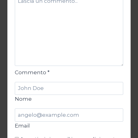
Commento
*
Nome
Email