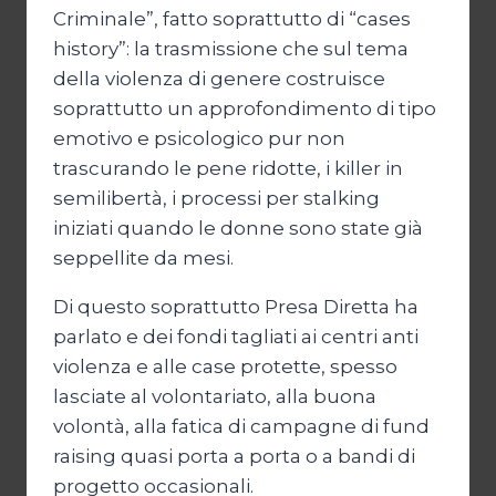
Criminale”, fatto soprattutto di “cases
history”: la trasmissione che sul tema
della violenza di genere costruisce
soprattutto un approfondimento di tipo
emotivo e psicologico pur non
trascurando le pene ridotte, i killer in
semilibertà, i processi per stalking
iniziati quando le donne sono state già
seppellite da mesi.
Di questo soprattutto Presa Diretta ha
parlato e dei fondi tagliati ai centri anti
violenza e alle case protette, spesso
lasciate al volontariato, alla buona
volontà, alla fatica di campagne di fund
raising quasi porta a porta o a bandi di
progetto occasionali.