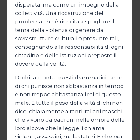
disperata, ma come un impegno della
collettività. Una ricostruzione del
problema che è riuscita a spogliare il
tema della violenza di genere da
sovrastrutture culturali o presunte tali,
consegnando alla responsabilità di ogni
cittadino e delle Istituzioni preposte il
dovere della verità.
Di chi racconta questi drammatici casi e
di chi punisce non abbastanza in tempo
e non troppo abbastanza i rei di questo
male. E tutto il peso della viltà di chi non
dice chiaramente a tanti italiani maschi
che vivono da padroni nelle ombre delle
loro alcove che la legge li chiama
violenti, assassini, molestatori. E che per