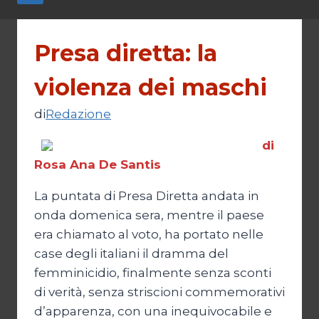
Presa diretta: la
violenza dei maschi
di
Redazione
di
Rosa Ana De Santis
La puntata di Presa Diretta andata in
onda domenica sera, mentre il paese
era chiamato al voto, ha portato nelle
case degli italiani il dramma del
femminicidio, finalmente senza sconti
di verità, senza striscioni commemorativi
d’apparenza, con una inequivocabile e