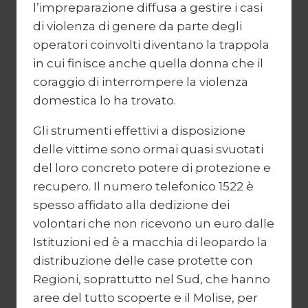
l’impreparazione diffusa a gestire i casi
di violenza di genere da parte degli
operatori coinvolti diventano la trappola
in cui finisce anche quella donna che il
coraggio di interrompere la violenza
domestica lo ha trovato.
Gli strumenti effettivi a disposizione
delle vittime sono ormai quasi svuotati
del loro concreto potere di protezione e
recupero. Il numero telefonico 1522 è
spesso affidato alla dedizione dei
volontari che non ricevono un euro dalle
Istituzioni ed è a macchia di leopardo la
distribuzione delle case protette con
Regioni, soprattutto nel Sud, che hanno
aree del tutto scoperte e il Molise, per