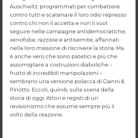
Auschwitz: programmati per combattere
contro tutti e scatenare il loro odio represso
contro chi non li accetta e non li vuol
seguire nelle campagne antidemocratiche,
xenofobe, razziste e antisemite, affannati
nella loro missione di riscrivere la storia. Ma
è anche vero che sono patetici e più che
assomigliare a costruzioni diaboliche –
frutto di incredibili manipolazioni –
sembrano una versione polacca di Gianni &
Pinotto. Eccoli, quindi, sulla scena della
storia di oggi. Attori e registi di un
revisionismo che assume sempre più il
volto della reazione.