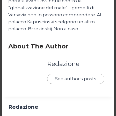
portata avanti ovunque contro la
“globalizzazione del male”. I gemelli di
Varsavia non lo possono comprendere. Al
polacco Kapuscinski scelgono un altro
polacco. Brzezinskij. Non a caso.
About The Author
Redazione
See author's posts
Redazione