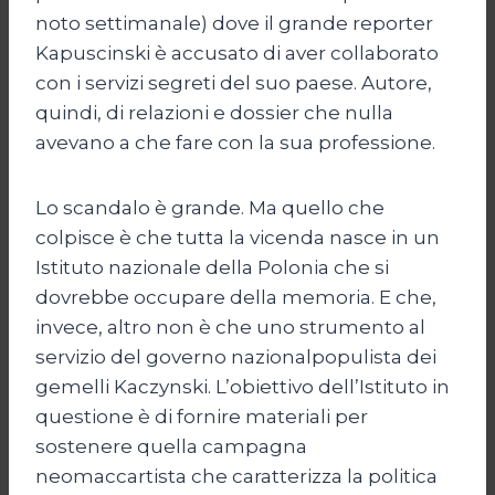
noto settimanale) dove il grande reporter
Kapuscinski è accusato di aver collaborato
con i servizi segreti del suo paese. Autore,
quindi, di relazioni e dossier che nulla
avevano a che fare con la sua professione.
Lo scandalo è grande. Ma quello che
colpisce è che tutta la vicenda nasce in un
Istituto nazionale della Polonia che si
dovrebbe occupare della memoria. E che,
invece, altro non è che uno strumento al
servizio del governo nazionalpopulista dei
gemelli Kaczynski. L’obiettivo dell’Istituto in
questione è di fornire materiali per
sostenere quella campagna
neomaccartista che caratterizza la politica