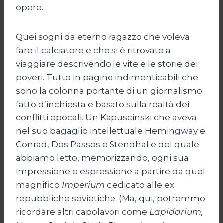
opere.
Quei sogni da eterno ragazzo che voleva
fare il calciatore e che si è ritrovato a
viaggiare descrivendo le vite e le storie dei
poveri. Tutto in pagine indimenticabili che
sono la colonna portante di un giornalismo
fatto d’inchiesta e basato sulla realtà dei
conflitti epocali. Un Kapuscinski che aveva
nel suo bagaglio intellettuale Hemingway e
Conrad, Dos Passos e Stendhal e del quale
abbiamo letto, memorizzando, ogni sua
impressione e espressione a partire da quel
magnifico
Imperium
dedicato alle ex
repubbliche sovietiche. (Ma, qui, potremmo
ricordare altri capolavori come
Lapidarium,