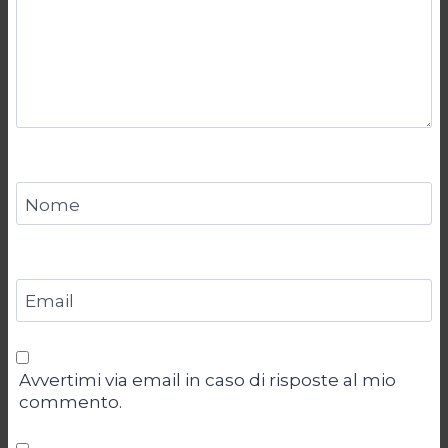
Nome
Email
Avvertimi via email in caso di risposte al mio
commento.