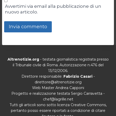
Avvertimi via email alla pubblicazione di un
nuovo articolo.
Altrenotizie.org
- testata giornalistica registrata presso
il Tribunale civile di Roma. Autorizzazione n.476 del
13/12/2006.
Direttore responsabile:
Fabrizio Casari
-
direttore@altrenotizie.org
Web Master Andrea Capponi
Progetto e realizzazione testata Sergio Carravetta -
chef@lagrille.net
Tutti gli articoli sono sotto licenza Creative Commons,
pertanto posso essere riportati a condizione di citare