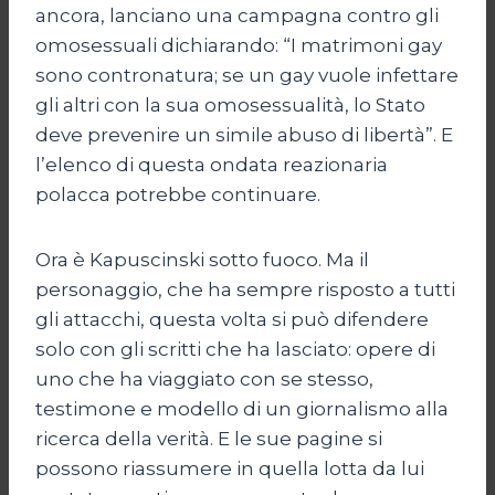
ancora, lanciano una campagna contro gli
omosessuali dichiarando: “I matrimoni gay
sono contronatura; se un gay vuole infettare
gli altri con la sua omosessualità, lo Stato
deve prevenire un simile abuso di libertà”. E
l’elenco di questa ondata reazionaria
polacca potrebbe continuare.
Ora è Kapuscinski sotto fuoco. Ma il
personaggio, che ha sempre risposto a tutti
gli attacchi, questa volta si può difendere
solo con gli scritti che ha lasciato: opere di
uno che ha viaggiato con se stesso,
testimone e modello di un giornalismo alla
ricerca della verità. E le sue pagine si
possono riassumere in quella lotta da lui