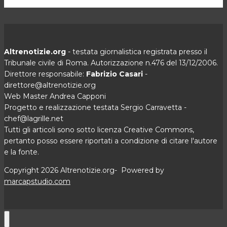
Altrenotizie.org
- testata giornalistica registrata presso il
Tribunale civile di Roma. Autorizzazione n.476 del 13/12/2006.
Direttore responsabile:
Fabrizio Casari
-
direttore@altrenotizie.org
Web Master Andrea Capponi
Progetto e realizzazione testata Sergio Carravetta -
chef@lagrille.net
Tutti gli articoli sono sotto licenza Creative Commons,
pertanto posso essere riportati a condizione di citare l'autore
e la fonte.
Copyright 2026 Altrenotizie.org- Powered by
marcapstudio.com