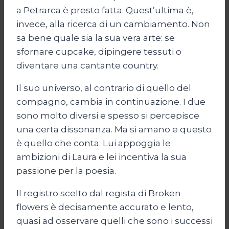
a Petrarca è presto fatta. Quest’ultima è,
invece, alla ricerca di un cambiamento. Non
sa bene quale sia la sua vera arte: se
sfornare cupcake, dipingere tessuti o
diventare una cantante country.
Il suo universo, al contrario di quello del
compagno, cambia in continuazione. I due
sono molto diversi e spesso si percepisce
una certa dissonanza. Ma si amano e questo
è quello che conta. Lui appoggia le
ambizioni di Laura e lei incentiva la sua
passione per la poesia.
Il registro scelto dal regista di Broken
flowers è decisamente accurato e lento,
quasi ad osservare quelli che sono i successi