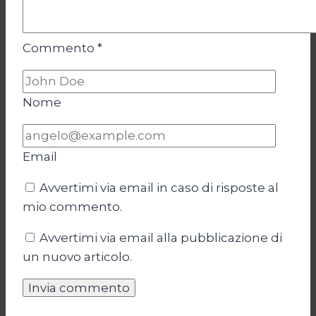
Commento
*
Nome
Email
Avvertimi via email in caso di risposte al
mio commento.
Avvertimi via email alla pubblicazione di
un nuovo articolo.