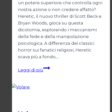
un potere superiore che controlla ogni
nostra azione o non credere affatto?
Heretic, il nuovo thriller di Scott Beck e
Bryan Woods, gioca su questa
dicotomia, esplorando i meccanismi
della fede e della manipolazione
psicologica. A differenza dei classici
horror sui fanatici religiosi, Heretic
scava più a fondo,…
Heretic
Leggi di più
Cinema