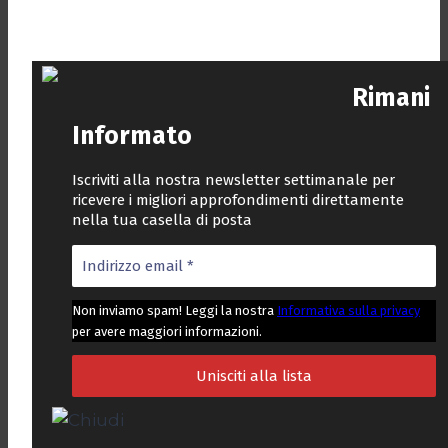
Rimani
Informato
Iscriviti alla nostra newsletter settimanale per
ricevere i migliori approfondimenti direttamente
nella tua casella di posta
Non inviamo spam! Leggi la nostra
Informativa sulla privacy
per avere maggiori informazioni.