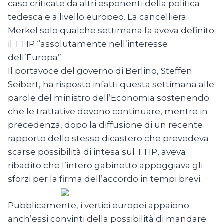
caso criticate da altri esponenti della politica
tedesca e a livello europeo. La cancelliera
Merkel solo qualche settimana fa aveva definito
il TTIP “assolutamente nell’interesse
dell’Europa”.
Il portavoce del governo di Berlino, Steffen
Seibert, ha risposto infatti questa settimana alle
parole del ministro dell’Economia sostenendo
che le trattative devono continuare, mentre in
precedenza, dopo la diffusione di un recente
rapporto dello stesso dicastero che prevedeva
scarse possibilità di intesa sul TTIP, aveva
ribadito che l’intero gabinetto appoggiava gli
sforzi per la firma dell’accordo in tempi brevi.
Pubblicamente, i vertici europei appaiono
anch’essi convinti della possibilità di mandare