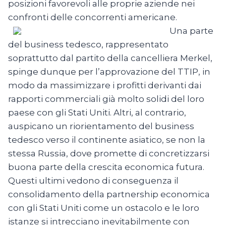
posizioni favorevoli alle proprie aziende nei
confronti delle concorrenti americane.
Una parte
del business tedesco, rappresentato
soprattutto dal partito della cancelliera Merkel,
spinge dunque per l’approvazione del TTIP, in
modo da massimizzare i profitti derivanti dai
rapporti commerciali già molto solidi del loro
paese con gli Stati Uniti. Altri, al contrario,
auspicano un riorientamento del business
tedesco verso il continente asiatico, se non la
stessa Russia, dove promette di concretizzarsi
buona parte della crescita economica futura.
Questi ultimi vedono di conseguenza il
consolidamento della partnership economica
con gli Stati Uniti come un ostacolo e le loro
istanze si intrecciano inevitabilmente con