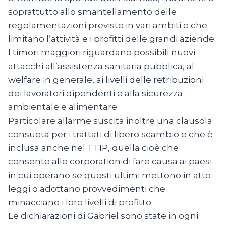
soprattutto allo smantellamento delle
regolamentazioni previste in vari ambiti e che
limitano l’attività e i profitti delle grandi aziende.
I timori maggiori riguardano possibili nuovi
attacchi all’assistenza sanitaria pubblica, al
welfare in generale, ai livelli delle retribuzioni
dei lavoratori dipendenti e alla sicurezza
ambientale e alimentare.
Particolare allarme suscita inoltre una clausola
consueta per i trattati di libero scambio e che è
inclusa anche nel TTIP, quella cioè che
consente alle corporation di fare causa ai paesi
in cui operano se questi ultimi mettono in atto
leggi o adottano provvedimenti che
minacciano i loro livelli di profitto.
Le dichiarazioni di Gabriel sono state in ogni