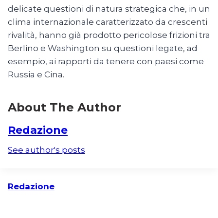
delicate questioni di natura strategica che, in un
clima internazionale caratterizzato da crescenti
rivalità, hanno già prodotto pericolose frizioni tra
Berlino e Washington su questioni legate, ad
esempio, ai rapporti da tenere con paesi come
Russia e Cina.
About The Author
Redazione
See author's posts
Redazione