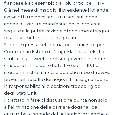
francese è ad esempio tra i più critici del TTIP.
Già nel mese di maggio, il presidente Hollande
aveva di fatto bocciato il trattato, sull’onda
anche di svariate manifestazioni di protesta
seguite alla pubblicazione di documenti segreti
relativi ai contenuti dei negoziati.
Sempre questa settimana, poi, il ministro per il
Commercio Estero di Parigi, Matthias Fekl, ha
scritto in un tweet che il suo governo intende
chiedere la fine delle trattative sul TTIP. Lo
stesso ministro francese qualche mese fa aveva
previsto il tracollo dei negoziati, assegnandone
la responsabilità alle posizioni troppo rigide
degli Stati Uniti.
Il trattato in fase di discussione punta non solo
all’eliminazione delle barriere doganali da
entrambe le sponde dell’Atlantico, ma anche e