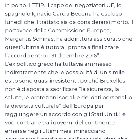
in porto il TTIP. Il capo dei negoziatori UE, lo
spagnolo Ignacio Garcia Becerra ha escluso
lunedì che il trattato sia da considerarsi morto. Il
portavoce della Commissione Europea,
Margaritis Schinas, ha addirittura assicurato che
quest’ultima è tuttora “pronta a finalizzare
l’accordo entro il 31 dicembre 2016”.
L’ex politico greco ha tuttavia ammesso
indirettamente che le possibilità di un simile
esito sono quasi inesistenti, poiché Bruxelles
non è disposta a sacrificare “la sicurezza, la
salute, le protezioni sociali e dei dati personali o
la diversità culturale” dell’Europa per
raggiungere un accordo con gli Stati Uniti. Le
voci contrarie tra i governi del continente
emerse negli ultimi mesi minacciano