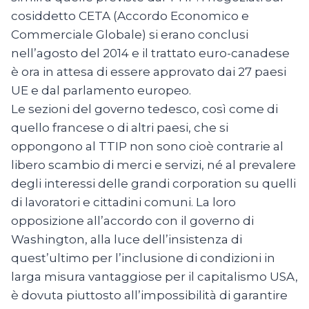
cosiddetto CETA (Accordo Economico e
Commerciale Globale) si erano conclusi
nell’agosto del 2014 e il trattato euro-canadese
è ora in attesa di essere approvato dai 27 paesi
UE e dal parlamento europeo.
Le sezioni del governo tedesco, così come di
quello francese o di altri paesi, che si
oppongono al TTIP non sono cioè contrarie al
libero scambio di merci e servizi, né al prevalere
degli interessi delle grandi corporation su quelli
di lavoratori e cittadini comuni. La loro
opposizione all’accordo con il governo di
Washington, alla luce dell’insistenza di
quest’ultimo per l’inclusione di condizioni in
larga misura vantaggiose per il capitalismo USA,
è dovuta piuttosto all’impossibilità di garantire