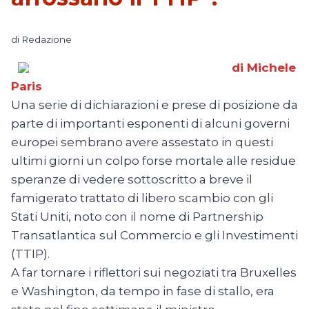
di
Redazione
di Michele
Paris
Una serie di dichiarazioni e prese di posizione da
parte di importanti esponenti di alcuni governi
europei sembrano avere assestato in questi
ultimi giorni un colpo forse mortale alle residue
speranze di vedere sottoscritto a breve il
famigerato trattato di libero scambio con gli
Stati Uniti, noto con il nome di Partnership
Transatlantica sul Commercio e gli Investimenti
(TTIP).
A far tornare i riflettori sui negoziati tra Bruxelles
e Washington, da tempo in fase di stallo, era