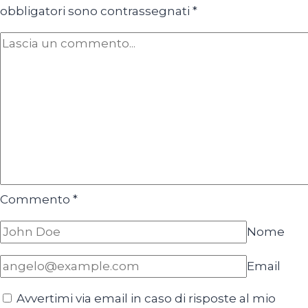
obbligatori sono contrassegnati
*
Commento
*
Nome
Email
Avvertimi via email in caso di risposte al mio