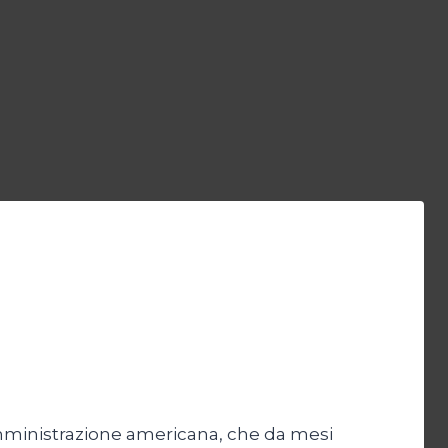
l’amministrazione americana, che da mesi