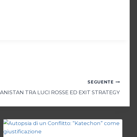
SEGUENTE
ANISTAN TRA LUCI ROSSE ED EXIT STRATEGY