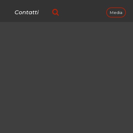
Contatti
Media