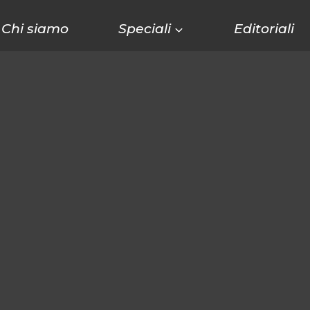
Chi siamo
Speciali
Editoriali