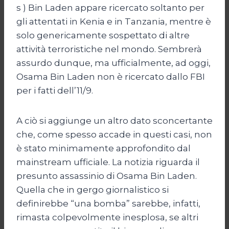
s ) Bin Laden appare ricercato soltanto per
gli attentati in Kenia e in Tanzania, mentre è
solo genericamente sospettato di altre
attività terroristiche nel mondo. Sembrerà
assurdo dunque, ma ufficialmente, ad oggi,
Osama Bin Laden non è ricercato dallo FBI
per i fatti dell’11/9.
A ciò si aggiunge un altro dato sconcertante
che, come spesso accade in questi casi, non
è stato minimamente approfondito dal
mainstream ufficiale. La notizia riguarda il
presunto assassinio di Osama Bin Laden.
Quella che in gergo giornalistico si
definirebbe “una bomba” sarebbe, infatti,
rimasta colpevolmente inesplosa, se altri