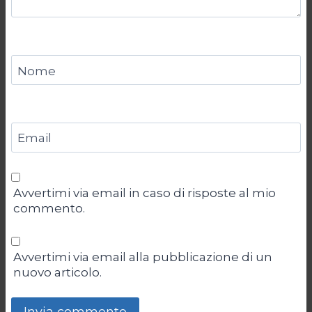
Nome
Email
Avvertimi via email in caso di risposte al mio
commento.
Avvertimi via email alla pubblicazione di un
nuovo articolo.