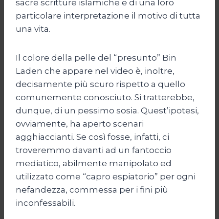
sacre scritture islamiche e di una loro
particolare interpretazione il motivo di tutta
una vita.
Il colore della pelle del “presunto” Bin
Laden che appare nel video è, inoltre,
decisamente più scuro rispetto a quello
comunemente conosciuto. Si tratterebbe,
dunque, di un pessimo sosia. Quest’ipotesi,
ovviamente, ha aperto scenari
agghiaccianti. Se così fosse, infatti, ci
troveremmo davanti ad un fantoccio
mediatico, abilmente manipolato ed
utilizzato come “capro espiatorio” per ogni
nefandezza, commessa per i fini più
inconfessabili.