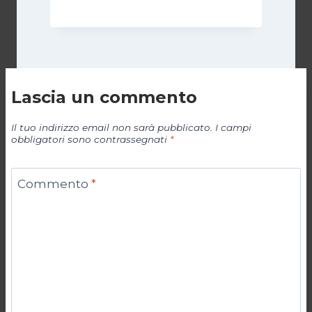
Lascia un commento
Il tuo indirizzo email non sarà pubblicato.
I campi
obbligatori sono contrassegnati
*
Commento
*