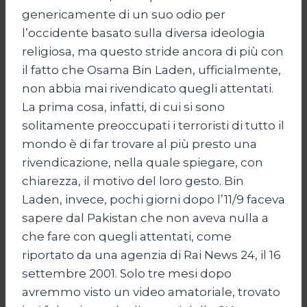
genericamente di un suo odio per
l’occidente basato sulla diversa ideologia
religiosa, ma questo stride ancora di più con
il fatto che Osama Bin Laden, ufficialmente,
non abbia mai rivendicato quegli attentati.
La prima cosa, infatti, di cui si sono
solitamente preoccupati i terroristi di tutto il
mondo è di far trovare al più presto una
rivendicazione, nella quale spiegare, con
chiarezza, il motivo del loro gesto. Bin
Laden, invece, pochi giorni dopo l’11/9 faceva
sapere dal Pakistan che non aveva nulla a
che fare con quegli attentati, come
riportato da una agenzia di Rai News 24, il 16
settembre 2001. Solo tre mesi dopo
avremmo visto un video amatoriale, trovato