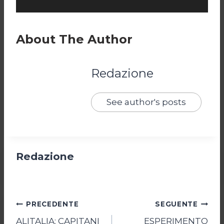
About The Author
Redazione
See author's posts
Redazione
Navigazione
PRECEDENTE
SEGUENTE
ALITALIA: CAPITANI
ESPERIMENTO