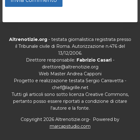
Altrenotizie.org
- testata giornalistica registrata presso
il Tribunale civile di Roma. Autorizzazione n.476 del
13/12/2006.
Direttore responsabile:
Fabrizio Casari
-
direttore@altrenotizie.org
Web Master Andrea Capponi
Progetto e realizzazione testata Sergio Carravetta -
chef@lagrille.net
Tutti gli articoli sono sotto licenza Creative Commons,
pertanto posso essere riportati a condizione di citare
l'autore e la fonte.
Copyright 2026 Altrenotizie.org- Powered by
marcapstudio.com