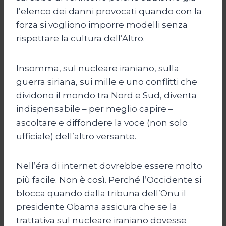
l’elenco dei danni provocati quando con la
forza si vogliono imporre modelli senza
rispettare la cultura dell’Altro.
Insomma, sul nucleare iraniano, sulla
guerra siriana, sui mille e uno conflitti che
dividono il mondo tra Nord e Sud, diventa
indispensabile – per meglio capire –
ascoltare e diffondere la voce (non solo
ufficiale) dell’altro versante.
Nell’éra di internet dovrebbe essere molto
più facile. Non è così. Perché l’Occidente si
blocca quando dalla tribuna dell’Onu il
presidente Obama assicura che se la
trattativa sul nucleare iraniano dovesse