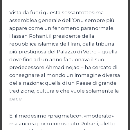
Vista da fuori questa sessantottesima
assemblea generale dell’Onu sempre più
appare come un fenomeno paranormale.
Hassan Rohani, il presidente della
repubblica islamica dell’Iran, dalla tribuna
più prestigiosa del Palazzo di Vetro – quella
dove fino ad un anno fa tuonava il suo
predecessore Ahmadinejad – ha cercato di
consegnare al mondo un’immagine diversa
della nazione: quella di un Paese di grande
tradizione, cultura e che vuole solamente la
pace.
E’ il medesimo «pragmatico», «moderato»
ma ancora poco conosciuto Rohani, eletto