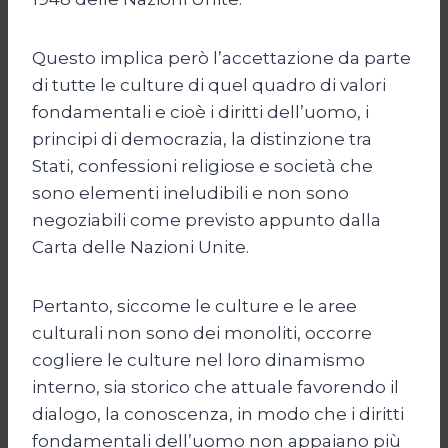
Questo implica però l’accettazione da parte
di tutte le culture di quel quadro di valori
fondamentali e cioè i diritti dell’uomo, i
principi di democrazia, la distinzione tra
Stati, confessioni religiose e società che
sono elementi ineludibili e non sono
negoziabili come previsto appunto dalla
Carta delle Nazioni Unite.
Pertanto, siccome le culture e le aree
culturali non sono dei monoliti, occorre
cogliere le culture nel loro dinamismo
interno, sia storico che attuale favorendo il
dialogo, la conoscenza, in modo che i diritti
fondamentali dell’uomo non appaiano più