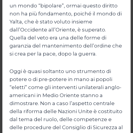
un mondo “bipolare”, ormai questo diritto
non ha più fondamento, poiché il mondo di
Yalta, che è stato voluto insieme
dall’Occidente all’Oriente, è superato.
Quella del veto era una delle forme di
garanzia del mantenimento dell’ordine che
si crea per la pace, dopo la guerra.
Oggi è quasi soltanto uno strumento di
potere o di pre-potere in mano ai popoli
“eletti” come gli interventi unilaterali anglo-
americani in Medio Oriente stanno a
dimostrare. Non a caso l’aspetto centrale
della riforma delle Nazioni Unite è costituito
dal tema del ruolo, delle competenze e
delle procedure del Consiglio di Sicurezza al