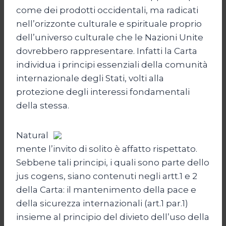
come dei prodotti occidentali, ma radicati
nell’orizzonte culturale e spirituale proprio
dell’universo culturale che le Nazioni Unite
dovrebbero rappresentare. Infatti la Carta
individua i principi essenziali della comunità
internazionale degli Stati, volti alla
protezione degli interessi fondamentali
della stessa.
Natural
mente l’invito di solito è affatto rispettato.
Sebbene tali principi, i quali sono parte dello
jus cogens, siano contenuti negli artt.1 e 2
della Carta: il mantenimento della pace e
della sicurezza internazionali (art.1 par.1)
insieme al principio del divieto dell’uso della