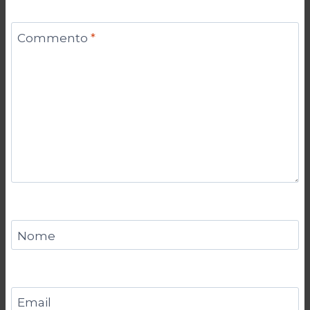
Commento
*
Nome
Email