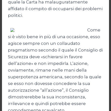
quale la Carta ha malauguratamente
affidato il compito di occuparsi dei problemi
politici.
Come
si è visto bene in più di una occasione, esso
agisce sempre con un collaudato
pragmatismo secondo il quale il Consiglio di
Sicurezza deve «schierarsi in favore
dell’azione» e non impedirla. L’azione,
ovviamente, rimane nelle mani della
superpotenza americana, secondo la quale
se esso non dovesse concedere la sua
autorizzazione “all’azione”, il Consiglio
dimostrerebbe la sua inconsistenza,
irrilevance e quindi potrebbe essere
comodamente scavalcato.