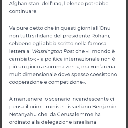
Afghanistan, dell’Iraq, l’elenco potrebbe
continuare.
Va pure detto che in questi giorni all’Onu
non tutti si fidano del presidente Rohani,
sebbene egli abbia scritto nella famosa
lettera al
Washington Post
che «il mondo è
cambiato»; «la politica internazionale non è
più un gioco a somma zero», ma «un’arena
multidimensionale dove spesso coesistono
cooperazione e competizione».
A mantenere lo scenario incandescente ci
pensa il primo ministro israeliano Benjamin
Netanyahu che, da Gerusalemme ha
ordinato alla delegazione israeliana