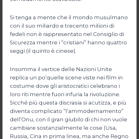
Si tenga a mente che il mondo musulmano
con il suo miliardo e trecento milioni di
fedeli non è rappresentato nel Consiglio di
Sicurezza mentre i “cristiani” hanno quattro
seggi (il quinto è cinese).
Insomma il vertice delle Nazioni Unite
replica un po’quelle scene viste nei film in
costume dove gli aristocratici celebrano i
loro riti mentre fuori infuria la rivoluzione.
Sicché più questa discrasia si acutizza, e più
diventa complicato “l’ammodernamento”
dell’Onu, con il gran giubilo di chi non vuole
cambiare sostanzialmente le cose (Usa,
Russia, Cina in prima linea, ma anche Regno