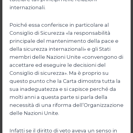
internazionali.
Poiché essa conferisce in particolare al
Consiglio di Sicurezza «la responsabilità
principale del mantenimento della pace e
della sicurezza internazionali» e gli Stati
membri delle Nazioni Unite «convengono di
accettare ed eseguire le decisioni del
Consiglio di sicurezza». Ma è proprio su
questo punto che la Carta dimostra tutta la
sua inadeguatezza e si capisce perché da
molti anni a questa parte si parla della
necessità di una riforma dell’Organizzazione
delle Nazioni Unite.
Infatti se il diritto di veto aveva un senso in