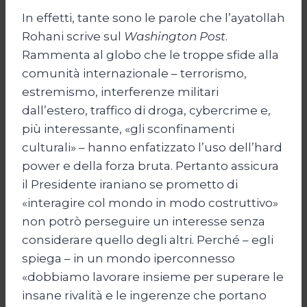
In effetti, tante sono le parole che l’ayatollah
Rohani scrive sul
Washington Post
.
Rammenta al globo che le troppe sfide alla
comunità internazionale – terrorismo,
estremismo, interferenze militari
dall’estero, traffico di droga, cybercrime e,
più interessante, «gli sconfinamenti
culturali» – hanno enfatizzato l’uso dell’hard
power e della forza bruta. Pertanto assicura
il Presidente iraniano se prometto di
«interagire col mondo in modo costruttivo»
non potrò perseguire un interesse senza
considerare quello degli altri. Perché – egli
spiega – in un mondo iperconnesso
«dobbiamo lavorare insieme per superare le
insane rivalità e le ingerenze che portano