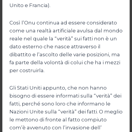
Unito e Francia).
Così l’Onu continua ad essere considerato
come una realtà artificiale avulsa dal mondo
reale nel quale la “verità” sui fatti non è un
dato esterno che nasce attraverso il
dibattito e l’ascolto delle varie posizioni, ma
fa parte della volontà di colui che ha i mezzi
per costruirla.
Gli Stati Uniti appunto, che non hanno
bisogno di essere informati sulla “verità” dei
fatti, perché sono loro che informano le
Nazioni Unite sulla “verità” dei fatti. O meglio
le mettono di fronte al fatto compiuto
com’è avvenuto con l’invasione dell’