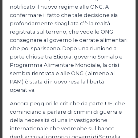
notificato il nuovo regime alle ONG. A
confermare il fatto che tale decisione sia
profondamente sbagliata c’è la realtà
registrata sul terreno, che vede le ONG
consegnare al governo le derrate alimentari
che poi spariscono. Dopo una riunione a
porte chiuse tra Etiopia, governo Somalo e
Programma Alimentare Mondiale, la crisi
sembra rientrata e alle ONG ( almeno al
PAM) è stata di nuovo resa la libertà
operativa.
Ancora peggiori le critiche da parte UE, che
cominciano a parlare di crimini di guerra e
della necessità di una investigazione
internazionale che vedrebbe sul banco
degli accusati proprio i governi di Somalia