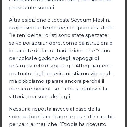
presidente somali.
Altra esibizione è toccata Seyoum Mesfin,
rappresentante etiope, che prima ha detto
“le reni dei terroristi sono state spezzate”,
salvo poi aggiungere, come da istruzioni e
incurante della contraddizione che “sono
pericolosi e godono degli appoggi di
un’ampia rete di appoggi”. Atteggiamento
mutuato dagli americani: stiamo vincendo,
ma dobbiamo sparare ancora perché il
nemico è pericoloso. Il che smentisce la
vittoria, ma sono dettagli.
Nessuna risposta invece al caso della
spinosa fornitura di armi e pezzi di ricambio
per carri armati che l’Etiopia ha ricevuto