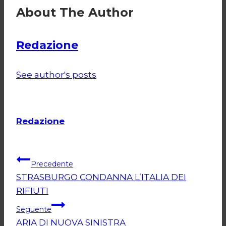
About The Author
Redazione
See author's posts
Redazione
Navigazione
Precedente
STRASBURGO CONDANNA L’ITALIA DEI
articoli
RIFIUTI
Seguente
ARIA DI NUOVA SINISTRA