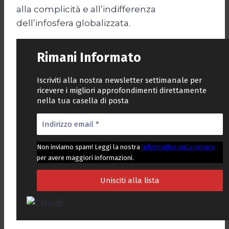
alla complicità e all’indifferenza
dell’infosfera globalizzata.
Rimani Informato
Iscriviti alla nostra newsletter settimanale per
ricevere i migliori approfondimenti direttamente
nella tua casella di posta
Non inviamo spam! Leggi la nostra
Informativa sulla privacy
per avere maggiori informazioni.