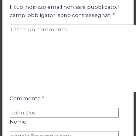
Il tuo indirizzo email non sarà pubblicato.
I
campi obbligatori sono contrassegnati
*
Commento
*
Nome