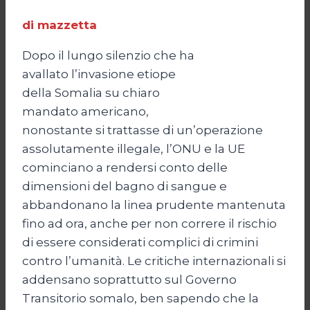
di mazzetta
Dopo il lungo silenzio che ha
avallato l’invasione etiope
della Somalia su chiaro
mandato americano,
nonostante si trattasse di un’operazione
assolutamente illegale, l’ONU e la UE
cominciano a rendersi conto delle
dimensioni del bagno di sangue e
abbandonano la linea prudente mantenuta
fino ad ora, anche per non correre il rischio
di essere considerati complici di crimini
contro l’umanità. Le critiche internazionali si
addensano soprattutto sul Governo
Transitorio somalo, ben sapendo che la