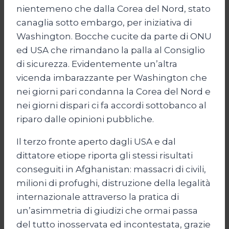
nientemeno che dalla Corea del Nord, stato
canaglia sotto embargo, per iniziativa di
Washington. Bocche cucite da parte di ONU
ed USA che rimandano la palla al Consiglio
di sicurezza. Evidentemente un’altra
vicenda imbarazzante per Washington che
nei giorni pari condanna la Corea del Nord e
nei giorni dispari ci fa accordi sottobanco al
riparo dalle opinioni pubbliche.
Il terzo fronte aperto dagli USA e dal
dittatore etiope riporta gli stessi risultati
conseguiti in Afghanistan: massacri di civili,
milioni di profughi, distruzione della legalità
internazionale attraverso la pratica di
un’asimmetria di giudizi che ormai passa
del tutto inosservata ed incontestata, grazie