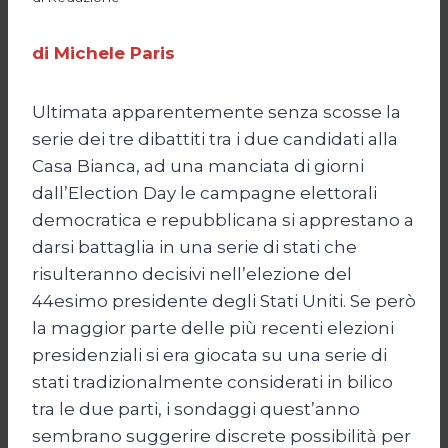
di Michele Paris
Ultimata apparentemente senza scosse la
serie dei tre dibattiti tra i due candidati alla
Casa Bianca, ad una manciata di giorni
dall’Election Day le campagne elettorali
democratica e repubblicana si apprestano a
darsi battaglia in una serie di stati che
risulteranno decisivi nell’elezione del
44esimo presidente degli Stati Uniti. Se però
la maggior parte delle più recenti elezioni
presidenziali si era giocata su una serie di
stati tradizionalmente considerati in bilico
tra le due parti, i sondaggi quest’anno
sembrano suggerire discrete possibilità per