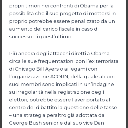
propri timori nei confronti di Obama per la
possibilità che il suo progetto di mettersi in
proprio potrebbe essere penalizzato da un
aumento del carico fiscale in caso di
successo di quest’ultimo.
Più ancora degli attacchi diretti a Obama
circa le sue frequentazioni con l’ex terrorista
di Chicago Bill Ayers o ai legami con
l’organizzazione ACORN, della quale alcuni
suoi membri sono implicati in un’indagine
su irregolarità nella registrazione degli
elettori, potrebbe essere l’aver portato al
centro del dibattito la questione delle tasse
– una strategia peraltro già adottata da
George Bush senior e dal suo vice Dan