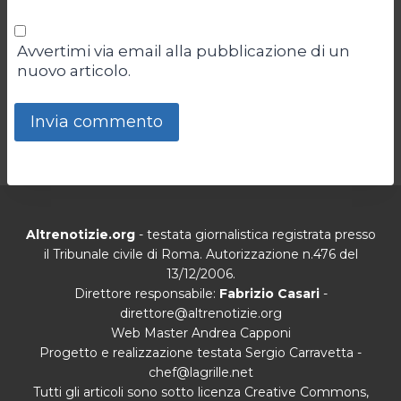
Avvertimi via email alla pubblicazione di un
nuovo articolo.
Altrenotizie.org
- testata giornalistica registrata presso
il Tribunale civile di Roma. Autorizzazione n.476 del
13/12/2006.
Direttore responsabile:
Fabrizio Casari
-
direttore@altrenotizie.org
Web Master Andrea Capponi
Progetto e realizzazione testata Sergio Carravetta -
chef@lagrille.net
Tutti gli articoli sono sotto licenza Creative Commons,