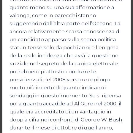
quanto meno su una sua affermazione a
valanga, come in parecchi stanno
suggerendo dall’altra parte dell’Oceano. La
ancora relativamente scarsa conoscenza di
un candidato apparso sulla scena politica
statunitense solo da pochi anni e l’enigma
della reale incidenza che avrà la questione
razziale nel segreto della cabina elettorale
potrebbero piuttosto condurre le
presidenziali del 2008 verso un epilogo
molto più incerto di quanto indicano i
sondaggi in questo momento. Se si ripensa
poi a quanto accadde ad Al Gore nel 2000, il
quale era accreditato di un vantaggio in
doppia cifra nei confronti di George W. Bush
durante il mese di ottobre di quell’anno,