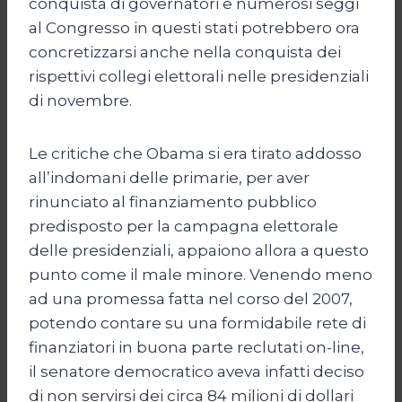
conquista di governatori e numerosi seggi
al Congresso in questi stati potrebbero ora
concretizzarsi anche nella conquista dei
rispettivi collegi elettorali nelle presidenziali
di novembre.
Le critiche che Obama si era tirato addosso
all’indomani delle primarie, per aver
rinunciato al finanziamento pubblico
predisposto per la campagna elettorale
delle presidenziali, appaiono allora a questo
punto come il male minore. Venendo meno
ad una promessa fatta nel corso del 2007,
potendo contare su una formidabile rete di
finanziatori in buona parte reclutati on-line,
il senatore democratico aveva infatti deciso
di non servirsi dei circa 84 milioni di dollari