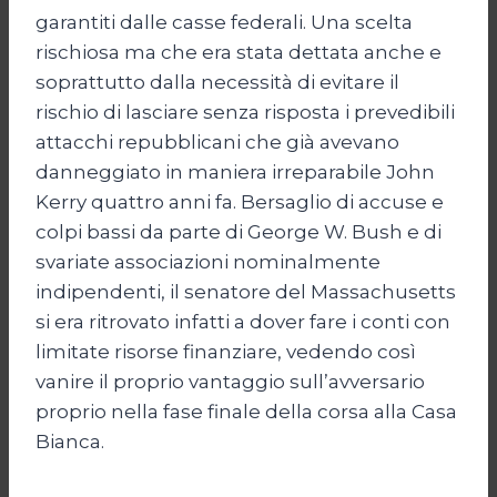
garantiti dalle casse federali. Una scelta
rischiosa ma che era stata dettata anche e
soprattutto dalla necessità di evitare il
rischio di lasciare senza risposta i prevedibili
attacchi repubblicani che già avevano
danneggiato in maniera irreparabile John
Kerry quattro anni fa. Bersaglio di accuse e
colpi bassi da parte di George W. Bush e di
svariate associazioni nominalmente
indipendenti, il senatore del Massachusetts
si era ritrovato infatti a dover fare i conti con
limitate risorse finanziare, vedendo così
vanire il proprio vantaggio sull’avversario
proprio nella fase finale della corsa alla Casa
Bianca.