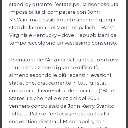
stand-by durante l’estate per la riconosciuta
impossibilità di competere con John
McCain, ma possibilmente anche in quegli
stati della zona dei Monti Appalachi – West
Virginia e Kentucky – dove i repubblicani da
tempo raccolgono un vastissimo consenso.
Il senatore dell’Arizona dal canto suo si trova
in una situazione di grande difficoltà,
almeno secondo le più recenti rilevazioni
statistiche, praticamente in tutti gli stati
considerati favorevoli ai democratici (“Blue
States”) e che nelle elezioni del 2004
vennero conquistati da John Kerry. Svanito
l’effetto Palin e l’entusiasmo seguito alla
convention di St.Paul-Minneapolis, con