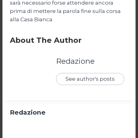
sarà necessario forse attendere ancora
prima di mettere la parola fine sulla corsa
alla Casa Bianca.
About The Author
Redazione
See author's posts
Redazione