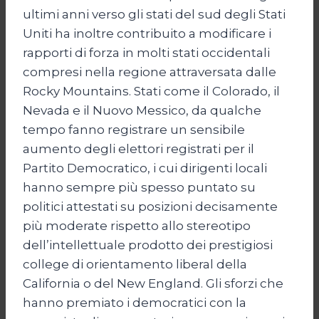
ultimi anni verso gli stati del sud degli Stati
Uniti ha inoltre contribuito a modificare i
rapporti di forza in molti stati occidentali
compresi nella regione attraversata dalle
Rocky Mountains. Stati come il Colorado, il
Nevada e il Nuovo Messico, da qualche
tempo fanno registrare un sensibile
aumento degli elettori registrati per il
Partito Democratico, i cui dirigenti locali
hanno sempre più spesso puntato su
politici attestati su posizioni decisamente
più moderate rispetto allo stereotipo
dell’intellettuale prodotto dei prestigiosi
college di orientamento liberal della
California o del New England. Gli sforzi che
hanno premiato i democratici con la