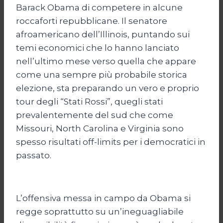
Barack Obama di competere in alcune
roccaforti repubblicane. Il senatore
afroamericano dell’Illinois, puntando sui
temi economici che lo hanno lanciato
nell’ultimo mese verso quella che appare
come una sempre più probabile storica
elezione, sta preparando un vero e proprio
tour degli “Stati Rossi”, quegli stati
prevalentemente del sud che come
Missouri, North Carolina e Virginia sono
spesso risultati off-limits per i democratici in
passato.
L’offensiva messa in campo da Obama si
regge soprattutto su un’ineguagliabile