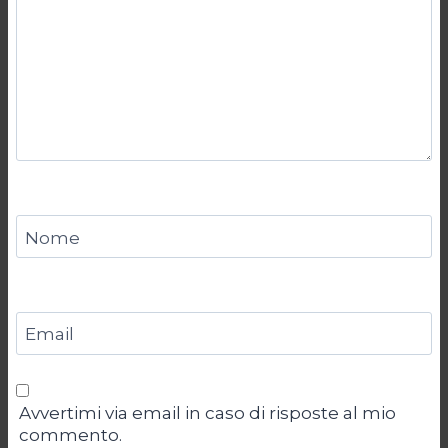
Nome
Email
Avvertimi via email in caso di risposte al mio
commento.