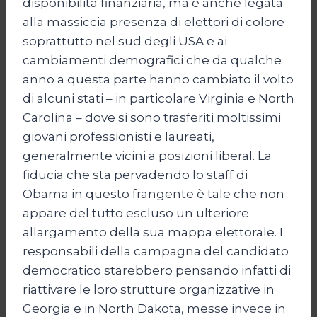
disponibilità finanziaria, ma è anche legata
alla massiccia presenza di elettori di colore
soprattutto nel sud degli USA e ai
cambiamenti demografici che da qualche
anno a questa parte hanno cambiato il volto
di alcuni stati – in particolare Virginia e North
Carolina – dove si sono trasferiti moltissimi
giovani professionisti e laureati,
generalmente vicini a posizioni liberal. La
fiducia che sta pervadendo lo staff di
Obama in questo frangente è tale che non
appare del tutto escluso un ulteriore
allargamento della sua mappa elettorale. I
responsabili della campagna del candidato
democratico starebbero pensando infatti di
riattivare le loro strutture organizzative in
Georgia e in North Dakota, messe invece in