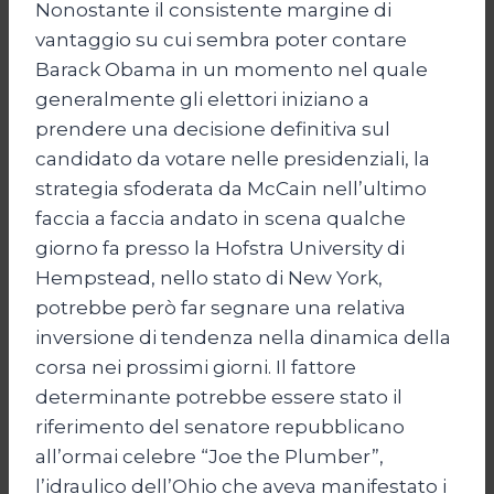
Nonostante il consistente margine di
vantaggio su cui sembra poter contare
Barack Obama in un momento nel quale
generalmente gli elettori iniziano a
prendere una decisione definitiva sul
candidato da votare nelle presidenziali, la
strategia sfoderata da McCain nell’ultimo
faccia a faccia andato in scena qualche
giorno fa presso la Hofstra University di
Hempstead, nello stato di New York,
potrebbe però far segnare una relativa
inversione di tendenza nella dinamica della
corsa nei prossimi giorni. Il fattore
determinante potrebbe essere stato il
riferimento del senatore repubblicano
all’ormai celebre “Joe the Plumber”,
l’idraulico dell’Ohio che aveva manifestato i