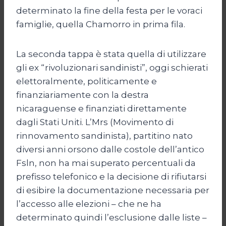
determinato la fine della festa per le voraci
famiglie, quella Chamorro in prima fila.
La seconda tappa è stata quella di utilizzare
gli ex “rivoluzionari sandinisti”, oggi schierati
elettoralmente, politicamente e
finanziariamente con la destra
nicaraguense e finanziati direttamente
dagli Stati Uniti. L’Mrs (Movimento di
rinnovamento sandinista), partitino nato
diversi anni orsono dalle costole dell’antico
Fsln, non ha mai superato percentuali da
prefisso telefonico e la decisione di rifiutarsi
di esibire la documentazione necessaria per
l’accesso alle elezioni – che ne ha
determinato quindi l’esclusione dalle liste –