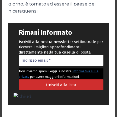
giorno, è tornato ad essere il paese dei
nicaraguensi.
Rimani Informato
Iscriviti alla nostra newsletter settimanale per
ricevere i migliori approfondimenti
direttamente nella tua casella di posta
Non inviamo spam! Leggi la nostra
Informativa sulla
privacy
per avere maggiori informazioni.