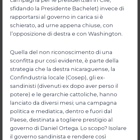
sfidando la Presidente Bachelet) invece di
rapportarsi al governo in carica si è
schierato, ad urne appena chiuse, con
l’opposizione di destra e con Washington.
Quella del non riconoscimento di una
sconfitta pur così evidente, è parte della
strategia che la destra nicaraguense, la
Confindustria locale (Cosep), gli ex-
sandinisti (divenuti ex dopo aver perso il
potere) e le gerarchie cattoliche, hanno
lanciato da diversi mesi; una campagna
politica e mediatica, dentro e fuori dal
Paese, destinata a togliere prestigio al
governo di Daniel Ortega. Lo scopo? Isolare
il governo sandinista e rendere così