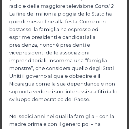
radio e della maggiore televisione
Canal 2
.
La fine dei milioni a pioggia dello Stato ha
quindi messo fine alla festa. Come non
bastasse, la famiglia ha espresso ed
esprime presidenti e candidati alla
presidenza, nonché presidenti e
vicepresidenti delle associazioni
imprenditoriali. Insomma una “famiglia-
monstre”, che considera quello degli Stati
Uniti il governo al quale obbedire e il
Nicaragua come la sua dependance e non
sopporta vedere i suoi interessi scalfiti dallo
sviluppo democratico del Paese.
Nei sedici anni nei quali la famiglia – con la
madre prima e con il genero poi – ha