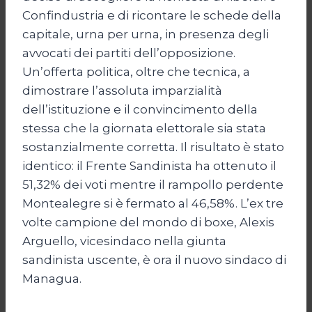
Confindustria e di ricontare le schede della
capitale, urna per urna, in presenza degli
avvocati dei partiti dell’opposizione.
Un’offerta politica, oltre che tecnica, a
dimostrare l’assoluta imparzialità
dell’istituzione e il convincimento della
stessa che la giornata elettorale sia stata
sostanzialmente corretta. Il risultato è stato
identico: il Frente Sandinista ha ottenuto il
51,32% dei voti mentre il rampollo perdente
Montealegre si è fermato al 46,58%. L’ex tre
volte campione del mondo di boxe, Alexis
Arguello, vicesindaco nella giunta
sandinista uscente, è ora il nuovo sindaco di
Managua.