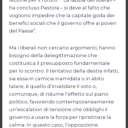
ha concluso Pastora – si deve al fatto che
vogliono impedire che la capitale goda dei
benefici sociali che il governo offre ai poveri
del Paese”.
Ma i liberali non cercano argomenti, hanno
bisogno della delegittimazione che
costituisca il presupposto fondamentale
per lo scontro. Il tentativo della destra infatti,
sia essa in camicia inamidata o in abito
talare, è quello d’invalidare il voto o,
comunque, di ridurne l’effetto sul piano
politico, favorendo contemporaneamente
un’escalation di tensione che obblighi il
governo a usare la forza per ripristinare la
calma. In questo caso, l’opposizione