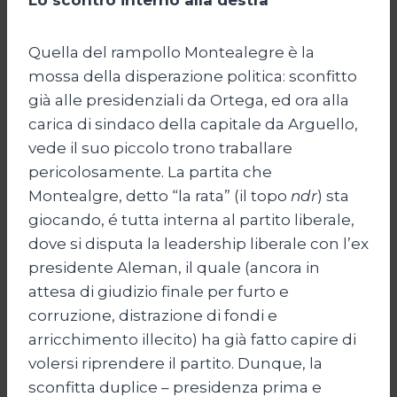
Quella del rampollo Montealegre è la
mossa della disperazione politica: sconfitto
già alle presidenziali da Ortega, ed ora alla
carica di sindaco della capitale da Arguello,
vede il suo piccolo trono traballare
pericolosamente. La partita che
Montealgre, detto “la rata” (il topo
ndr
) sta
giocando, é tutta interna al partito liberale,
dove si disputa la leadership liberale con l’ex
presidente Aleman, il quale (ancora in
attesa di giudizio finale per furto e
corruzione, distrazione di fondi e
arricchimento illecito) ha già fatto capire di
volersi riprendere il partito. Dunque, la
sconfitta duplice – presidenza prima e