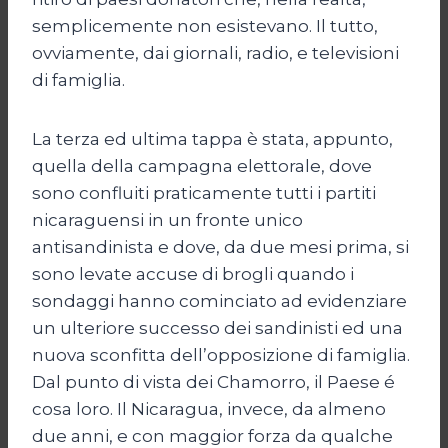
semplicemente non esistevano. Il tutto,
ovviamente, dai giornali, radio, e televisioni
di famiglia.
La terza ed ultima tappa è stata, appunto,
quella della campagna elettorale, dove
sono confluiti praticamente tutti i partiti
nicaraguensi in un fronte unico
antisandinista e dove, da due mesi prima, si
sono levate accuse di brogli quando i
sondaggi hanno cominciato ad evidenziare
un ulteriore successo dei sandinisti ed una
nuova sconfitta dell’opposizione di famiglia.
Dal punto di vista dei Chamorro, il Paese é
cosa loro. Il Nicaragua, invece, da almeno
due anni, e con maggior forza da qualche