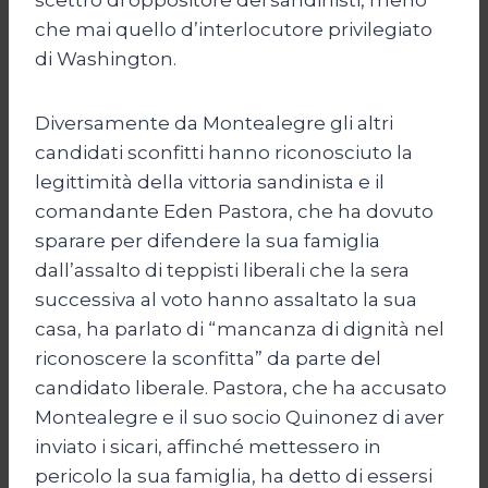
che mai quello d’interlocutore privilegiato
di Washington.
Diversamente da Montealegre gli altri
candidati sconfitti hanno riconosciuto la
legittimità della vittoria sandinista e il
comandante Eden Pastora, che ha dovuto
sparare per difendere la sua famiglia
dall’assalto di teppisti liberali che la sera
successiva al voto hanno assaltato la sua
casa, ha parlato di “mancanza di dignità nel
riconoscere la sconfitta” da parte del
candidato liberale. Pastora, che ha accusato
Montealegre e il suo socio Quinonez di aver
inviato i sicari, affinché mettessero in
pericolo la sua famiglia, ha detto di essersi