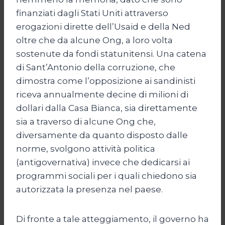
finanziati dagli Stati Uniti attraverso
erogazioni dirette dell’Usaid e della Ned
oltre che da alcune Ong, a loro volta
sostenute da fondi statunitensi. Una catena
di Sant’Antonio della corruzione, che
dimostra come l’opposizione ai sandinisti
riceva annualmente decine di milioni di
dollari dalla Casa Bianca, sia direttamente
sia a traverso di alcune Ong che,
diversamente da quanto disposto dalle
norme, svolgono attività politica
(antigovernativa) invece che dedicarsi ai
programmi sociali per i quali chiedono sia
autorizzata la presenza nel paese.
Di fronte a tale atteggiamento, il governo ha