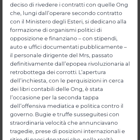
deciso di rivedere i contratti con quelle Ong
che, lungi dall’operare secondo contratto
con il Ministero degli Esteri, si dedicano alla
formazione di organismi politici di
opposizione e finanziano – con stipendi,
auto e uffici documentati pubblicamente –
il personale dirigente del Mrs, passato
definitivamente dall’epopea rivoluzionaria al
retrobottega dei corrotti. L’apertura
dell’inchiesta, con le perquisizioni in cerca
dei libri contabili delle Ong, è stata
l’occasione per la seconda tappa
dell’offensiva mediatica e politica contro il
governo. Bugie e truffe susseguitesi con
straordinaria velocità che annunciavano
tragedie, prese di posizioni internazionali e
ritiro di paesi donatori che, nella realtà,