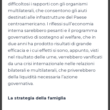
difficoltosi i rapporti con gli organismi
multilaterali, che consentono gli aiuti
destinati alle infrastrutture del Paese
centroamericano. I riflessi sull’economia
interna sarebbero pesanti e il programma
governativo di sostegno al welfare, che in
due anni ha prodotto risultati di grande
efficacia e i cui effetti si sono, appunto, visti
nel risultato delle urne, verrebbero vanificati
da una crisi internazionale nelle relazioni
bilaterali e multilaterali, che priverebbero
della liquidità necessaria l’azione
governativa.
La strategia della famiglia