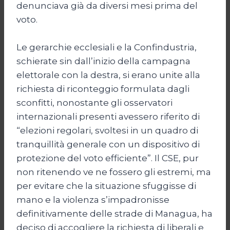
denunciava già da diversi mesi prima del
voto.
Le gerarchie ecclesiali e la Confindustria,
schierate sin dall’inizio della campagna
elettorale con la destra, si erano unite alla
richiesta di riconteggio formulata dagli
sconfitti, nonostante gli osservatori
internazionali presenti avessero riferito di
“elezioni regolari, svoltesi in un quadro di
tranquillità generale con un dispositivo di
protezione del voto efficiente”. Il CSE, pur
non ritenendo ve ne fossero gli estremi, ma
per evitare che la situazione sfuggisse di
mano e la violenza s’impadronisse
definitivamente delle strade di Managua, ha
deciso di accogliere la richiesta di liberali e