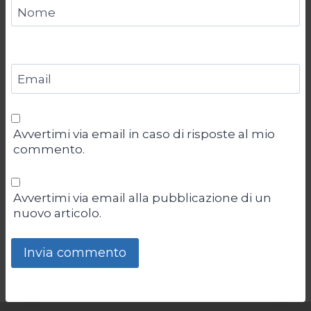
Nome
Email
Avvertimi via email in caso di risposte al mio
commento.
Avvertimi via email alla pubblicazione di un
nuovo articolo.