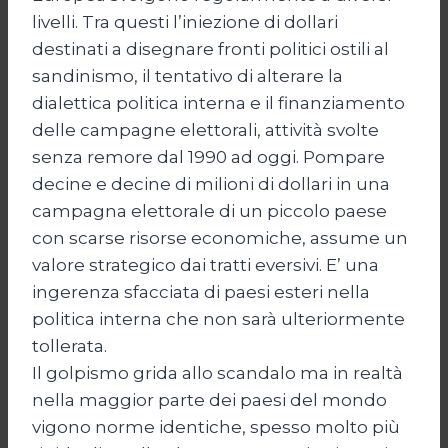
livelli. Tra questi l’iniezione di dollari
destinati a disegnare fronti politici ostili al
sandinismo, il tentativo di alterare la
dialettica politica interna e il finanziamento
delle campagne elettorali, attività svolte
senza remore dal 1990 ad oggi. Pompare
decine e decine di milioni di dollari in una
campagna elettorale di un piccolo paese
con scarse risorse economiche, assume un
valore strategico dai tratti eversivi. E’ una
ingerenza sfacciata di paesi esteri nella
politica interna che non sarà ulteriormente
tollerata.
Il golpismo grida allo scandalo ma in realtà
nella maggior parte dei paesi del mondo
vigono norme identiche, spesso molto più