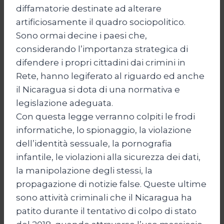
diffamatorie destinate ad alterare
artificiosamente il quadro sociopolitico.
Sono ormai decine i paesi che,
considerando l’importanza strategica di
difendere i propri cittadini dai crimini in
Rete, hanno legiferato al riguardo ed anche
il Nicaragua si dota di una normativa e
legislazione adeguata.
Con questa legge verranno colpiti le frodi
informatiche, lo spionaggio, la violazione
dell’identità sessuale, la pornografia
infantile, le violazioni alla sicurezza dei dati,
la manipolazione degli stessi, la
propagazione di notizie false. Queste ultime
sono attività criminali che il Nicaragua ha
patito durante il tentativo di colpo di stato