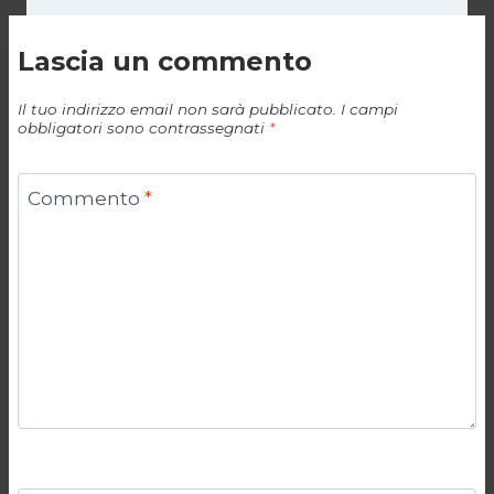
Lascia un commento
Il tuo indirizzo email non sarà pubblicato.
I campi
obbligatori sono contrassegnati
*
Commento
*