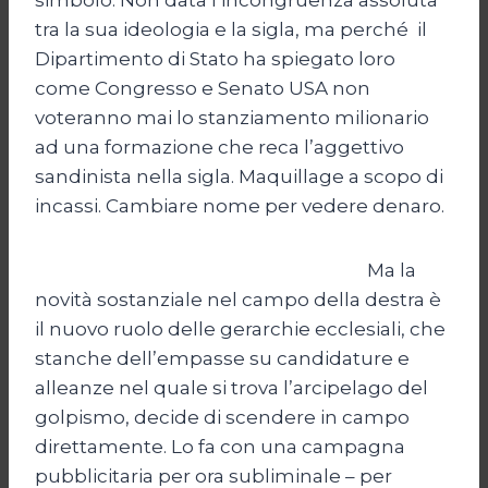
tra la sua ideologia e la sigla, ma perché il
Dipartimento di Stato ha spiegato loro
come Congresso e Senato USA non
voteranno mai lo stanziamento milionario
ad una formazione che reca l’aggettivo
sandinista nella sigla. Maquillage a scopo di
incassi. Cambiare nome per vedere denaro.
Ma la
novità sostanziale nel campo della destra è
il nuovo ruolo delle gerarchie ecclesiali, che
stanche dell’empasse su candidature e
alleanze nel quale si trova l’arcipelago del
golpismo, decide di scendere in campo
direttamente. Lo fa con una campagna
pubblicitaria per ora subliminale – per