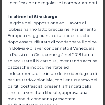
specifica che ne regolasse i comportamenti.
I cialtroni di Strasburgo
Le grida dell’opposizione ed il lavoro di
lobbies hanno fatto breccia nel Parlamento
Europeo maggioranza di ultradestra, che
dopo essersi rifiutato di condannare il golpe
in Bolivia e di aver condannato il Venezuela,
la Russia e la Cina, come già nel 2018 torna
ad accusare il Nicaragua, inventando accuse
pazzesche indocumentate ed
indocumentabili e in un delirio ideologico di
natura tardo-coloniale, con l’entusiasmo dei
partiti postfascisti presenti affiancati dalla
sinistra a venatura liberale, approva una
mozione di condanna presentata