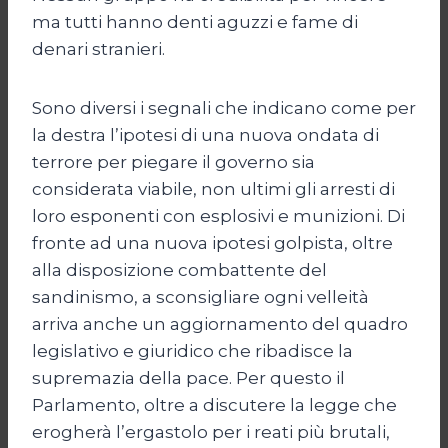
ma tutti hanno denti aguzzi e fame di
denari stranieri.
Sono diversi i segnali che indicano come per
la destra l’ipotesi di una nuova ondata di
terrore per piegare il governo sia
considerata viabile, non ultimi gli arresti di
loro esponenti con esplosivi e munizioni. Di
fronte ad una nuova ipotesi golpista, oltre
alla disposizione combattente del
sandinismo, a sconsigliare ogni velleità
arriva anche un aggiornamento del quadro
legislativo e giuridico che ribadisce la
supremazia della pace. Per questo il
Parlamento, oltre a discutere la legge che
erogherà l’ergastolo per i reati più brutali,