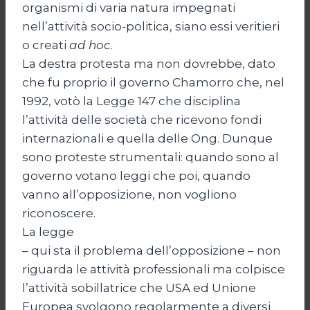
organismi di varia natura impegnati
nell’attività socio-politica, siano essi veritieri
o creati
ad hoc
.
La destra protesta ma non dovrebbe, dato
che fu proprio il governo Chamorro che, nel
1992, votò la Legge 147 che disciplina
l’attività delle società che ricevono fondi
internazionali e quella delle Ong. Dunque
sono proteste strumentali: quando sono al
governo votano leggi che poi, quando
vanno all’opposizione, non vogliono
riconoscere.
La legge
– qui sta il problema dell’opposizione – non
riguarda le attività professionali ma colpisce
l’attività sobillatrice che USA ed Unione
Europea svolgono regolarmente a diversi