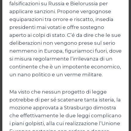
falsificazioni su Russia e Bielorussia per
applicare sanzioni. Propone vergognose
equiparazioni tra orrore e riscatto, insedia
presidenti mai votati e offre sostegno
aperto ai colpi di stato. C’é da dire che le sue
deliberazioni non vengono prese sul serio
nemmeno in Europa, figuriamoci fuori, dove
si misura regolarmente l’irrilevanza di un
continente che è un impotente economico,
un nano politico e un verme militare.
Ma visto che nessun progetto di legge
potrebbe di per sé scatenare tanta isteria, la
mozione approvata a Strasburgo dimostra
che effettivamente le due leggi complicano
i piani golpisti, alla cui realizzazione l’Unione