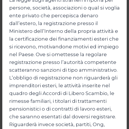
persone, società, associazioni o qual si voglia
ente privato che percepisca denaro
dall’estero, la registrazione presso il
Ministero dell’Interno della propria attività e
la certificazione dei finanziamenti esteri che
si ricevono, motivandone motivi ed impiego
nel Paese. Ove si omettesse la regolare
registrazione presso l’autorità competente
scatteranno sanzioni di tipo amministrativo.
L’obbligo di registrazione non riguarderà gli
imprenditori esteri, le attività inserite nel
quadro degli Accordi di Libero Scambio, le
rimesse familiari, i titolari di trattamenti
pensionistici o di contratti di lavoro esteri,
che saranno esentati dal doversi registrare.
Riguarderà invece società, partiti, Ong,