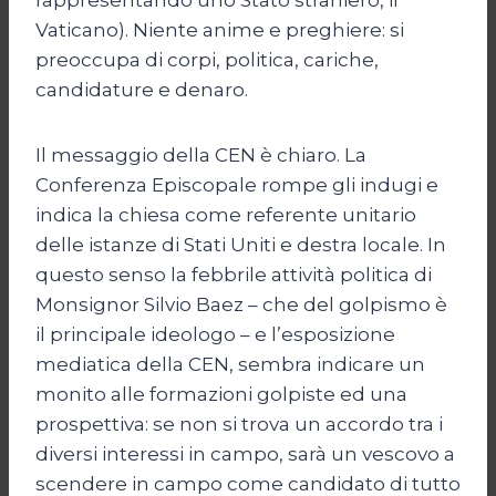
Vaticano). Niente anime e preghiere: si
preoccupa di corpi, politica, cariche,
candidature e denaro.
Il messaggio della CEN è chiaro. La
Conferenza Episcopale rompe gli indugi e
indica la chiesa come referente unitario
delle istanze di Stati Uniti e destra locale. In
questo senso la febbrile attività politica di
Monsignor Silvio Baez – che del golpismo è
il principale ideologo – e l’esposizione
mediatica della CEN, sembra indicare un
monito alle formazioni golpiste ed una
prospettiva: se non si trova un accordo tra i
diversi interessi in campo, sarà un vescovo a
scendere in campo come candidato di tutto