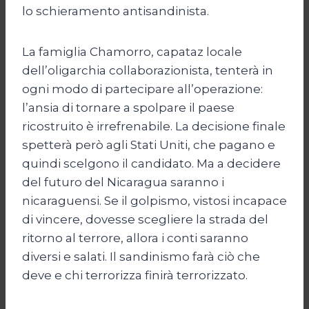
lo schieramento antisandinista.
La famiglia Chamorro, capataz locale
dell’oligarchia collaborazionista, tenterà in
ogni modo di partecipare all’operazione:
l’ansia di tornare a spolpare il paese
ricostruito è irrefrenabile. La decisione finale
spetterà però agli Stati Uniti, che pagano e
quindi scelgono il candidato. Ma a decidere
del futuro del Nicaragua saranno i
nicaraguensi. Se il golpismo, vistosi incapace
di vincere, dovesse scegliere la strada del
ritorno al terrore, allora i conti saranno
diversi e salati. Il sandinismo farà ciò che
deve e chi terrorizza finirà terrorizzato.