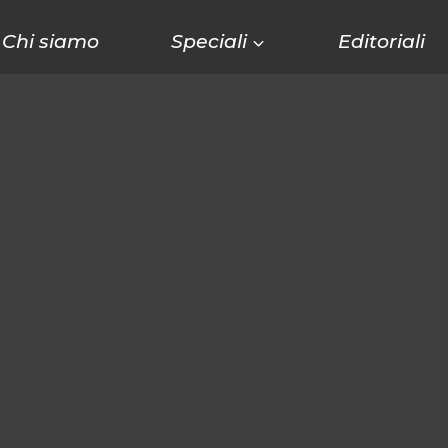
Chi siamo
Speciali
Editoriali