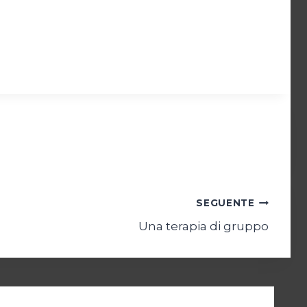
SEGUENTE
Una terapia di gruppo