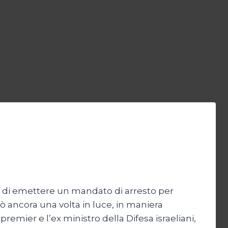
I) di emettere un mandato di arresto per
 ancora una volta in luce, in maniera
premier e l’ex ministro della Difesa israeliani,