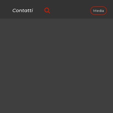
Contatti
Media