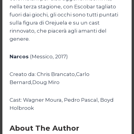
nella terza stagione, con Escobar tagliato
fuori dai giochi, gli occhi sono tutti puntati
sulla figura di Orejuela e su un cast
rinnovato, che piacerà agli amanti del
genere.
Narcos
(Messico, 2017)
Creato da: Chris Brancato,Carlo
Bernard,Doug Miro
Cast: Wagner Moura, Pedro Pascal, Boyd
Holbrook
About The Author