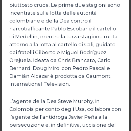
piuttosto cruda. Le prime due stagioni sono
incentrate sulla lotta delle autorità
colombiane e della Dea contro il
narcotrafficante Pablo Escobar e il cartello
di Medellín, mentre la terza stagione ruota
attorno alla lotta al cartello di Cali, guidato
dai fratelli Gilberto e Miguel Rodríguez
Orejuela. Ideata da Chris Brancato, Carlo
Bernard, Doug Miro, con Pedro Pascal e
Damián Alcázar è prodotta da Gaumont
International Television.
L’agente della Dea Steve Murphy, in
Colombia per conto degli Usa, collabora con
l’agente dell’antidroga Javier Peña alla
persecuzione e, in definitiva, uccisione del