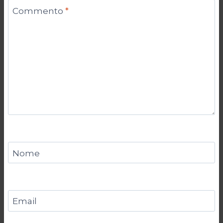
Commento
*
Nome
Email