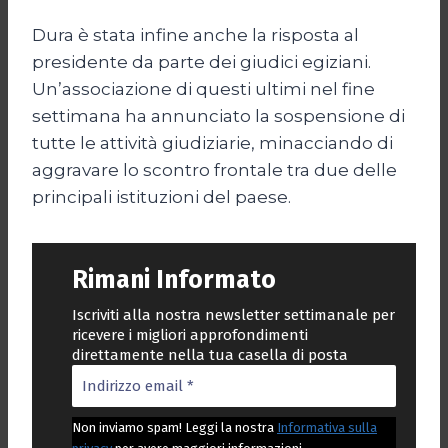
Dura è stata infine anche la risposta al
presidente da parte dei giudici egiziani.
Un’associazione di questi ultimi nel fine
settimana ha annunciato la sospensione di
tutte le attività giudiziarie, minacciando di
aggravare lo scontro frontale tra due delle
principali istituzioni del paese.
Rimani Informato
Iscriviti alla nostra newsletter settimanale per
ricevere i migliori approfondimenti
direttamente nella tua casella di posta
Non inviamo spam! Leggi la nostra
Informativa sulla