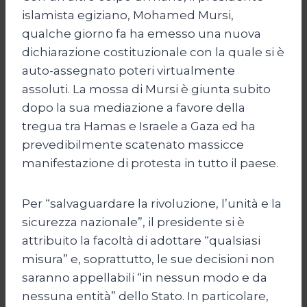
islamista egiziano, Mohamed Mursi,
qualche giorno fa ha emesso una nuova
dichiarazione costituzionale con la quale si è
auto-assegnato poteri virtualmente
assoluti. La mossa di Mursi è giunta subito
dopo la sua mediazione a favore della
tregua tra Hamas e Israele a Gaza ed ha
prevedibilmente scatenato massicce
manifestazione di protesta in tutto il paese.
Per “salvaguardare la rivoluzione, l’unità e la
sicurezza nazionale”, il presidente si è
attribuito la facoltà di adottare “qualsiasi
misura” e, soprattutto, le sue decisioni non
saranno appellabili “in nessun modo e da
nessuna entità” dello Stato. In particolare,