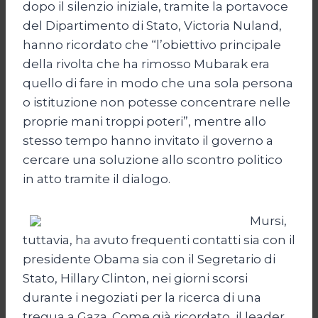
dopo il silenzio iniziale, tramite la portavoce
del Dipartimento di Stato, Victoria Nuland,
hanno ricordato che “l’obiettivo principale
della rivolta che ha rimosso Mubarak era
quello di fare in modo che una sola persona
o istituzione non potesse concentrare nelle
proprie mani troppi poteri”, mentre allo
stesso tempo hanno invitato il governo a
cercare una soluzione allo scontro politico
in atto tramite il dialogo.
Mursi,
tuttavia, ha avuto frequenti contatti sia con il
presidente Obama sia con il Segretario di
Stato, Hillary Clinton, nei giorni scorsi
durante i negoziati per la ricerca di una
tregua a Gaza. Come già ricordato, il leader