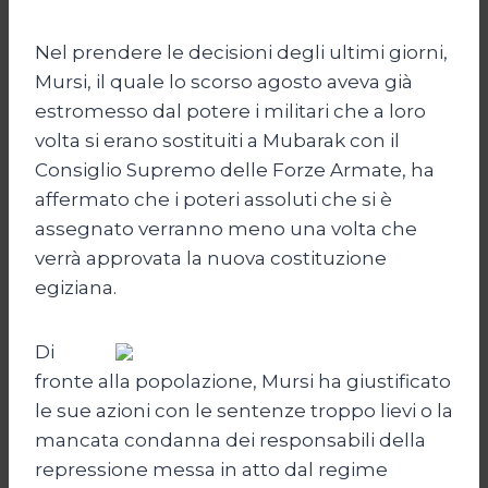
Nel prendere le decisioni degli ultimi giorni,
Mursi, il quale lo scorso agosto aveva già
estromesso dal potere i militari che a loro
volta si erano sostituiti a Mubarak con il
Consiglio Supremo delle Forze Armate, ha
affermato che i poteri assoluti che si è
assegnato verranno meno una volta che
verrà approvata la nuova costituzione
egiziana.
Di
fronte alla popolazione, Mursi ha giustificato
le sue azioni con le sentenze troppo lievi o la
mancata condanna dei responsabili della
repressione messa in atto dal regime