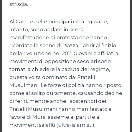
striscia.
Al Cairo e nelle principali città egiziane,
intanto, sono andate in scena
manifestazione di protesta che hanno
ricordato le scene di Piazza Tahrir all’inizio
della rivoluzione nel 2011. Giovani e affiliati a
movimenti di opposizione secolari sono
tornati a chiedere la caduta del regime,
questa volta dominato dai Fratelli
Musulmani. Le forze di polizia hanno riposto
come al solito duramente, causando decine
di feriti, mentre anche i sostenitori dei
Fratelli Musulmani hanno manifestato a
favore di Mursi assieme ai partiti e ai
movimenti salafiti (ultra-islamisti).