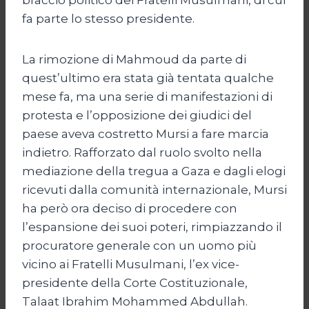
fa parte lo stesso presidente.
La rimozione di Mahmoud da parte di
quest’ultimo era stata già tentata qualche
mese fa, ma una serie di manifestazioni di
protesta e l’opposizione dei giudici del
paese aveva costretto Mursi a fare marcia
indietro. Rafforzato dal ruolo svolto nella
mediazione della tregua a Gaza e dagli elogi
ricevuti dalla comunità internazionale, Mursi
ha però ora deciso di procedere con
l’espansione dei suoi poteri, rimpiazzando il
procuratore generale con un uomo più
vicino ai Fratelli Musulmani, l’ex vice-
presidente della Corte Costituzionale,
Talaat Ibrahim Mohammed Abdullah.