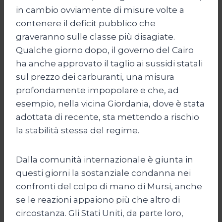
in cambio ovviamente di misure volte a
contenere il deficit pubblico che
graveranno sulle classe più disagiate.
Qualche giorno dopo, il governo del Cairo
ha anche approvato il taglio ai sussidi statali
sul prezzo dei carburanti, una misura
profondamente impopolare e che, ad
esempio, nella vicina Giordania, dove è stata
adottata di recente, sta mettendo a rischio
la stabilità stessa del regime.
Dalla comunità internazionale è giunta in
questi giorni la sostanziale condanna nei
confronti del colpo di mano di Mursi, anche
se le reazioni appaiono più che altro di
circostanza. Gli Stati Uniti, da parte loro,