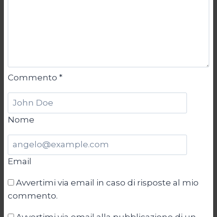
Commento
*
Nome
Email
Avvertimi via email in caso di risposte al mio
commento.