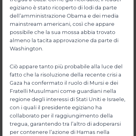
egiziano è stato ricoperto di lodi da parte
dell’amministrazione Obama e dei media
mainstream americani, così che appare
possibile che la sua mossa abbia trovato
almeno la tacita approvazione da parte di
Washington.
Ciò appare tanto più probabile alla luce del
fatto che la risoluzione della recente crisi a
Gaza ha confermato il ruolo di Mursi e dei
Fratelli Musulmani come guardiani nella
regione degli interessi di Stati Uniti e Israele,
con i quali il presidente egiziano ha
collaborato per il raggiungimento della
tregua, garantendo tra l’altro di adoperarsi
per contenere l’azione di Hamas nella