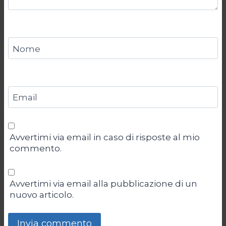
Nome
Email
Avvertimi via email in caso di risposte al mio
commento.
Avvertimi via email alla pubblicazione di un
nuovo articolo.