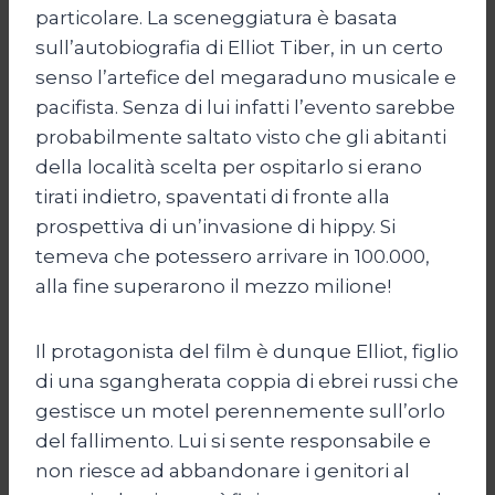
particolare. La sceneggiatura è basata
sull’autobiografia di Elliot Tiber, in un certo
senso l’artefice del megaraduno musicale e
pacifista. Senza di lui infatti l’evento sarebbe
probabilmente saltato visto che gli abitanti
della località scelta per ospitarlo si erano
tirati indietro, spaventati di fronte alla
prospettiva di un’invasione di hippy. Si
temeva che potessero arrivare in 100.000,
alla fine superarono il mezzo milione!
Il protagonista del film è dunque Elliot, figlio
di una sgangherata coppia di ebrei russi che
gestisce un motel perennemente sull’orlo
del fallimento. Lui si sente responsabile e
non riesce ad abbandonare i genitori al