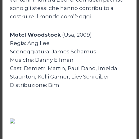
sono gli stessi che hanno contribuito a
costruire il mondo com’è oggi…
Motel Woodstock
(Usa, 2009)
Regia: Ang Lee
Sceneggiatura: James Schamus
Musiche: Danny Elfman
Cast: Demetri Martin, Paul Dano, Imelda
Staunton, Kelli Garner, Liev Schreiber
Distribuzione: Bim