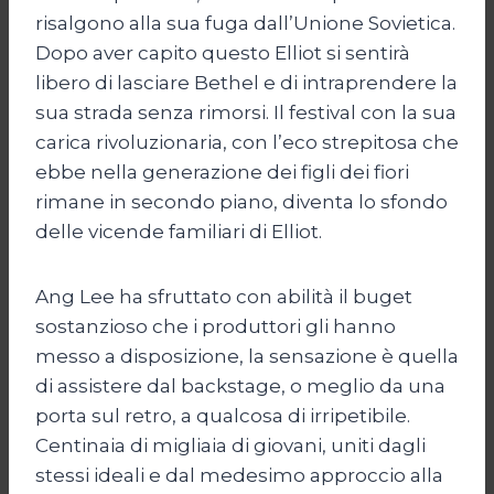
risalgono alla sua fuga dall’Unione Sovietica.
Dopo aver capito questo Elliot si sentirà
libero di lasciare Bethel e di intraprendere la
sua strada senza rimorsi. Il festival con la sua
carica rivoluzionaria, con l’eco strepitosa che
ebbe nella generazione dei figli dei fiori
rimane in secondo piano, diventa lo sfondo
delle vicende familiari di Elliot.
Ang Lee ha sfruttato con abilità il buget
sostanzioso che i produttori gli hanno
messo a disposizione, la sensazione è quella
di assistere dal backstage, o meglio da una
porta sul retro, a qualcosa di irripetibile.
Centinaia di migliaia di giovani, uniti dagli
stessi ideali e dal medesimo approccio alla