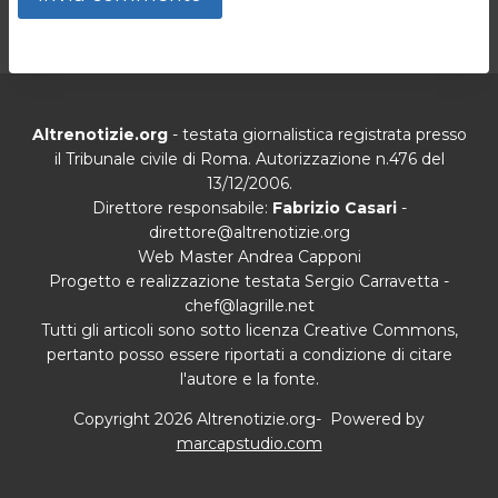
Altrenotizie.org
- testata giornalistica registrata presso
il Tribunale civile di Roma. Autorizzazione n.476 del
13/12/2006.
Direttore responsabile:
Fabrizio Casari
-
direttore@altrenotizie.org
Web Master Andrea Capponi
Progetto e realizzazione testata Sergio Carravetta -
chef@lagrille.net
Tutti gli articoli sono sotto licenza Creative Commons,
pertanto posso essere riportati a condizione di citare
l'autore e la fonte.
Copyright 2026 Altrenotizie.org- Powered by
marcapstudio.com