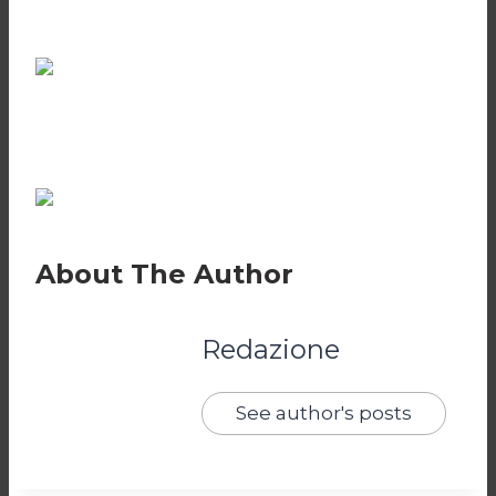
About The Author
Redazione
See author's posts