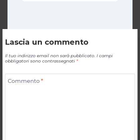
Lascia un commento
Il tuo indirizzo email non sarà pubblicato.
I campi
obbligatori sono contrassegnati
*
Commento
*