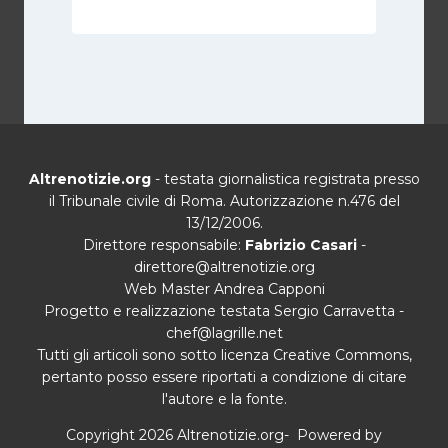
Altrenotizie.org
- testata giornalistica registrata presso
il Tribunale civile di Roma. Autorizzazione n.476 del
13/12/2006.
Direttore responsabile:
Fabrizio Casari
-
direttore@altrenotizie.org
Web Master Andrea Capponi
Progetto e realizzazione testata Sergio Carravetta -
chef@lagrille.net
Tutti gli articoli sono sotto licenza Creative Commons,
pertanto posso essere riportati a condizione di citare
l'autore e la fonte.
Copyright 2026 Altrenotizie.org- Powered by