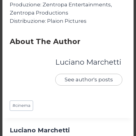
Produzione: Zentropa Entertainments,
Zentropa Productions
Distribuzione: Plaion Pictures
About The Author
Luciano Marchetti
See author's posts
Tag
#
cinema
articolo:
Luciano Marchetti