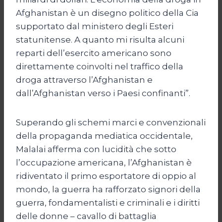
Afghanistan è un disegno politico della Cia
supportato dal ministero degli Esteri
statunitense. A quanto mi risulta alcuni
reparti dell’esercito americano sono
direttamente coinvolti nel traffico della
droga attraverso l’Afghanistan e
dall’Afghanistan verso i Paesi confinanti”.
Superando gli schemi marci e convenzionali
della propaganda mediatica occidentale,
Malalai afferma con lucidità che sotto
l’occupazione americana, l’Afghanistan è
ridiventato il primo esportatore di oppio al
mondo, la guerra ha rafforzato signori della
guerra, fondamentalisti e criminali e i diritti
delle donne – cavallo di battaglia