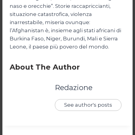
naso e orecchie”. Storie raccapriccianti,
situazione catastrofica, violenza
inarrestabile, miseria ovunque:
l’Afghanistan è, insieme agli stati africani di
Burkina Faso, Niger, Burundi, Mali e Sierra
Leone, il paese più povero del mondo.
About The Author
Redazione
See author's posts