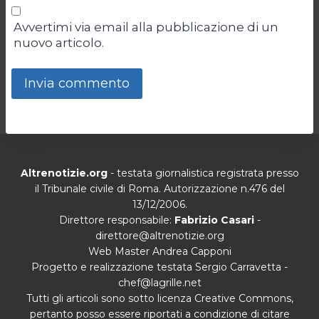
Avvertimi via email alla pubblicazione di un
nuovo articolo.
Altrenotizie.org
- testata giornalistica registrata presso
il Tribunale civile di Roma. Autorizzazione n.476 del
13/12/2006.
Direttore responsabile:
Fabrizio Casari
-
direttore@altrenotizie.org
Web Master Andrea Capponi
Progetto e realizzazione testata Sergio Carravetta -
chef@lagrille.net
Tutti gli articoli sono sotto licenza Creative Commons,
pertanto posso essere riportati a condizione di citare