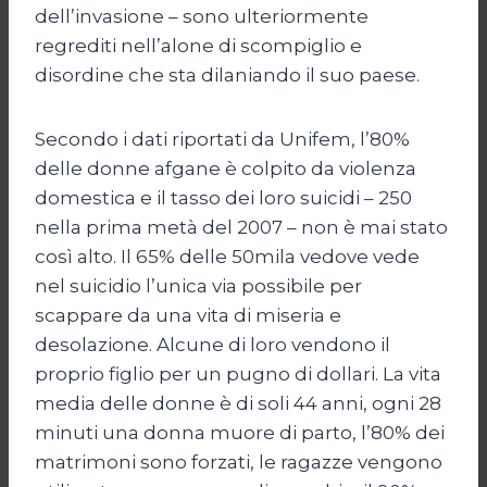
dell’invasione – sono ulteriormente
regrediti nell’alone di scompiglio e
disordine che sta dilaniando il suo paese.
Secondo i dati riportati da Unifem, l’80%
delle donne afgane è colpito da violenza
domestica e il tasso dei loro suicidi – 250
nella prima metà del 2007 – non è mai stato
così alto. Il 65% delle 50mila vedove vede
nel suicidio l’unica via possibile per
scappare da una vita di miseria e
desolazione. Alcune di loro vendono il
proprio figlio per un pugno di dollari. La vita
media delle donne è di soli 44 anni, ogni 28
minuti una donna muore di parto, l’80% dei
matrimoni sono forzati, le ragazze vengono