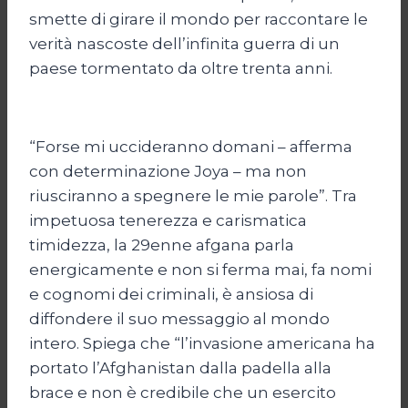
smette di girare il mondo per raccontare le
verità nascoste dell’infinita guerra di un
paese tormentato da oltre trenta anni.
“Forse mi uccideranno domani – afferma
con determinazione Joya – ma non
riusciranno a spegnere le mie parole”. Tra
impetuosa tenerezza e carismatica
timidezza, la 29enne afgana parla
energicamente e non si ferma mai, fa nomi
e cognomi dei criminali, è ansiosa di
diffondere il suo messaggio al mondo
intero. Spiega che “l’invasione americana ha
portato l’Afghanistan dalla padella alla
brace e non è credibile che un esercito