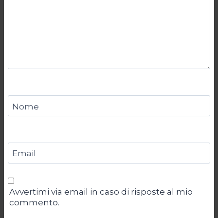
Nome
Email
Avvertimi via email in caso di risposte al mio
commento.