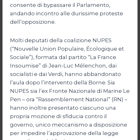
consente di bypassare il Parlamento,
andando incontro alle durissime proteste
dell’opposizione.
Molti deputati della coalizione NUPES
(“Nouvelle Union Populaire, Écologique et
Sociale”), formata dal partito “La France
Insoumise” di Jean-Luc Mélenchon, dai
socialisti e dai Verdi, hanno abbandonato
l’aula dopo l’intervento della Borne. Sia
NUPES sia l’ex Fronte Nazionale di Marine Le
Pen – ora “Rassemblement National” (RN) –
hanno inoltre presentato ciascuno una
propria mozione di sfiducia contro il
governo, unico meccanismo a disposizione
per impedire l’approvazione della legge