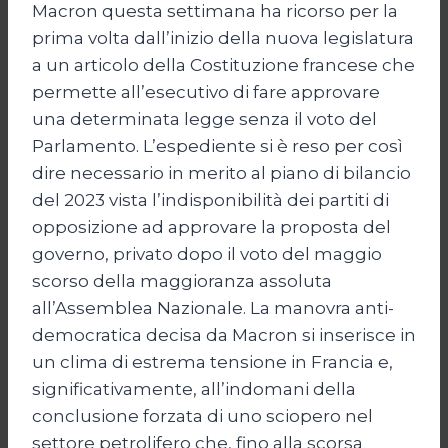
Macron questa settimana ha ricorso per la
prima volta dall’inizio della nuova legislatura
a un articolo della Costituzione francese che
permette all’esecutivo di fare approvare
una determinata legge senza il voto del
Parlamento. L’espediente si è reso per così
dire necessario in merito al piano di bilancio
del 2023 vista l’indisponibilità dei partiti di
opposizione ad approvare la proposta del
governo, privato dopo il voto del maggio
scorso della maggioranza assoluta
all’Assemblea Nazionale. La manovra anti-
democratica decisa da Macron si inserisce in
un clima di estrema tensione in Francia e,
significativamente, all’indomani della
conclusione forzata di uno sciopero nel
settore petrolifero che, fino alla scorsa