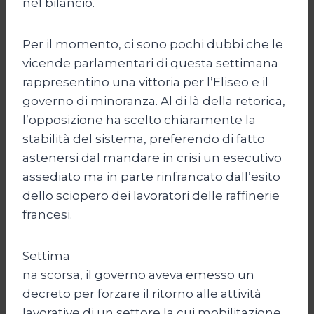
nel bilancio.
Per il momento, ci sono pochi dubbi che le
vicende parlamentari di questa settimana
rappresentino una vittoria per l’Eliseo e il
governo di minoranza. Al di là della retorica,
l’opposizione ha scelto chiaramente la
stabilità del sistema, preferendo di fatto
astenersi dal mandare in crisi un esecutivo
assediato ma in parte rinfrancato dall’esito
dello sciopero dei lavoratori delle raffinerie
francesi.
Settima
na scorsa, il governo aveva emesso un
decreto per forzare il ritorno alle attività
lavorative di un settore la cui mobilitazione