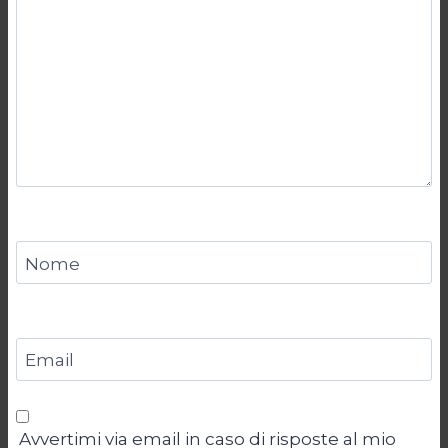
Nome
Email
Avvertimi via email in caso di risposte al mio