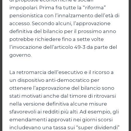
impopolari. Prima fra tutte la “riforma”
pensionistica con l’innalzamento dell’età di
accesso. Secondo alcuni, l’approvazione
definitiva del bilancio per il prossimo anno
potrebbe richiedere fino a sette volte
l’invocazione dell’articolo 49-3 da parte del
governo.
La retromarcia dell’esecutivo e il ricorso a
un dispositivo anti-democratico per
ottenere l’approvazione del bilancio sono
stati motivati anche dal timore di ritrovarsi
nella versione definitiva alcune misure
sfavorevoli ai redditi più alti. Ad esempio, gli
emendamenti approvati nei giorni scorsi
includevano una tassa sui “super dividendi”