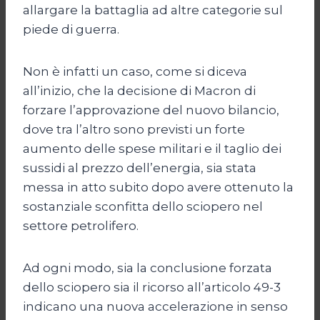
allargare la battaglia ad altre categorie sul
piede di guerra.
Non è infatti un caso, come si diceva
all’inizio, che la decisione di Macron di
forzare l’approvazione del nuovo bilancio,
dove tra l’altro sono previsti un forte
aumento delle spese militari e il taglio dei
sussidi al prezzo dell’energia, sia stata
messa in atto subito dopo avere ottenuto la
sostanziale sconfitta dello sciopero nel
settore petrolifero.
Ad ogni modo, sia la conclusione forzata
dello sciopero sia il ricorso all’articolo 49-3
indicano una nuova accelerazione in senso