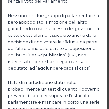
senza il voto del Parlamento.
Nessuno dei due gruppi di parlamentari ha
però appoggiato la mozione dell’altro,
garantendo così il successo del governo. Un
esito, quest’ultimo, assicurato anche dalla
decisione di non votare la sfiducia da parte
dell’altro principale partito di opposizione, i
gollisti di “Les Républicains” (LR), non
interessato, come ha spiegato un suo
deputato, ad “aggiungere caos al caos”.
I fatti di martedì sono stati molto
probabilmente un test di quanto il governo
prevede di fare per superare l’ostacolo
parlamentare e mandare in porto una serie
di proposte economiche e sociali