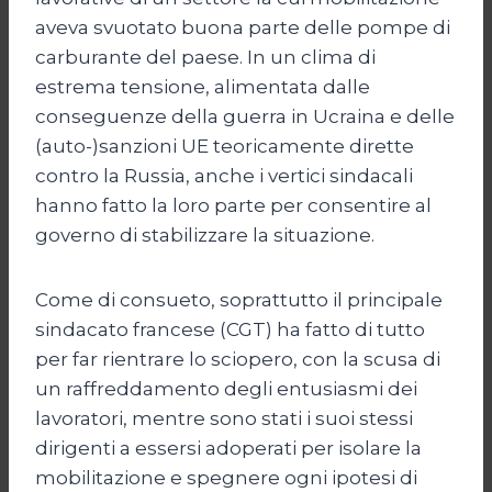
aveva svuotato buona parte delle pompe di
carburante del paese. In un clima di
estrema tensione, alimentata dalle
conseguenze della guerra in Ucraina e delle
(auto-)sanzioni UE teoricamente dirette
contro la Russia, anche i vertici sindacali
hanno fatto la loro parte per consentire al
governo di stabilizzare la situazione.
Come di consueto, soprattutto il principale
sindacato francese (CGT) ha fatto di tutto
per far rientrare lo sciopero, con la scusa di
un raffreddamento degli entusiasmi dei
lavoratori, mentre sono stati i suoi stessi
dirigenti a essersi adoperati per isolare la
mobilitazione e spegnere ogni ipotesi di