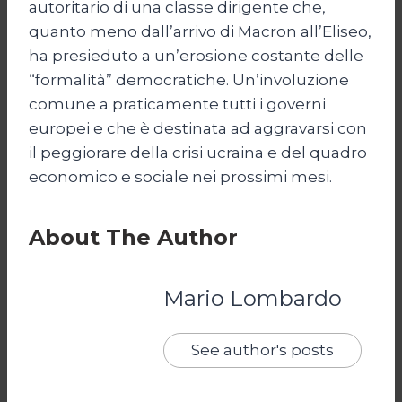
autoritario di una classe dirigente che,
quanto meno dall’arrivo di Macron all’Eliseo,
ha presieduto a un’erosione costante delle
“formalità” democratiche. Un’involuzione
comune a praticamente tutti i governi
europei e che è destinata ad aggravarsi con
il peggiorare della crisi ucraina e del quadro
economico e sociale nei prossimi mesi.
About The Author
Mario Lombardo
See author's posts