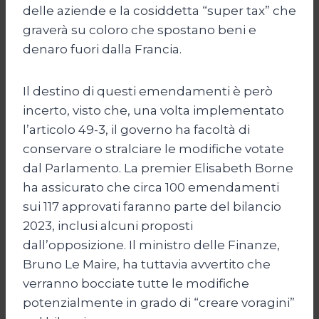
delle aziende e la cosiddetta “super tax” che
graverà su coloro che spostano beni e
denaro fuori dalla Francia.
Il destino di questi emendamenti è però
incerto, visto che, una volta implementato
l’articolo 49-3, il governo ha facoltà di
conservare o stralciare le modifiche votate
dal Parlamento. La premier Elisabeth Borne
ha assicurato che circa 100 emendamenti
sui 117 approvati faranno parte del bilancio
2023, inclusi alcuni proposti
dall’opposizione. Il ministro delle Finanze,
Bruno Le Maire, ha tuttavia avvertito che
verranno bocciate tutte le modifiche
potenzialmente in grado di “creare voragini”