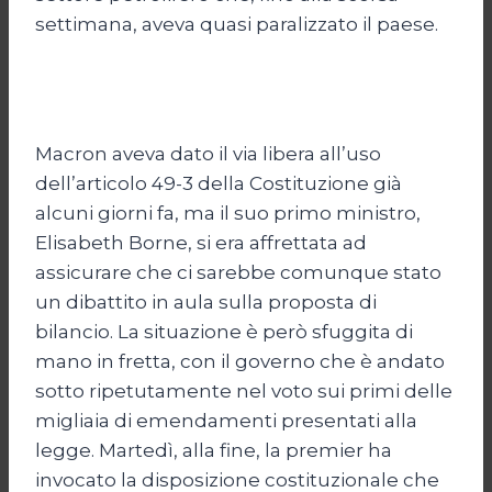
settimana, aveva quasi paralizzato il paese.
Macron aveva dato il via libera all’uso
dell’articolo 49-3 della Costituzione già
alcuni giorni fa, ma il suo primo ministro,
Elisabeth Borne, si era affrettata ad
assicurare che ci sarebbe comunque stato
un dibattito in aula sulla proposta di
bilancio. La situazione è però sfuggita di
mano in fretta, con il governo che è andato
sotto ripetutamente nel voto sui primi delle
migliaia di emendamenti presentati alla
legge. Martedì, alla fine, la premier ha
invocato la disposizione costituzionale che