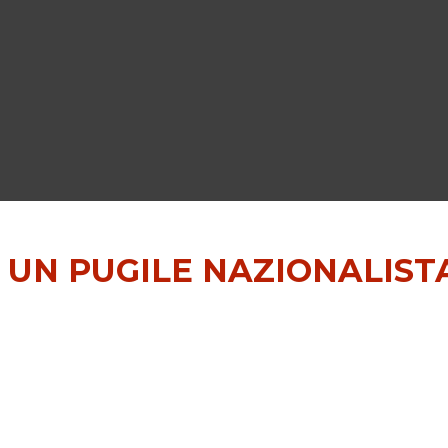
 UN PUGILE NAZIONALIST