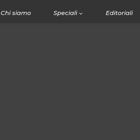
Chi siamo
Speciali
Editoriali