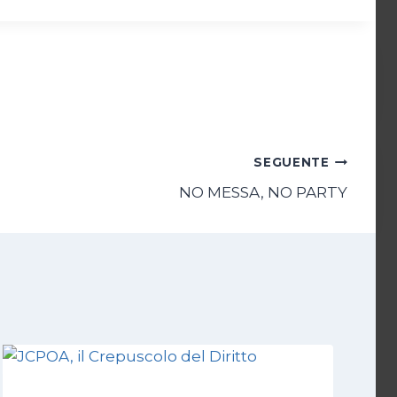
SEGUENTE
NO MESSA, NO PARTY