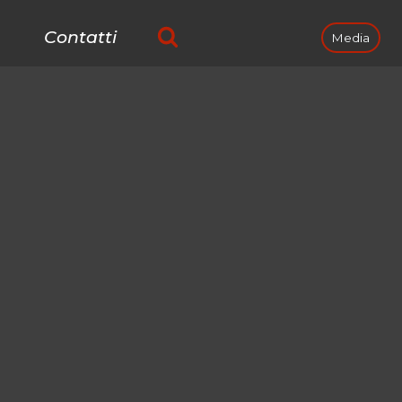
Contatti
Media