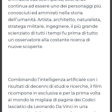
continua ad essere uno dei personaggi più
conosciuti ed ammirati nella storia
dell’umanità. Artista, architetto, naturalista,
stratega militare, ingegnere, il più grande
scienziato di tutti i tempi fu prima di tutto
un osservatore alla costante ricerca di
nuove scoperte.
Combinando l’intelligenza artificiale con i
risultati di decenni di studi e ricerche, il film
ricompone in esclusiva e per la prima volta
al mondo le migliaia di pagine dei Codici
lasciatici da Leonardo Da Vinci in una