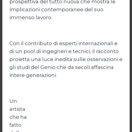
prospettiva del tutto nuova che mostra le
implicazioni contemporanee del suo
immenso lavoro.
Con il contributo di esperti internazionali e
di un pool di ingegneri e tecnici, il racconto
proietta una luce inedita sulle osservazioni e
gli studi del Genio che da secoli affascina
intere generazioni.
Un
artista
che ha
fatto