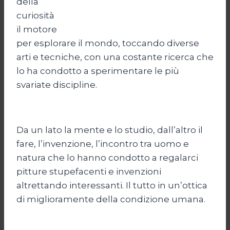
della
curiosità
il motore
per esplorare il mondo, toccando diverse
arti e tecniche, con una costante ricerca che
lo ha condotto a sperimentare le più
svariate discipline.
Da un lato la mente e lo studio, dall’altro il
fare, l’invenzione, l’incontro tra uomo e
natura che lo hanno condotto a regalarci
pitture stupefacenti e invenzioni
altrettando interessanti. Il tutto in un’ottica
di miglioramente della condizione umana.