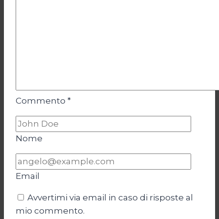
Commento
*
Nome
Email
Avvertimi via email in caso di risposte al
mio commento.