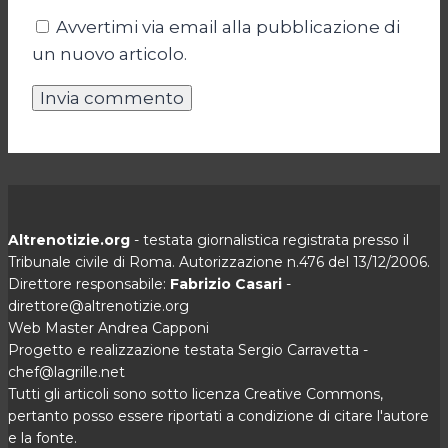
Avvertimi via email alla pubblicazione di
un nuovo articolo.
Altrenotizie.org
- testata giornalistica registrata presso il
Tribunale civile di Roma. Autorizzazione n.476 del 13/12/2006.
Direttore responsabile:
Fabrizio Casari
-
direttore@altrenotizie.org
Web Master Andrea Capponi
Progetto e realizzazione testata Sergio Carravetta -
chef@lagrille.net
Tutti gli articoli sono sotto licenza Creative Commons,
pertanto posso essere riportati a condizione di citare l'autore
e la fonte.