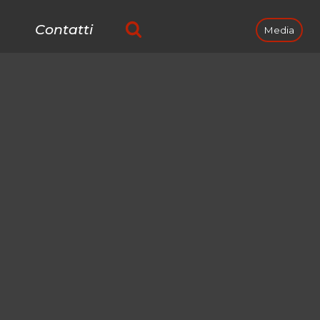
Contatti
Media