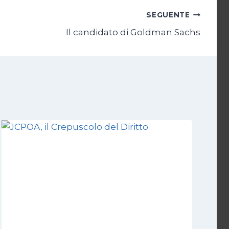
SEGUENTE
Il candidato di Goldman Sachs