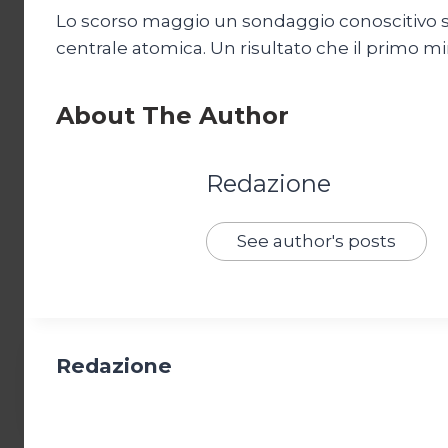
Lo scorso maggio un sondaggio conoscitivo sul 
centrale atomica. Un risultato che il primo m
About The Author
Redazione
See author's posts
Redazione