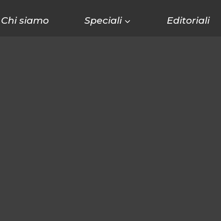
Chi siamo
Speciali
Editoriali