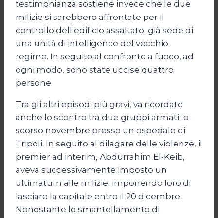
testimonianza sostiene invece che le due
milizie si sarebbero affrontate per il
controllo dell’edificio assaltato, già sede di
una unità di intelligence del vecchio
regime. In seguito al confronto a fuoco, ad
ogni modo, sono state uccise quattro
persone.
Tra gli altri episodi più gravi, va ricordato
anche lo scontro tra due gruppi armati lo
scorso novembre presso un ospedale di
Tripoli. In seguito al dilagare delle violenze, il
premier ad interim, Abdurrahim El-Keib,
aveva successivamente imposto un
ultimatum alle milizie, imponendo loro di
lasciare la capitale entro il 20 dicembre.
Nonostante lo smantellamento di