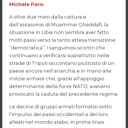
Michele Paris
A oltre due mesi dalla cattura e
dall’assassinio di Muammar Gheddafi, la
situazione in Libia non sembra aver fatto
molti passi verso la tanto attesa transizione
“democratica”. I sanguinosi scontri che
continuano a verificarsi soprattutto nelle
strade di Tripoli raccontano piuttosto di un
paese ancora nell’anarchia e in mano alle
milizie armate che, grazie all’appoggio
determinante delle forze NATO, avevano
provocato la caduta del precedente regime.
Le decine di gruppi armati formatisi sotto
l’impulso dei paesi occidentali e dei loro
alleati nel mondo arabo, in prima linea