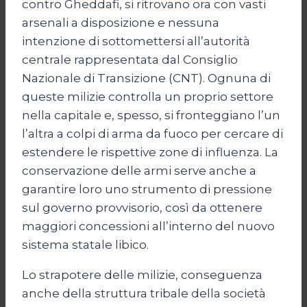
contro Gheddafi, si ritrovano ora con vasti
arsenali a disposizione e nessuna
intenzione di sottomettersi all’autorità
centrale rappresentata dal Consiglio
Nazionale di Transizione (CNT). Ognuna di
queste milizie controlla un proprio settore
nella capitale e, spesso, si fronteggiano l’un
l’altra a colpi di arma da fuoco per cercare di
estendere le rispettive zone di influenza. La
conservazione delle armi serve anche a
garantire loro uno strumento di pressione
sul governo provvisorio, così da ottenere
maggiori concessioni all’interno del nuovo
sistema statale libico.
Lo strapotere delle milizie, conseguenza
anche della struttura tribale della società