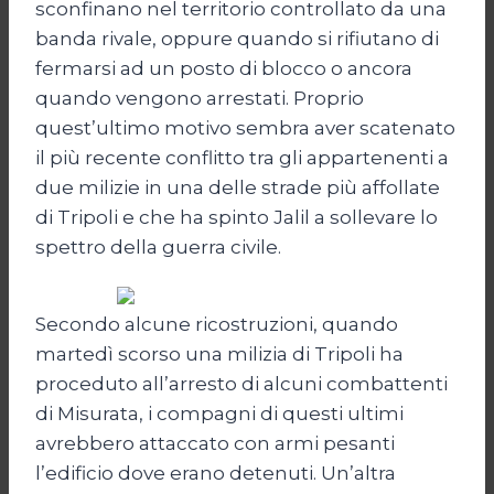
sconfinano nel territorio controllato da una
banda rivale, oppure quando si rifiutano di
fermarsi ad un posto di blocco o ancora
quando vengono arrestati. Proprio
quest’ultimo motivo sembra aver scatenato
il più recente conflitto tra gli appartenenti a
due milizie in una delle strade più affollate
di Tripoli e che ha spinto Jalil a sollevare lo
spettro della guerra civile.
Secondo alcune ricostruzioni, quando
martedì scorso una milizia di Tripoli ha
proceduto all’arresto di alcuni combattenti
di Misurata, i compagni di questi ultimi
avrebbero attaccato con armi pesanti
l’edificio dove erano detenuti. Un’altra