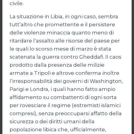
civile.
La situazione in Libia, in ogni caso, sembra
tutt’altro che promettente e il persistere
delle violenze minaccia quanto meno di
ritardare l’assalto alle risorse del paese per
le quali lo scorso mese di marzo è stata
scatenata la guerra contro Gheddafi. Il caos
prodotto dalla presenza delle milizie
armate a Tripoli e altrove conferma inoltre
l’irresponsabilità dei governi di Washington,
Parigi e Londra, i quali hanno fatto ampio
affidamento su combattenti di ogni sorta
per rovesciare il regime (estremisti islamici
compresi), senza preoccuparsi affatto della
sicurezza o dei diritti umani della
popolazione libica che, ufficialmente,