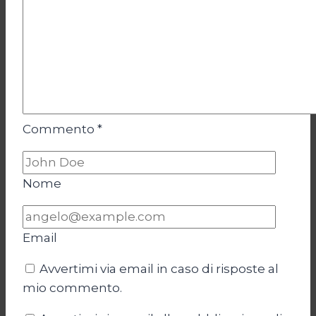
Commento
*
Nome
Email
Avvertimi via email in caso di risposte al
mio commento.