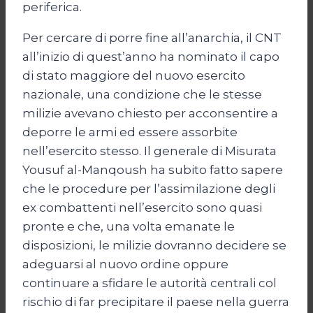
periferica.
Per cercare di porre fine all’anarchia, il CNT
all’inizio di quest’anno ha nominato il capo
di stato maggiore del nuovo esercito
nazionale, una condizione che le stesse
milizie avevano chiesto per acconsentire a
deporre le armi ed essere assorbite
nell’esercito stesso. Il generale di Misurata
Yousuf al-Manqoush ha subito fatto sapere
che le procedure per l’assimilazione degli
ex combattenti nell’esercito sono quasi
pronte e che, una volta emanate le
disposizioni, le milizie dovranno decidere se
adeguarsi al nuovo ordine oppure
continuare a sfidare le autorità centrali col
rischio di far precipitare il paese nella guerra