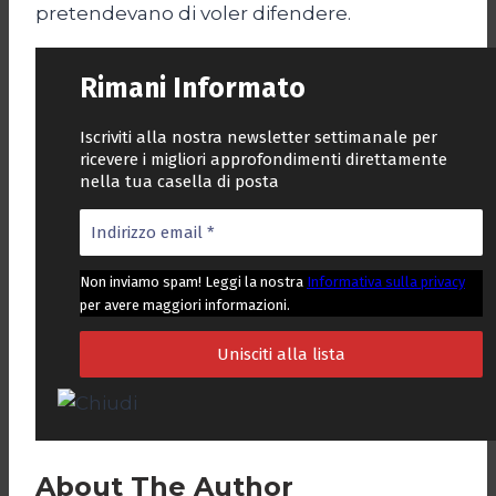
pretendevano di voler difendere.
Rimani Informato
Iscriviti alla nostra newsletter settimanale per
ricevere i migliori approfondimenti direttamente
nella tua casella di posta
Non inviamo spam! Leggi la nostra
Informativa sulla privacy
per avere maggiori informazioni.
About The Author