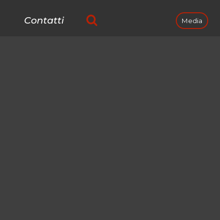
Contatti
Media