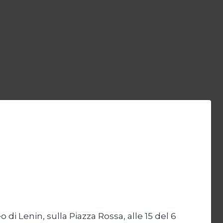
di Lenin, sulla Piazza Rossa, alle 15 del 6