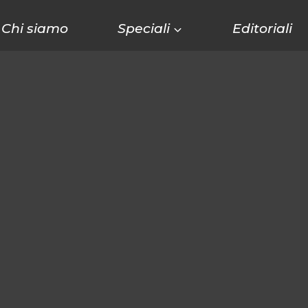
Chi siamo
Speciali
Editoriali