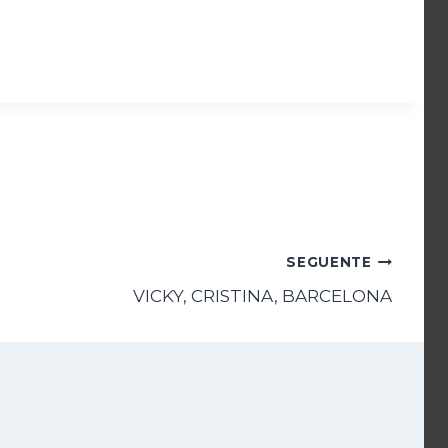
SEGUENTE
VICKY, CRISTINA, BARCELONA