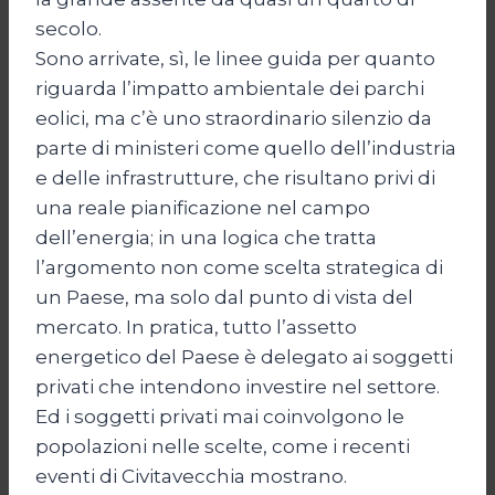
secolo.
Sono arrivate, sì, le linee guida per quanto
riguarda l’impatto ambientale dei parchi
eolici, ma c’è uno straordinario silenzio da
parte di ministeri come quello dell’industria
e delle infrastrutture, che risultano privi di
una reale pianificazione nel campo
dell’energia; in una logica che tratta
l’argomento non come scelta strategica di
un Paese, ma solo dal punto di vista del
mercato. In pratica, tutto l’assetto
energetico del Paese è delegato ai soggetti
privati che intendono investire nel settore.
Ed i soggetti privati mai coinvolgono le
popolazioni nelle scelte, come i recenti
eventi di Civitavecchia mostrano.