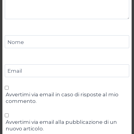
Nome
Email
Avvertimi via email in caso di risposte al mio
commento.
Avvertimi via email alla pubblicazione di un
nuovo articolo.