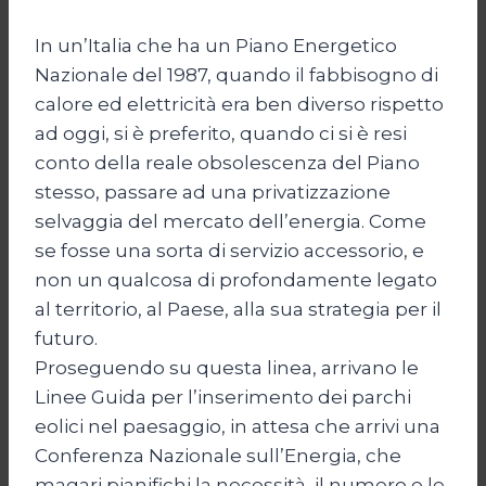
In un’Italia che ha un Piano Energetico
Nazionale del 1987, quando il fabbisogno di
calore ed elettricità era ben diverso rispetto
ad oggi, si è preferito, quando ci si è resi
conto della reale obsolescenza del Piano
stesso, passare ad una privatizzazione
selvaggia del mercato dell’energia. Come
se fosse una sorta di servizio accessorio, e
non un qualcosa di profondamente legato
al territorio, al Paese, alla sua strategia per il
futuro.
Proseguendo su questa linea, arrivano le
Linee Guida per l’inserimento dei parchi
eolici nel paesaggio, in attesa che arrivi una
Conferenza Nazionale sull’Energia, che
magari pianifichi la necessità, il numero e le