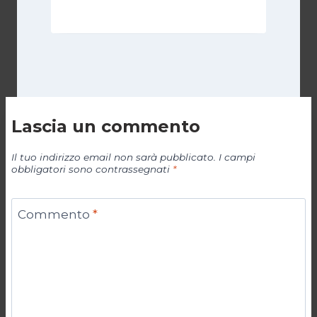
Lascia un commento
Il tuo indirizzo email non sarà pubblicato.
I campi
obbligatori sono contrassegnati
*
Commento
*