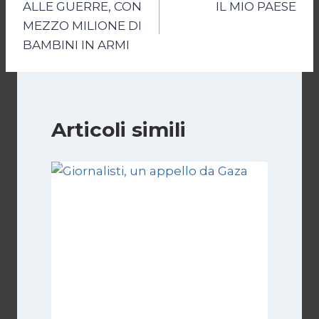
ALLE GUERRE, CON
IL MIO PAESE
articoli
MEZZO MILIONE DI
BAMBINI IN ARMI
Articoli simili