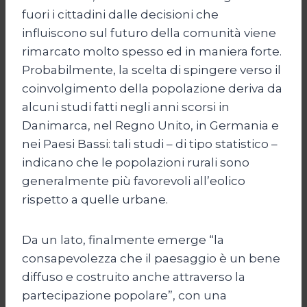
fuori i cittadini dalle decisioni che
influiscono sul futuro della comunità viene
rimarcato molto spesso ed in maniera forte.
Probabilmente, la scelta di spingere verso il
coinvolgimento della popolazione deriva da
alcuni studi fatti negli anni scorsi in
Danimarca, nel Regno Unito, in Germania e
nei Paesi Bassi: tali studi – di tipo statistico –
indicano che le popolazioni rurali sono
generalmente più favorevoli all’eolico
rispetto a quelle urbane.
Da un lato, finalmente emerge “la
consapevolezza che il paesaggio è un bene
diffuso e costruito anche attraverso la
partecipazione popolare”, con una