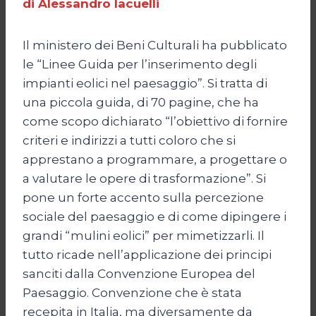
di Alessandro Iacuelli
Il ministero dei Beni Culturali ha pubblicato
le “Linee Guida per l’inserimento degli
impianti eolici nel paesaggio”. Si tratta di
una piccola guida, di 70 pagine, che ha
come scopo dichiarato “l’obiettivo di fornire
criteri e indirizzi a tutti coloro che si
apprestano a programmare, a progettare o
a valutare le opere di trasformazione”. Si
pone un forte accento sulla percezione
sociale del paesaggio e di come dipingere i
grandi “mulini eolici” per mimetizzarli. Il
tutto ricade nell’applicazione dei principi
sanciti dalla Convenzione Europea del
Paesaggio. Convenzione che è stata
recepita in Italia, ma diversamente da