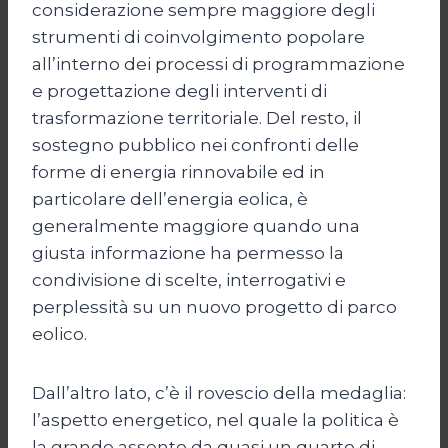
considerazione sempre maggiore degli
strumenti di coinvolgimento popolare
all’interno dei processi di programmazione
e progettazione degli interventi di
trasformazione territoriale. Del resto, il
sostegno pubblico nei confronti delle
forme di energia rinnovabile ed in
particolare dell’energia eolica, è
generalmente maggiore quando una
giusta informazione ha permesso la
condivisione di scelte, interrogativi e
perplessità su un nuovo progetto di parco
eolico.
Dall’altro lato, c’è il rovescio della medaglia:
l’aspetto energetico, nel quale la politica è
la grande assente da quasi un quarto di