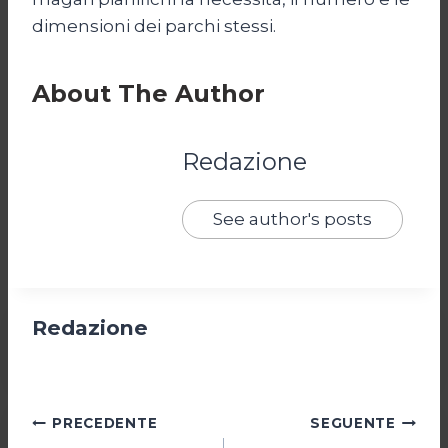
dimensioni dei parchi stessi.
About The Author
Redazione
See author's posts
Redazione
Navigazione
PRECEDENTE
SEGUENTE