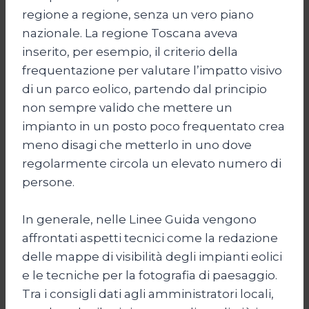
regione a regione, senza un vero piano
nazionale. La regione Toscana aveva
inserito, per esempio, il criterio della
frequentazione per valutare l’impatto visivo
di un parco eolico, partendo dal principio
non sempre valido che mettere un
impianto in un posto poco frequentato crea
meno disagi che metterlo in uno dove
regolarmente circola un elevato numero di
persone.
In generale, nelle Linee Guida vengono
affrontati aspetti tecnici come la redazione
delle mappe di visibilità degli impianti eolici
e le tecniche per la fotografia di paesaggio.
Tra i consigli dati agli amministratori locali,