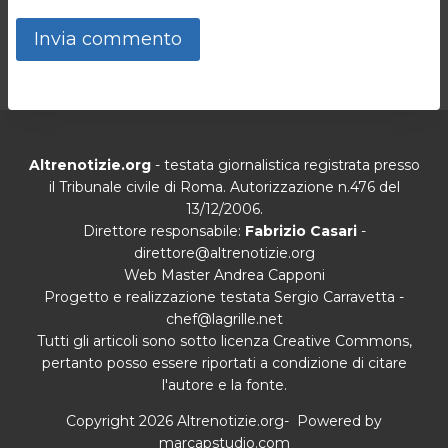
Altrenotizie.org
- testata giornalistica registrata presso
il Tribunale civile di Roma. Autorizzazione n.476 del
13/12/2006.
Direttore responsabile:
Fabrizio Casari
-
direttore@altrenotizie.org
Web Master Andrea Capponi
Progetto e realizzazione testata Sergio Carravetta -
chef@lagrille.net
Tutti gli articoli sono sotto licenza Creative Commons,
pertanto posso essere riportati a condizione di citare
l'autore e la fonte.
Copyright 2026 Altrenotizie.org- Powered by
marcapstudio.com