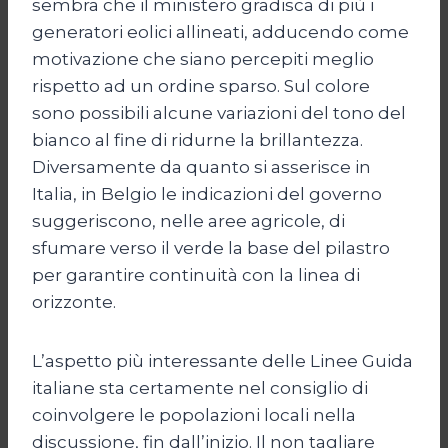
sembra che il ministero gradisca di più i
generatori eolici allineati, adducendo come
motivazione che siano percepiti meglio
rispetto ad un ordine sparso. Sul colore
sono possibili alcune variazioni del tono del
bianco al fine di ridurne la brillantezza.
Diversamente da quanto si asserisce in
Italia, in Belgio le indicazioni del governo
suggeriscono, nelle aree agricole, di
sfumare verso il verde la base del pilastro
per garantire continuità con la linea di
orizzonte.
L’aspetto più interessante delle Linee Guida
italiane sta certamente nel consiglio di
coinvolgere le popolazioni locali nella
discussione, fin dall’inizio. Il non tagliare