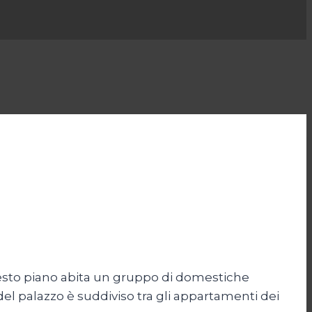
 sesto piano abita un gruppo di domestiche
del palazzo è suddiviso tra gli appartamenti dei