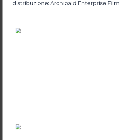
distribuzione: Archibald Enterprise Film