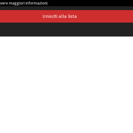
avere maggiori informazioni.