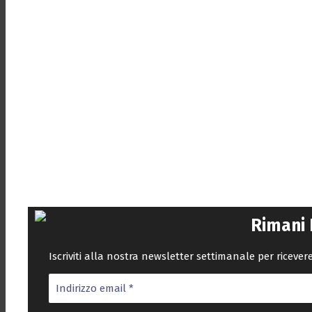
Rimani
Iscriviti alla nostra newsletter settimanale per riceve