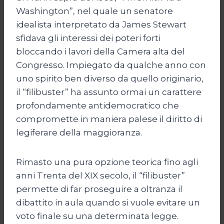
Washington”, nel quale un senatore
idealista interpretato da James Stewart
sfidava gli interessi dei poteri forti
bloccando i lavori della Camera alta del
Congresso. Impiegato da qualche anno con
uno spirito ben diverso da quello originario,
il “filibuster” ha assunto ormai un carattere
profondamente antidemocratico che
compromette in maniera palese il diritto di
legiferare della maggioranza.
Rimasto una pura opzione teorica fino agli
anni Trenta del XIX secolo, il “filibuster”
permette di far proseguire a oltranza il
dibattito in aula quando si vuole evitare un
voto finale su una determinata legge.