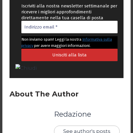
Iscriviti alla nostra newsletter settimanale per
ricevere i migliori approfondimenti
direttamente nella tua casella di posta
Non inviamo spam! Leggi la nostra
Informativa sulla
privacy
per avere maggiori informazioni.
About The Author
Redazione
See author's posts