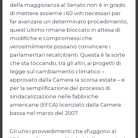
della maggioranza al Senato non è in grado
di mettere assieme i 60 voti necessari per
far avanzare un determinato procedimento,
quest’ultimo rimane bloccato in attesa di
modifiche e compromessi che
verosimilmente possano convincere i
parlamentari recalcitranti. Questa è la sorte
che sta toccando, tra gli altri, ai progetti di
legge sul cambiamento climatico –
approvato dalla Camera la scorsa estate – e
per la semplificazione del processo di
sindacalizzazione nelle fabbriche
americane (EFCA) licenziato dalla Camera
bassa nel marzo del 2007.
Gli unici provvedimenti che sfuggono al