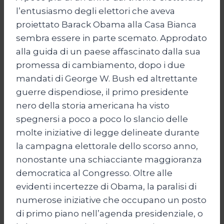
l’entusiasmo degli elettori che aveva
proiettato Barack Obama alla Casa Bianca
sembra essere in parte scemato. Approdato
alla guida di un paese affascinato dalla sua
promessa di cambiamento, dopo i due
mandati di George W. Bush ed altrettante
guerre dispendiose, il primo presidente
nero della storia americana ha visto
spegnersi a poco a poco lo slancio delle
molte iniziative di legge delineate durante
la campagna elettorale dello scorso anno,
nonostante una schiacciante maggioranza
democratica al Congresso. Oltre alle
evidenti incertezze di Obama, la paralisi di
numerose iniziative che occupano un posto
di primo piano nell’agenda presidenziale, o