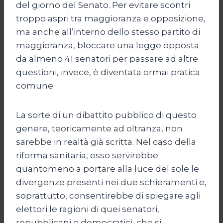
del giorno del Senato. Per evitare scontri
troppo aspri tra maggioranza e opposizione,
ma anche all’interno dello stesso partito di
maggioranza, bloccare una legge opposta
da almeno 41 senatori per passare ad altre
questioni, invece, è diventata ormai pratica
comune.
La sorte di un dibattito pubblico di questo
genere, teoricamente ad oltranza, non
sarebbe in realtà già scritta. Nel caso della
riforma sanitaria, esso servirebbe
quantomeno a portare alla luce del sole le
divergenze presenti nei due schieramenti e,
soprattutto, consentirebbe di spiegare agli
elettori le ragioni di quei senatori,
repubblicani e democratici, che si