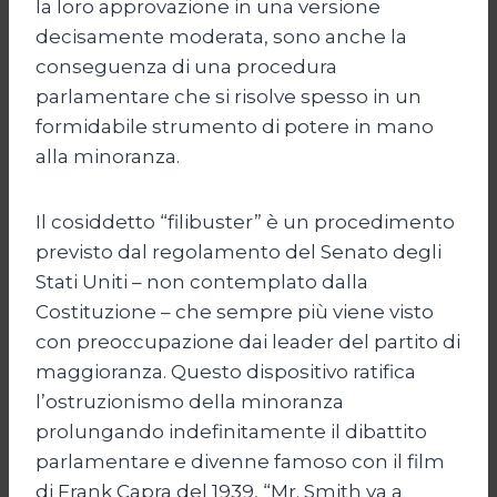
la loro approvazione in una versione
decisamente moderata, sono anche la
conseguenza di una procedura
parlamentare che si risolve spesso in un
formidabile strumento di potere in mano
alla minoranza.
Il cosiddetto “filibuster” è un procedimento
previsto dal regolamento del Senato degli
Stati Uniti – non contemplato dalla
Costituzione – che sempre più viene visto
con preoccupazione dai leader del partito di
maggioranza. Questo dispositivo ratifica
l’ostruzionismo della minoranza
prolungando indefinitamente il dibattito
parlamentare e divenne famoso con il film
di Frank Capra del 1939, “Mr. Smith va a