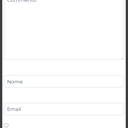
Nome
Email