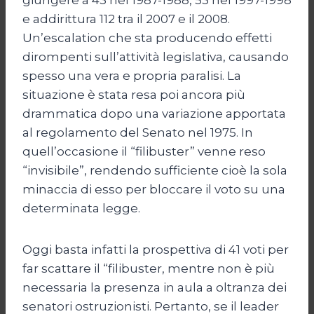
e addirittura 112 tra il 2007 e il 2008.
Un’escalation che sta producendo effetti
dirompenti sull’attività legislativa, causando
spesso una vera e propria paralisi. La
situazione è stata resa poi ancora più
drammatica dopo una variazione apportata
al regolamento del Senato nel 1975. In
quell’occasione il “filibuster” venne reso
“invisibile”, rendendo sufficiente cioè la sola
minaccia di esso per bloccare il voto su una
determinata legge.
Oggi basta infatti la prospettiva di 41 voti per
far scattare il “filibuster, mentre non è più
necessaria la presenza in aula a oltranza dei
senatori ostruzionisti. Pertanto, se il leader