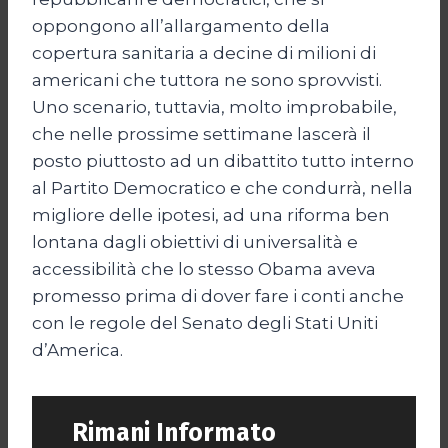
oppongono all’allargamento della
copertura sanitaria a decine di milioni di
americani che tuttora ne sono sprovvisti.
Uno scenario, tuttavia, molto improbabile,
che nelle prossime settimane lascerà il
posto piuttosto ad un dibattito tutto interno
al Partito Democratico e che condurrà, nella
migliore delle ipotesi, ad una riforma ben
lontana dagli obiettivi di universalità e
accessibilità che lo stesso Obama aveva
promesso prima di dover fare i conti anche
con le regole del Senato degli Stati Uniti
d’America.
Rimani Informato