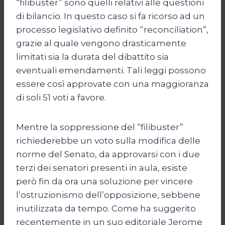
“filibuster” sono quelli relativi alle questioni
di bilancio. In questo caso si fa ricorso ad un
processo legislativo definito “reconciliation”,
grazie al quale vengono drasticamente
limitati sia la durata del dibattito sia
eventuali emendamenti. Tali leggi possono
essere così approvate con una maggioranza
di soli 51 voti a favore.
Mentre la soppressione del “filibuster”
richiederebbe un voto sulla modifica delle
norme del Senato, da approvarsi con i due
terzi dei senatori presenti in aula, esiste
però fin da ora una soluzione per vincere
l’ostruzionismo dell’opposizione, sebbene
inutilizzata da tempo. Come ha suggerito
recentemente in un suo editoriale Jerome