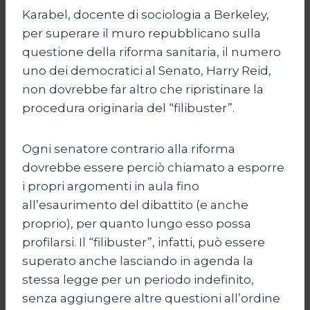
Karabel, docente di sociologia a Berkeley,
per superare il muro repubblicano sulla
questione della riforma sanitaria, il numero
uno dei democratici al Senato, Harry Reid,
non dovrebbe far altro che ripristinare la
procedura originaria del “filibuster”.
Ogni senatore contrario alla riforma
dovrebbe essere perciò chiamato a esporre
i propri argomenti in aula fino
all’esaurimento del dibattito (e anche
proprio), per quanto lungo esso possa
profilarsi. Il “filibuster”, infatti, può essere
superato anche lasciando in agenda la
stessa legge per un periodo indefinito,
senza aggiungere altre questioni all’ordine