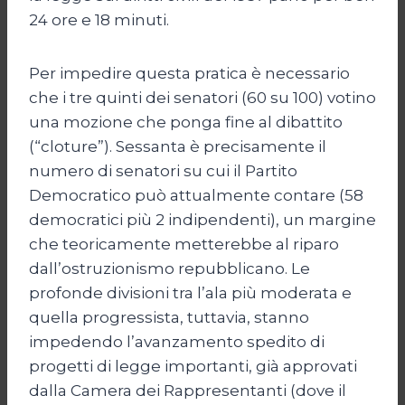
24 ore e 18 minuti.
Per impedire questa pratica è necessario
che i tre quinti dei senatori (60 su 100) votino
una mozione che ponga fine al dibattito
(“cloture”). Sessanta è precisamente il
numero di senatori su cui il Partito
Democratico può attualmente contare (58
democratici più 2 indipendenti), un margine
che teoricamente metterebbe al riparo
dall’ostruzionismo repubblicano. Le
profonde divisioni tra l’ala più moderata e
quella progressista, tuttavia, stanno
impedendo l’avanzamento spedito di
progetti di legge importanti, già approvati
dalla Camera dei Rappresentanti (dove il