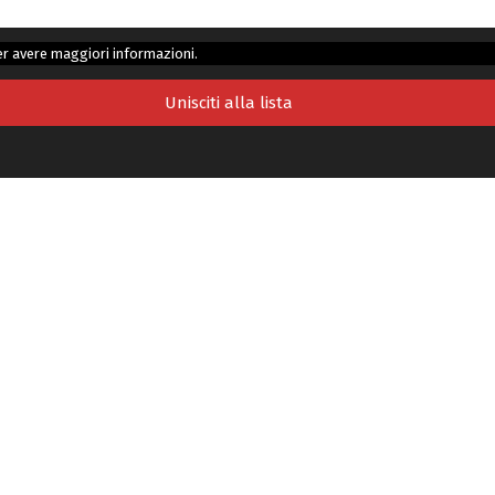
r avere maggiori informazioni.