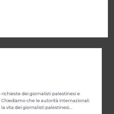
ichieste dei giornalisti palestinesi e
 Chiediamo che le autorità internazionali
 vita dei giornalisti palestinesi…