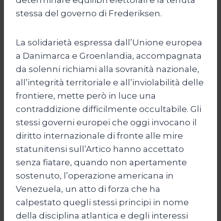
stessa del governo di Frederiksen.
La solidarietà espressa dall’Unione europea
a Danimarca e Groenlandia, accompagnata
da solenni richiami alla sovranità nazionale,
all’integrità territoriale e all’inviolabilità delle
frontiere, mette però in luce una
contraddizione difficilmente occultabile. Gli
stessi governi europei che oggi invocano il
diritto internazionale di fronte alle mire
statunitensi sull’Artico hanno accettato
senza fiatare, quando non apertamente
sostenuto, l’operazione americana in
Venezuela, un atto di forza che ha
calpestato quegli stessi principi in nome
della disciplina atlantica e degli interessi