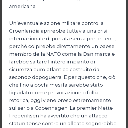
americana.
Un’eventuale azione militare contro la
Groenlandia aprirebbe tuttavia una crisi
internazionale di portata senza precedenti,
perché colpirebbe direttamente un paese
membro della NATO come la Danimarca e
farebbe saltare l’intero impianto di
sicurezza euro-atlantico costruito dal
secondo dopoguerra. È per questo che, ciò
che fino a pochi mesi fa sarebbe stato
liquidato come provocazione o follia
retorica, oggi viene preso estremamente
sul serio a Copenhagen. La premier Mette
Frederiksen ha avvertito che un attacco
statunitense contro un alleato segnerebbe