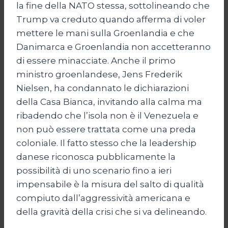
la fine della NATO stessa, sottolineando che
Trump va creduto quando afferma di voler
mettere le mani sulla Groenlandia e che
Danimarca e Groenlandia non accetteranno
di essere minacciate. Anche il primo
ministro groenlandese, Jens Frederik
Nielsen, ha condannato le dichiarazioni
della Casa Bianca, invitando alla calma ma
ribadendo che l’isola non è il Venezuela e
non può essere trattata come una preda
coloniale. Il fatto stesso che la leadership
danese riconosca pubblicamente la
possibilità di uno scenario fino a ieri
impensabile è la misura del salto di qualità
compiuto dall’aggressività americana e
della gravità della crisi che si va delineando.