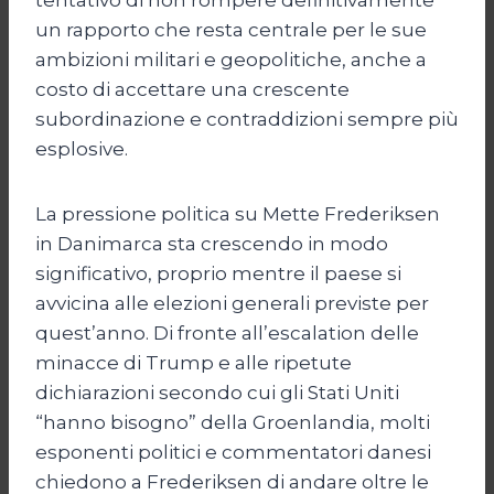
un rapporto che resta centrale per le sue
ambizioni militari e geopolitiche, anche a
costo di accettare una crescente
subordinazione e contraddizioni sempre più
esplosive.
La pressione politica su Mette Frederiksen
in Danimarca sta crescendo in modo
significativo, proprio mentre il paese si
avvicina alle elezioni generali previste per
quest’anno. Di fronte all’escalation delle
minacce di Trump e alle ripetute
dichiarazioni secondo cui gli Stati Uniti
“hanno bisogno” della Groenlandia, molti
esponenti politici e commentatori danesi
chiedono a Frederiksen di andare oltre le