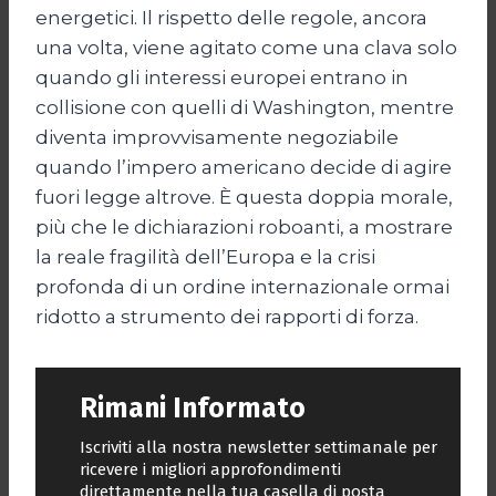
energetici. Il rispetto delle regole, ancora
una volta, viene agitato come una clava solo
quando gli interessi europei entrano in
collisione con quelli di Washington, mentre
diventa improvvisamente negoziabile
quando l’impero americano decide di agire
fuori legge altrove. È questa doppia morale,
più che le dichiarazioni roboanti, a mostrare
la reale fragilità dell’Europa e la crisi
profonda di un ordine internazionale ormai
ridotto a strumento dei rapporti di forza.
Rimani Informato
Iscriviti alla nostra newsletter settimanale per
ricevere i migliori approfondimenti
direttamente nella tua casella di posta