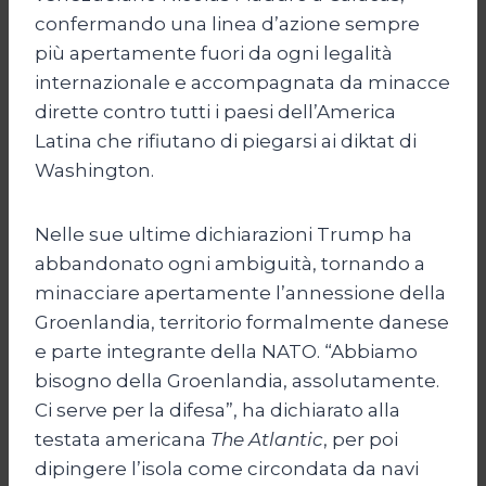
confermando una linea d’azione sempre
più apertamente fuori da ogni legalità
internazionale e accompagnata da minacce
dirette contro tutti i paesi dell’America
Latina che rifiutano di piegarsi ai diktat di
Washington.
Nelle sue ultime dichiarazioni Trump ha
abbandonato ogni ambiguità, tornando a
minacciare apertamente l’annessione della
Groenlandia, territorio formalmente danese
e parte integrante della NATO. “Abbiamo
bisogno della Groenlandia, assolutamente.
Ci serve per la difesa”, ha dichiarato alla
testata americana
The
Atlantic
, per poi
dipingere l’isola come circondata da navi