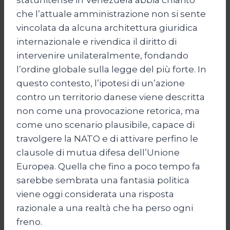
che l’attuale amministrazione non si sente
vincolata da alcuna architettura giuridica
internazionale e rivendica il diritto di
intervenire unilateralmente, fondando
l’ordine globale sulla legge del più forte. In
questo contesto, l’ipotesi di un’azione
contro un territorio danese viene descritta
non come una provocazione retorica, ma
come uno scenario plausibile, capace di
travolgere la NATO e di attivare perfino le
clausole di mutua difesa dell’Unione
Europea. Quella che fino a poco tempo fa
sarebbe sembrata una fantasia politica
viene oggi considerata una risposta
razionale a una realtà che ha perso ogni
freno.