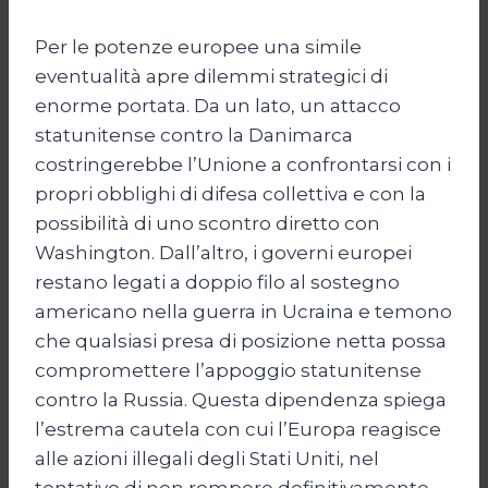
Per le potenze europee una simile
eventualità apre dilemmi strategici di
enorme portata. Da un lato, un attacco
statunitense contro la Danimarca
costringerebbe l’Unione a confrontarsi con i
propri obblighi di difesa collettiva e con la
possibilità di uno scontro diretto con
Washington. Dall’altro, i governi europei
restano legati a doppio filo al sostegno
americano nella guerra in Ucraina e temono
che qualsiasi presa di posizione netta possa
compromettere l’appoggio statunitense
contro la Russia. Questa dipendenza spiega
l’estrema cautela con cui l’Europa reagisce
alle azioni illegali degli Stati Uniti, nel
tentativo di non rompere definitivamente