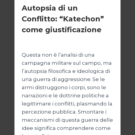
Autopsia di un
Conflitto: “Katechon”
come giustificazione
Di
Kamran Babazadeh
19 Maggio 2026
Questa non è l’analisi di una
campagna militare sul campo, ma
l’autopsia filosofica e ideologica di
una guerra di aggressione. Se le
armi distruggono i corpi, sono le
narrazioni e le dottrine politiche a
legittimare i conflitti, plasmando la
percezione pubblica. Smontare i
meccanismi di questa guerra delle
idee significa comprendere come