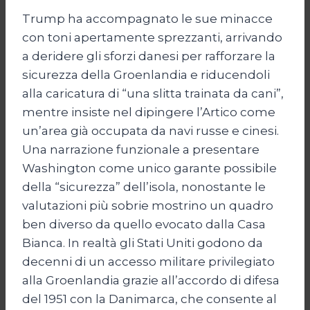
Trump ha accompagnato le sue minacce
con toni apertamente sprezzanti, arrivando
a deridere gli sforzi danesi per rafforzare la
sicurezza della Groenlandia e riducendoli
alla caricatura di “una slitta trainata da cani”,
mentre insiste nel dipingere l’Artico come
un’area già occupata da navi russe e cinesi.
Una narrazione funzionale a presentare
Washington come unico garante possibile
della “sicurezza” dell’isola, nonostante le
valutazioni più sobrie mostrino un quadro
ben diverso da quello evocato dalla Casa
Bianca. In realtà gli Stati Uniti godono da
decenni di un accesso militare privilegiato
alla Groenlandia grazie all’accordo di difesa
del 1951 con la Danimarca, che consente al