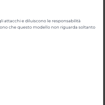
li attacchi e diluiscono le responsabilità
ertono che questo modello non riguarda soltanto