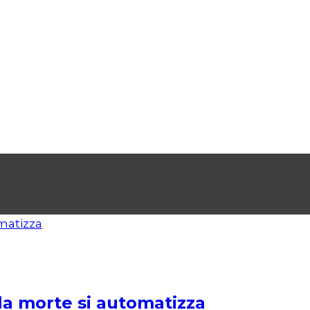
la morte si automatizza