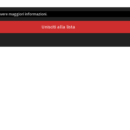
avere maggiori informazioni.