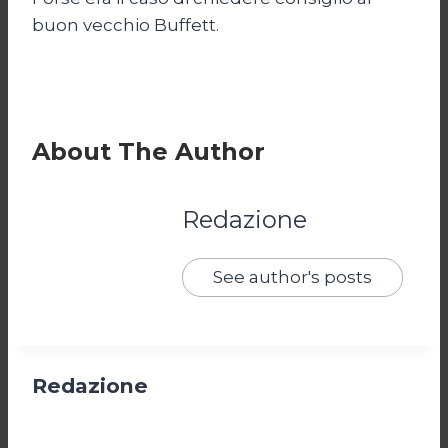
buon vecchio Buffett.
About The Author
Redazione
See author's posts
Redazione