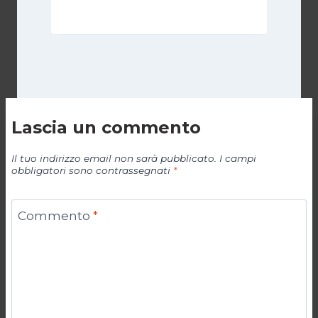
Lascia un commento
Il tuo indirizzo email non sarà pubblicato.
I campi
obbligatori sono contrassegnati
*
Commento
*