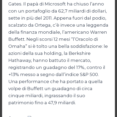
Gates. Il papà di Microsoft ha chiuso l’anno
con un portafoglio da 62,7 miliardi di dollari,
sette in più del 2011. Appena fuori dal podio,
scalzato da Ortega, c’è invece una leggenda
della finanza mondiale, l’americano Warren
Buffett. Negli scorsi 12 mesi “l’Oracolo di
Omaha” si è tolto una bella soddisfazione: le
azioni della sua holding, la Berkshire
Hathaway, hanno battuto il mercato,
registrando un guadagno del 17%, contro il
+13% messo a segno dall’indice S&P 500.
Una performance che ha portato a quella
volpe di Buffett un guadagno di circa
cinque miliardi, ingrassando il suo
patrimonio fino a 47,9 miliardi.