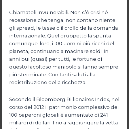
Chiamateli Invulnerabili. Non c’è crisi né
recessione che tenga, non contano niente
gli spread, le tasse o il crollo della domanda
internazionale. Quel gruppetto la spunta
comunque: loro, i 100 uomini più ricchi del
pianeta, continuano a macinare soldi. In
anni bui (quasi) per tutti, le fortune di
questo facoltoso manipolo si fanno sempre
più sterminate. Con tanti saluti alla
redistribuzione della ricchezza.
Secondo il Bloomberg Billionaires Index, nel
corso del 2012 il patrimonio complessivo dei
100 paperoni globali è aumentato di 241
miliardi di dollari, fino a raggiungere la vetta