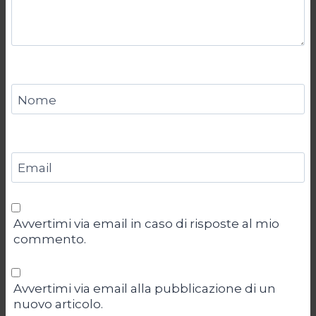
Nome
Email
Avvertimi via email in caso di risposte al mio
commento.
Avvertimi via email alla pubblicazione di un
nuovo articolo.