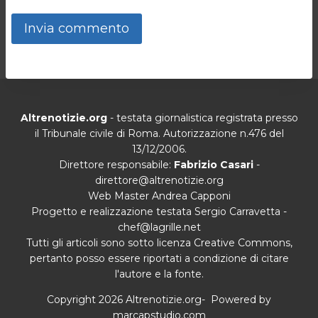
Altrenotizie.org
- testata giornalistica registrata presso
il Tribunale civile di Roma. Autorizzazione n.476 del
13/12/2006.
Direttore responsabile:
Fabrizio Casari
-
direttore@altrenotizie.org
Web Master Andrea Capponi
Progetto e realizzazione testata Sergio Carravetta -
chef@lagrille.net
Tutti gli articoli sono sotto licenza Creative Commons,
pertanto posso essere riportati a condizione di citare
l'autore e la fonte.
Copyright 2026 Altrenotizie.org- Powered by
marcapstudio.com