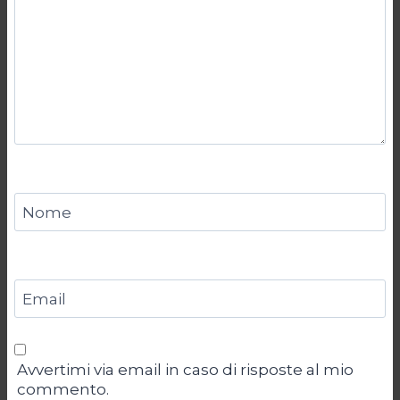
Nome
Email
Avvertimi via email in caso di risposte al mio
commento.