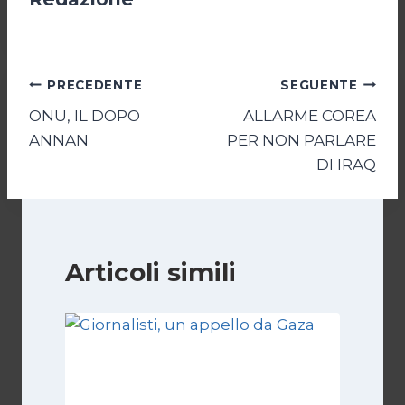
Navigazione
PRECEDENTE
SEGUENTE
ONU, IL DOPO
ALLARME COREA
articoli
ANNAN
PER NON PARLARE
DI IRAQ
Articoli simili