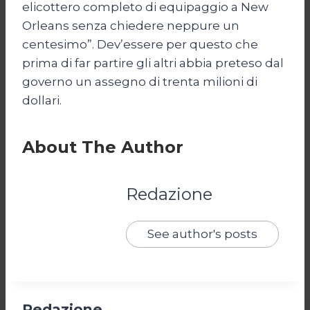
elicottero completo di equipaggio a New
Orleans senza chiedere neppure un
centesimo”. Dev’essere per questo che
prima di far partire gli altri abbia preteso dal
governo un assegno di trenta milioni di
dollari.
About The Author
Redazione
See author's posts
Redazione