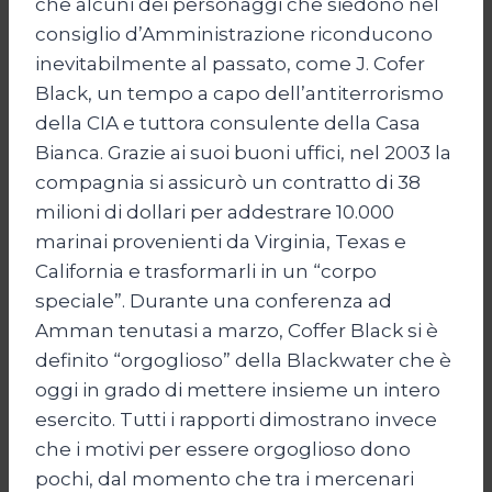
che alcuni dei personaggi che siedono nel
consiglio d’Amministrazione riconducono
inevitabilmente al passato, come J. Cofer
Black, un tempo a capo dell’antiterrorismo
della CIA e tuttora consulente della Casa
Bianca. Grazie ai suoi buoni uffici, nel 2003 la
compagnia si assicurò un contratto di 38
milioni di dollari per addestrare 10.000
marinai provenienti da Virginia, Texas e
California e trasformarli in un “corpo
speciale”. Durante una conferenza ad
Amman tenutasi a marzo, Coffer Black si è
definito “orgoglioso” della Blackwater che è
oggi in grado di mettere insieme un intero
esercito. Tutti i rapporti dimostrano invece
che i motivi per essere orgoglioso dono
pochi, dal momento che tra i mercenari