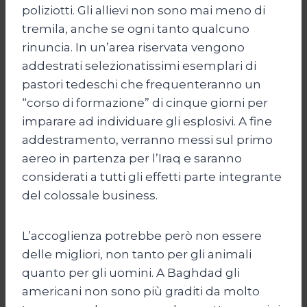
poliziotti. Gli allievi non sono mai meno di
tremila, anche se ogni tanto qualcuno
rinuncia. In un’area riservata vengono
addestrati selezionatissimi esemplari di
pastori tedeschi che frequenteranno un
“corso di formazione” di cinque giorni per
imparare ad individuare gli esplosivi. A fine
addestramento, verranno messi sul primo
aereo in partenza per l’Iraq e saranno
considerati a tutti gli effetti parte integrante
del colossale business.
L’accoglienza potrebbe però non essere
delle migliori, non tanto per gli animali
quanto per gli uomini. A Baghdad gli
americani non sono più graditi da molto