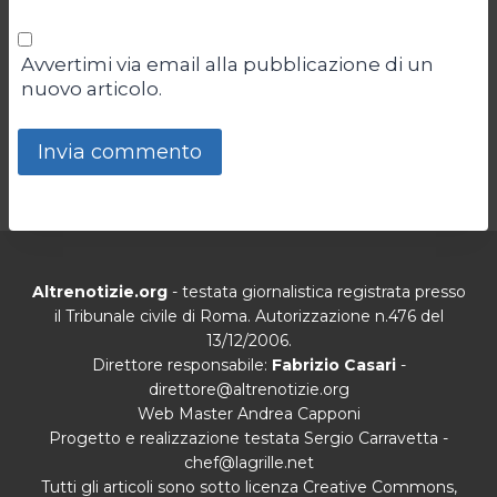
Avvertimi via email alla pubblicazione di un
nuovo articolo.
Altrenotizie.org
- testata giornalistica registrata presso
il Tribunale civile di Roma. Autorizzazione n.476 del
13/12/2006.
Direttore responsabile:
Fabrizio Casari
-
direttore@altrenotizie.org
Web Master Andrea Capponi
Progetto e realizzazione testata Sergio Carravetta -
chef@lagrille.net
Tutti gli articoli sono sotto licenza Creative Commons,