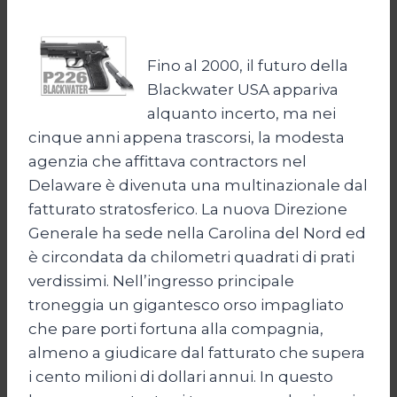
Fino al 2000, il futuro della
Blackwater USA appariva
alquanto incerto, ma nei
cinque anni appena trascorsi, la modesta
agenzia che affittava contractors nel
Delaware è divenuta una multinazionale dal
fatturato stratosferico. La nuova Direzione
Generale ha sede nella Carolina del Nord ed
è circondata da chilometri quadrati di prati
verdissimi. Nell’ingresso principale
troneggia un gigantesco orso impagliato
che pare porti fortuna alla compagnia,
almeno a giudicare dal fatturato che supera
i cento milioni di dollari annui. In questo