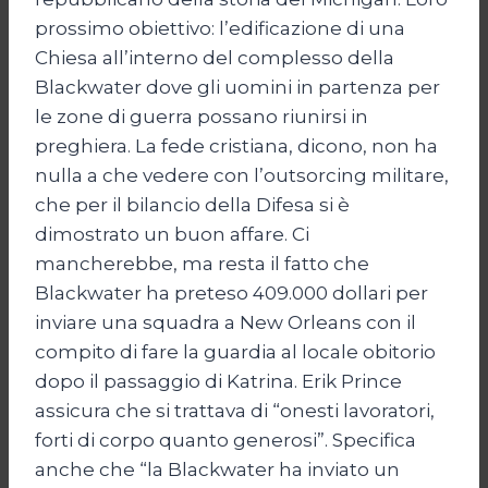
prossimo obiettivo: l’edificazione di una
Chiesa all’interno del complesso della
Blackwater dove gli uomini in partenza per
le zone di guerra possano riunirsi in
preghiera. La fede cristiana, dicono, non ha
nulla a che vedere con l’outsorcing militare,
che per il bilancio della Difesa si è
dimostrato un buon affare. Ci
mancherebbe, ma resta il fatto che
Blackwater ha preteso 409.000 dollari per
inviare una squadra a New Orleans con il
compito di fare la guardia al locale obitorio
dopo il passaggio di Katrina. Erik Prince
assicura che si trattava di “onesti lavoratori,
forti di corpo quanto generosi”. Specifica
anche che “la Blackwater ha inviato un