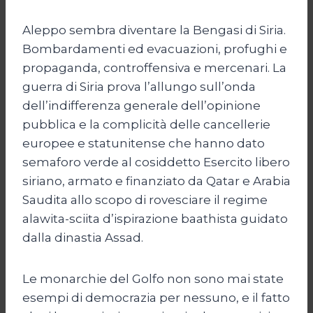
Aleppo sembra diventare la Bengasi di Siria.
Bombardamenti ed evacuazioni, profughi e
propaganda, controffensiva e mercenari. La
guerra di Siria prova l’allungo sull’onda
dell’indifferenza generale dell’opinione
pubblica e la complicità delle cancellerie
europee e statunitense che hanno dato
semaforo verde al cosiddetto Esercito libero
siriano, armato e finanziato da Qatar e Arabia
Saudita allo scopo di rovesciare il regime
alawita-sciita d’ispirazione baathista guidato
dalla dinastia Assad.
Le monarchie del Golfo non sono mai state
esempi di democrazia per nessuno, e il fatto