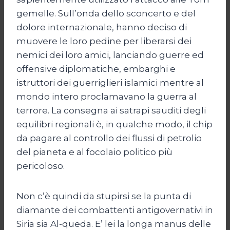
gemelle. Sull’onda dello sconcerto e del
dolore internazionale, hanno deciso di
muovere le loro pedine per liberarsi dei
nemici dei loro amici, lanciando guerre ed
offensive diplomatiche, embarghi e
istruttori dei guerriglieri islamici mentre al
mondo intero proclamavano la guerra al
terrore. La consegna ai satrapi sauditi degli
equilibri regionali è, in qualche modo, il chip
da pagare al controllo dei flussi di petrolio
del pianeta e al focolaio politico più
pericoloso.
Non c’è quindi da stupirsi se la punta di
diamante dei combattenti antigovernativi in
Siria sia Al-queda. E’ lei la longa manus delle