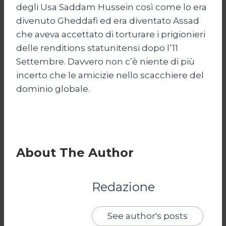
degli Usa Saddam Hussein così come lo era
divenuto Gheddafi ed era diventato Assad
che aveva accettato di torturare i prigionieri
delle renditions statunitensi dopo l’11
Settembre. Davvero non c’è niente di più
incerto che le amicizie nello scacchiere del
dominio globale.
About The Author
Redazione
See author's posts