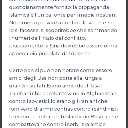
quotidianamente fornito: la propaganda
islamica è l’unica fonte per i media nostrani.
Nemmeno provare a contare le vittime: se
lo si facesse, si scoprirebbe che sommando
i numeri dall’inizio del conflitto,
praticamente la Siria dovrebbe essere ormai
appena più popolata del deserto.
Certo non si può non notare come essere
amici degli Usa non porta alla lunga a
grandi risultati. Erano amici degli Usa i
Talebani che combattevano in Afghanistan
contro i sovietici; lo erano gli iraniani che
fornivano di armi i contras contro i sandinisti;
lo erano i combattenti islamici in Bosnia che
combattevano contro i serbi; era amico