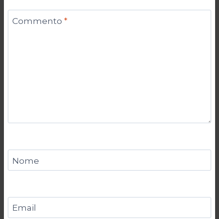
Commento
*
Nome
Email