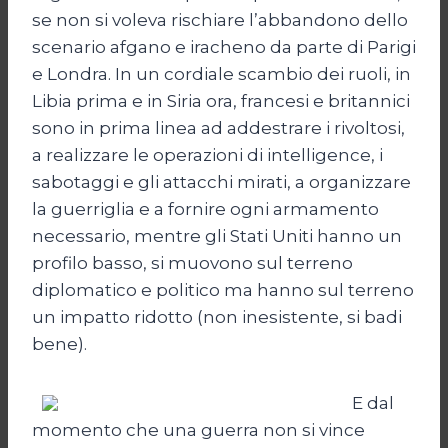
se non si voleva rischiare l’abbandono dello
scenario afgano e iracheno da parte di Parigi
e Londra. In un cordiale scambio dei ruoli, in
Libia prima e in Siria ora, francesi e britannici
sono in prima linea ad addestrare i rivoltosi,
a realizzare le operazioni di intelligence, i
sabotaggi e gli attacchi mirati, a organizzare
la guerriglia e a fornire ogni armamento
necessario, mentre gli Stati Uniti hanno un
profilo basso, si muovono sul terreno
diplomatico e politico ma hanno sul terreno
un impatto ridotto (non inesistente, si badi
bene).
E dal
momento che una guerra non si vince