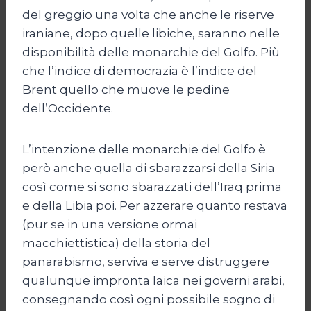
del greggio una volta che anche le riserve
iraniane, dopo quelle libiche, saranno nelle
disponibilità delle monarchie del Golfo. Più
che l’indice di democrazia è l’indice del
Brent quello che muove le pedine
dell’Occidente.
L’intenzione delle monarchie del Golfo è
però anche quella di sbarazzarsi della Siria
così come si sono sbarazzati dell’Iraq prima
e della Libia poi. Per azzerare quanto restava
(pur se in una versione ormai
macchiettistica) della storia del
panarabismo, serviva e serve distruggere
qualunque impronta laica nei governi arabi,
consegnando così ogni possibile sogno di