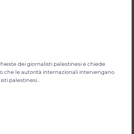
ieste dei giornalisti palestinesi e chiede
o che le autorità internazionali intervengano
isti palestinesi…