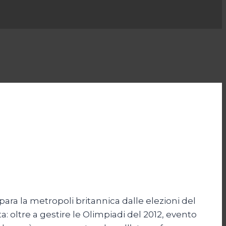
para la metropoli britannica dalle elezioni del
ta: oltre a gestire le Olimpiadi del 2012, evento