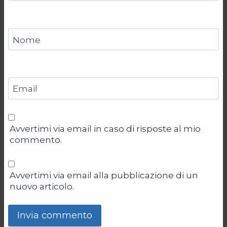
Nome
Email
Avvertimi via email in caso di risposte al mio
commento.
Avvertimi via email alla pubblicazione di un
nuovo articolo.