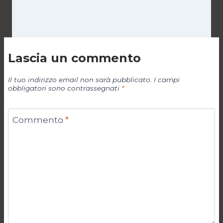
Lascia un commento
Il tuo indirizzo email non sarà pubblicato.
I campi
obbligatori sono contrassegnati
*
Commento
*