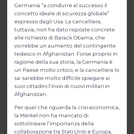
Germania “a condurre al successo il
concetto ideale di sicurezza globale”
espresso dagli Usa. La cancelliera,
tuttavia, non ha dato risposte concrete
alle richieste di Barack Obama, che
vorrebbe un aumento del contingente
tedesco in Afghanistan. Forse proprio in
ragione della sua storia, la Germania è
un Paese molto critico, e la cancelliera lo
sa: sarebbe molto difficile spiegare ai
suoi cittadini l’invio di nuovi militari in
Afghanistan.
Per quel che riguarda la crisi economica,
la Merkel non ha mancato di
sottolineare l’importanza della
collaborazione tra Stati Uniti e Europa,