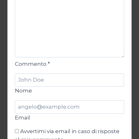
Commento
*
Nome
Email
Avvertimi via email in caso di risposte