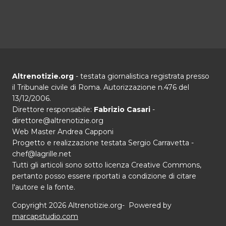
Altrenotizie.org
- testata giornalistica registrata presso
il Tribunale civile di Roma. Autorizzazione n.476 del
13/12/2006.
Direttore responsabile:
Fabrizio Casari
-
direttore@altrenotizie.org
Web Master Andrea Capponi
Progetto e realizzazione testata Sergio Carravetta -
chef@lagrille.net
Tutti gli articoli sono sotto licenza Creative Commons,
pertanto posso essere riportati a condizione di citare
l'autore e la fonte.
Copyright 2026 Altrenotizie.org- Powered by
marcapstudio.com