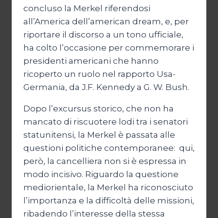
concluso la Merkel riferendosi
all’America dell’american dream, e, per
riportare il discorso a un tono ufficiale,
ha colto l’occasione per commemorare i
presidenti americani che hanno
ricoperto un ruolo nel rapporto Usa-
Germania, da J.F. Kennedy a G. W. Bush.
Dopo l’excursus storico, che non ha
mancato di riscuotere lodi tra i senatori
statunitensi, la Merkel è passata alle
questioni politiche contemporanee: qui,
però, la cancelliera non si è espressa in
modo incisivo. Riguardo la questione
mediorientale, la Merkel ha riconosciuto
l’importanza e la difficoltà delle missioni,
ribadendo l’interesse della stessa