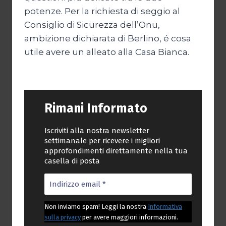
potenze. Per la richiesta di seggio al
Consiglio di Sicurezza dell’Onu,
ambizione dichiarata di Berlino, é cosa
utile avere un alleato alla Casa Bianca.
Rimani Informato
Iscriviti alla nostra newsletter
settimanale per ricevere i migliori
approfondimenti direttamente nella tua
casella di posta
Non inviamo spam! Leggi la nostra
Informativa
sulla privacy
per avere maggiori informazioni.