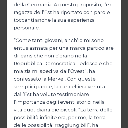
della Germania. A questo proposito, l’ex
ragazza dell’Est ha riportato con parole
toccanti anche la sua esperienza
personale.
“Come tanti giovani, anch’io mi sono
entusiasmata per una marca particolare
di jeans che non c’erano nella
Repubblica Democratica Tedesca e che
mia zia mi spediva dall’Ovest”, ha
confessato la Merkel. Con queste
semplici parole, la cancelliera venuta
dall’Est ha voluto testimoniare
l’importanza degli eventi storici nella
vita quotidiana die piccoli. “La terra delle
possibilità infinite era, per me, la terra
delle possibilità irraggiungibili”, ha