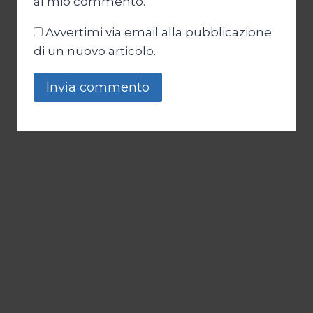
al mio commento.
Avvertimi via email alla pubblicazione
di un nuovo articolo.