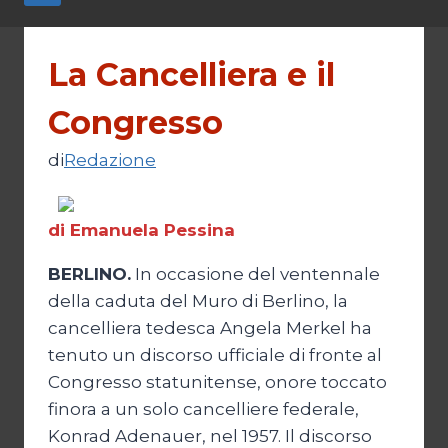
La Cancelliera e il
Congresso
di
Redazione
di Emanuela Pessina
BERLINO.
In occasione del ventennale
della caduta del Muro di Berlino, la
cancelliera tedesca Angela Merkel ha
tenuto un discorso ufficiale di fronte al
Congresso statunitense, onore toccato
finora a un solo cancelliere federale,
Konrad Adenauer, nel 1957. Il discorso