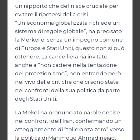
un rapporto che definisce cruciale per
evitare il ripetersi della crisi.
“Un’economia globalizzata richiede un
sistema di regole globale”, ha precisato
la Merkel e, senza un impegno comune
di Europa e Stati Uniti, questo non si può
ottenere. La cancelliera ha invitato
anche a “non cadere nella tentazione
del protezionismo”, non entrando però
nel vivo delle critiche che ci sono state
nei confronti della sua politica da parte
degli Stati Uniti.
La Mekel ha pronunciato parole decise
nei confronti dell’Iran, confermando un
atteggiamento di “tolleranza zero” verso
la politica di Mahmoud Ahmadinejad.