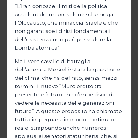
“L’Iran conosce i limiti della politica
occidentale: un presidente che nega
l’Olocausto, che minaccia Israele e che
non garantisce i diritti fondamentali
dell’esistenza non può possedere la
bomba atomica”.
Ma il vero cavallo di battaglia
dell’agenda Merkel è stata la questione
del clima, che ha definito, senza mezzi
termini, il nuovo “Muro eretto tra
presente e futuro che c’impedisce di
vedere le necessità delle generazioni
future”. A questo proposito ha chiamato
tutti a impegnarsi in modo continuo e
reale, strappando anche numerosi
applausi ai senatori statunitensi che, si