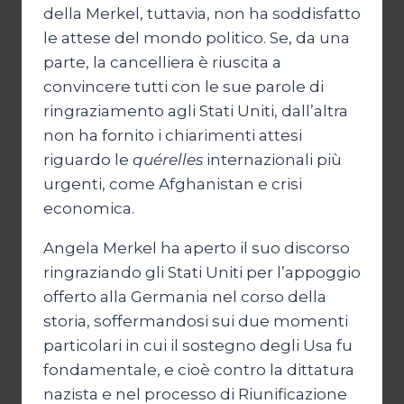
della Merkel, tuttavia, non ha soddisfatto
le attese del mondo politico. Se, da una
parte, la cancelliera è riuscita a
convincere tutti con le sue parole di
ringraziamento agli Stati Uniti, dall’altra
non ha fornito i chiarimenti attesi
riguardo le
quérelles
internazionali più
urgenti, come Afghanistan e crisi
economica.
Angela Merkel ha aperto il suo discorso
ringraziando gli Stati Uniti per l’appoggio
offerto alla Germania nel corso della
storia, soffermandosi sui due momenti
particolari in cui il sostegno degli Usa fu
fondamentale, e cioè contro la dittatura
nazista e nel processo di Riunificazione