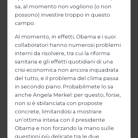
sa, al momento non vogliono (o non
possono) investire troppo in questo
campo.
Al momento, in effetti, Obama e i suoi
collaboratori hanno numerosi problemi
interni da risolvere, tra cui la riforma
sanitaria e gli effetti quotidiani di una
crisi economica non ancora inquadrata
del tutto, e il problema del clima passa
in secondo piano. Probabilmete lo sa
anche Angela Merkel: per questo, forse,
non si è sbilanciata con proposte
concrete, limitandosi a mostrare
un’ottima intesa con il presidente
Obama e non forzando la mano sulle
questioni più delicate tra le due