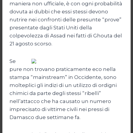
maniera non ufficiale, è con ogni probabilità
dovuta ai dubbi che essi stessi devono
nutrire nei confronti delle presunte “prove”
presentate dagli Stati Uniti della
colpevolezza di Assad nei fatti di Ghouta del
21 agosto scorso.
Se
pure non trovano praticamente eco nella
stampa “mainstream” in Occidente, sono
molteplici gli indizi di un utilizzo di ordigni
chimici da parte degli stessi “ribelli”
nell’attacco che ha causato un numero
imprecisato di vittime civili nei pressi di
Damasco due settimane fa.