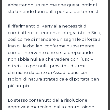
abbattendo un regime che questi ordigni
sta tenendo fuori dalla portata dei terroristi.
Il riferimento di Kerry alla necessità di
combattere le tendenze integraliste in Siria,
così come di mandare un segnale di forza a
Iran o Hezbollah, conferma nuovamente
come l’intervento che si sta preparando
non abbia nulla a che vedere con l’uso –
oltretutto per nulla provato – di armi
chimiche da parte di Assad, bensì con
ragioni di natura strategica e di portata ben
più ampia.
Lo stesso contenuto della risoluzione
approvata mercoledì dalla commissione