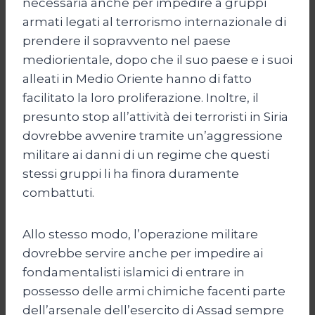
necessaria anche per impedire a gruppi
armati legati al terrorismo internazionale di
prendere il sopravvento nel paese
mediorientale, dopo che il suo paese e i suoi
alleati in Medio Oriente hanno di fatto
facilitato la loro proliferazione. Inoltre, il
presunto stop all’attività dei terroristi in Siria
dovrebbe avvenire tramite un’aggressione
militare ai danni di un regime che questi
stessi gruppi li ha finora duramente
combattuti.
Allo stesso modo, l’operazione militare
dovrebbe servire anche per impedire ai
fondamentalisti islamici di entrare in
possesso delle armi chimiche facenti parte
dell’arsenale dell’esercito di Assad sempre