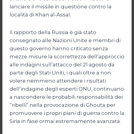
lanciare il missile in questione contro la
località di Khan al-Assal.
Il rapporto della Russia è già stato
consegnato alle Nazioni Unite e membri di
questo governo hanno criticato senza
mezze misure la scorrettezza dell’approccio
alle indagini sull’attacco del 21 agosto da
parte degli Stati Uniti, i quali oltre a non
volere nemmeno attendere i risultati
dell’indagine degli esperti ONU, continuano
a nascondere le probabili responsabilità dei
“ribelli” nella provocazione di Ghouta per
promuovere i propri piani di guerra contro la
Siria in fase ormai estremamente avanzata.