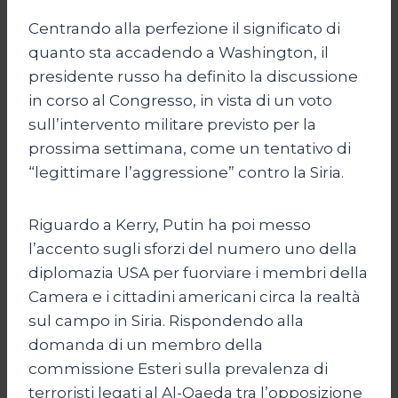
Centrando alla perfezione il significato di
quanto sta accadendo a Washington, il
presidente russo ha definito la discussione
in corso al Congresso, in vista di un voto
sull’intervento militare previsto per la
prossima settimana, come un tentativo di
“legittimare l’aggressione” contro la Siria.
Riguardo a Kerry, Putin ha poi messo
l’accento sugli sforzi del numero uno della
diplomazia USA per fuorviare i membri della
Camera e i cittadini americani circa la realtà
sul campo in Siria. Rispondendo alla
domanda di un membro della
commissione Esteri sulla prevalenza di
terroristi legati al Al-Qaeda tra l’opposizione