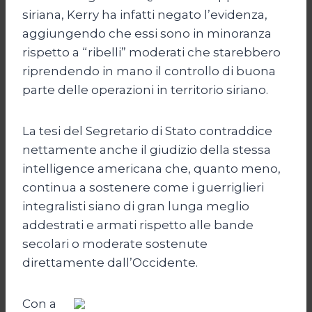
siriana, Kerry ha infatti negato l’evidenza,
aggiungendo che essi sono in minoranza
rispetto a “ribelli” moderati che starebbero
riprendendo in mano il controllo di buona
parte delle operazioni in territorio siriano.
La tesi del Segretario di Stato contraddice
nettamente anche il giudizio della stessa
intelligence americana che, quanto meno,
continua a sostenere come i guerriglieri
integralisti siano di gran lunga meglio
addestrati e armati rispetto alle bande
secolari o moderate sostenute
direttamente dall’Occidente.
Con a