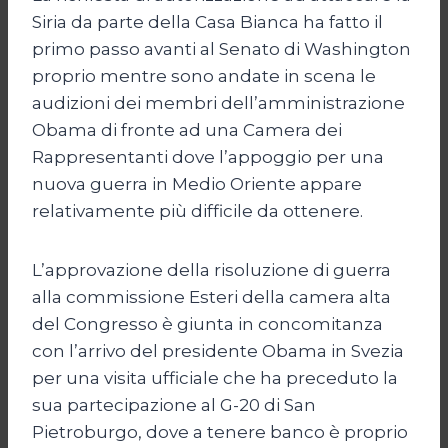
Siria da parte della Casa Bianca ha fatto il
primo passo avanti al Senato di Washington
proprio mentre sono andate in scena le
audizioni dei membri dell’amministrazione
Obama di fronte ad una Camera dei
Rappresentanti dove l’appoggio per una
nuova guerra in Medio Oriente appare
relativamente più difficile da ottenere.
L’approvazione della risoluzione di guerra
alla commissione Esteri della camera alta
del Congresso è giunta in concomitanza
con l’arrivo del presidente Obama in Svezia
per una visita ufficiale che ha preceduto la
sua partecipazione al G-20 di San
Pietroburgo, dove a tenere banco è proprio