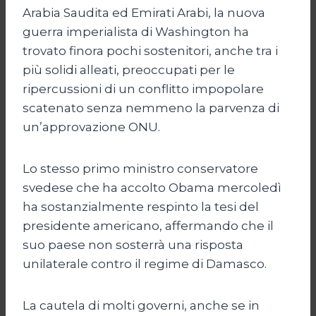
Arabia Saudita ed Emirati Arabi, la nuova
guerra imperialista di Washington ha
trovato finora pochi sostenitori, anche tra i
più solidi alleati, preoccupati per le
ripercussioni di un conflitto impopolare
scatenato senza nemmeno la parvenza di
un’approvazione ONU.
Lo stesso primo ministro conservatore
svedese che ha accolto Obama mercoledì
ha sostanzialmente respinto la tesi del
presidente americano, affermando che il
suo paese non sosterrà una risposta
unilaterale contro il regime di Damasco.
La cautela di molti governi, anche se in