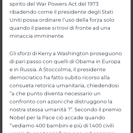
spirito del War Powers Act del 1973
ribadendo come il presidente degli Stati
Uniti possa ordinare l’uso della forza solo
quando il paese si trovi di fronte ad una
minaccia imminente.
Gli sforzi di Kerry a Washington proseguono
di pari passo con quelli di Obama in Europa
e in Russia. A Stoccolma, il presidente
democratico ha fatto subito ricorso alla
consueta retorica umanitaria, chiedendosi
“a che punto diventa necessario un
confronto con azioni che distruggono la
nostra stessa umanità ?”. Secondo il premio
Nobel per la Pace ciò accade quando
“vediamo 400 bambini e più di 1.400 civili