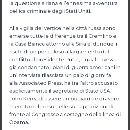
la questione siriana e l’ennesima avventura
bellica criminale degli Stati Uniti.
Alla vigilia del vertice nella città russa sono
emerse tutte le differenze tra il Cremlino e
la Casa Bianca attorno alla Siria e, dunque, i
rischi di un pericoloso allargamento del
conflitto. Il presidente Putin, il quale aveva
già condannato i piani di guerra americani in
un’intervista rilasciata un paio di giorni fa
alla Associated Press, ha tra l’altro accusato
esplicitamente il segretario di Stato USA,
John Kerry, di essere un bugiardo e di avere
mentito nel corso delle sue apparizioni di
fronte al Congresso a sostegno della linea di
Obama.