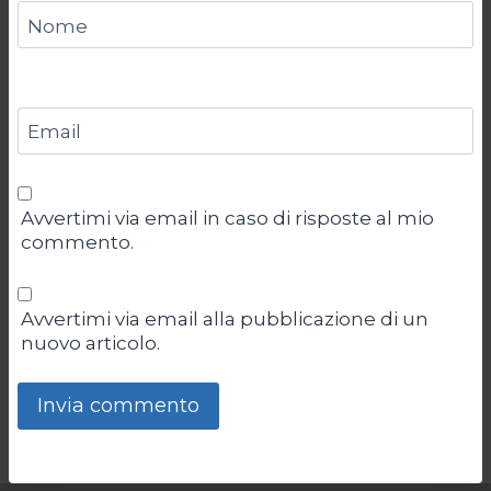
Nome
Email
Avvertimi via email in caso di risposte al mio
commento.
Avvertimi via email alla pubblicazione di un
nuovo articolo.