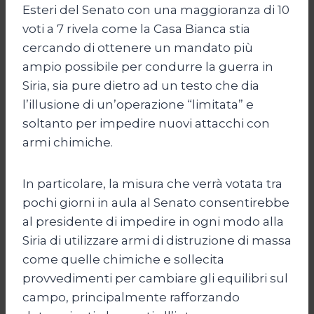
Esteri del Senato con una maggioranza di 10
voti a 7 rivela come la Casa Bianca stia
cercando di ottenere un mandato più
ampio possibile per condurre la guerra in
Siria, sia pure dietro ad un testo che dia
l’illusione di un’operazione “limitata” e
soltanto per impedire nuovi attacchi con
armi chimiche.
In particolare, la misura che verrà votata tra
pochi giorni in aula al Senato consentirebbe
al presidente di impedire in ogni modo alla
Siria di utilizzare armi di distruzione di massa
come quelle chimiche e sollecita
provvedimenti per cambiare gli equilibri sul
campo, principalmente rafforzando