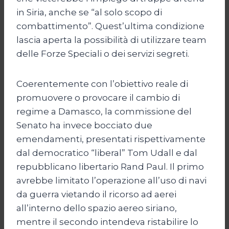
in Siria, anche se “al solo scopo di
combattimento”. Quest’ultima condizione
lascia aperta la possibilità di utilizzare team
delle Forze Speciali o dei servizi segreti.
Coerentemente con l’obiettivo reale di
promuovere o provocare il cambio di
regime a Damasco, la commissione del
Senato ha invece bocciato due
emendamenti, presentati rispettivamente
dal democratico “liberal” Tom Udall e dal
repubblicano libertario Rand Paul. Il primo
avrebbe limitato l’operazione all’uso di navi
da guerra vietando il ricorso ad aerei
all’interno dello spazio aereo siriano,
mentre il secondo intendeva ristabilire lo