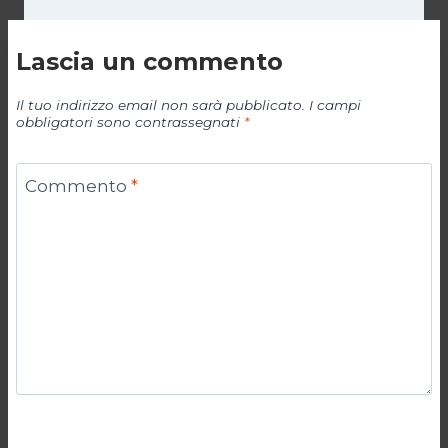
Lascia un commento
Il tuo indirizzo email non sarà pubblicato.
I campi
obbligatori sono contrassegnati
*
Commento
*