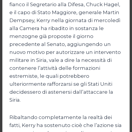
fianco il Segretario alla Difesa, Chuck Hagel,
e il capo di Stato Maggiore, generale Martin
Dempsey, Kerry nella giornata di mercoledì
alla Camera ha ribadito in sostanza le
menzogne già proposte il giorno
precedente al Senato, aggiungendo un
nuovo motivo per autorizzare un intervento
militare in Siria, vale a dire la necessità di
contenere l’attività delle formazioni
estremiste, le quali potrebbero
ulteriormente rafforzarsi se gli Stati Uniti
decidessero di astenersi dall’attaccare la
Siria.
Ribaltando completamente la realtà dei
fatti, Kerry ha sostenuto cioè che l’azione sia