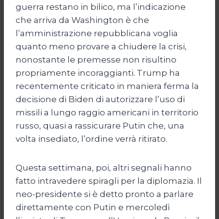
guerra restano in bilico, ma l’indicazione
che arriva da Washington è che
l’amministrazione repubblicana voglia
quanto meno provare a chiudere la crisi,
nonostante le premesse non risultino
propriamente incoraggianti. Trump ha
recentemente criticato in maniera ferma la
decisione di Biden di autorizzare l’uso di
missili a lungo raggio americani in territorio
russo, quasi a rassicurare Putin che, una
volta insediato, l’ordine verrà ritirato.
Questa settimana, poi, altri segnali hanno
fatto intravedere spiragli per la diplomazia. Il
neo-presidente si è detto pronto a parlare
direttamente con Putin e mercoledì