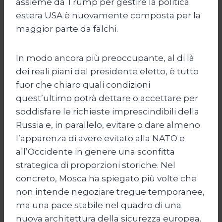
assieme da Trump per gestire la politica
estera USA è nuovamente composta per la
maggior parte da falchi.
In modo ancora più preoccupante, al di là
dei reali piani del presidente eletto, è tutto
fuor che chiaro quali condizioni
quest’ultimo potrà dettare o accettare per
soddisfare le richieste imprescindibili della
Russia e, in parallelo, evitare o dare almeno
l’apparenza di avere evitato alla NATO e
all’Occidente in genere una sconfitta
strategica di proporzioni storiche. Nel
concreto, Mosca ha spiegato più volte che
non intende negoziare tregue temporanee,
ma una pace stabile nel quadro di una
nuova architettura della sicurezza europea.