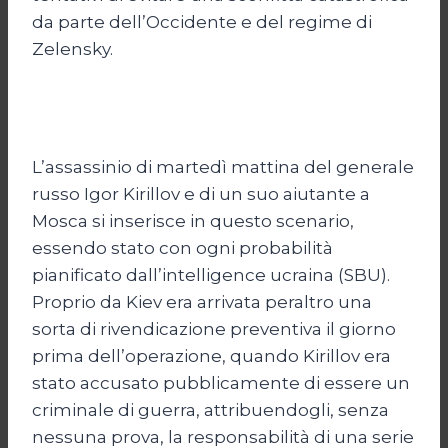
da parte dell’Occidente e del regime di
Zelensky.
L’assassinio di martedì mattina del generale
russo Igor Kirillov e di un suo aiutante a
Mosca si inserisce in questo scenario,
essendo stato con ogni probabilità
pianificato dall’intelligence ucraina (SBU).
Proprio da Kiev era arrivata peraltro una
sorta di rivendicazione preventiva il giorno
prima dell’operazione, quando Kirillov era
stato accusato pubblicamente di essere un
criminale di guerra, attribuendogli, senza
nessuna prova, la responsabilità di una serie