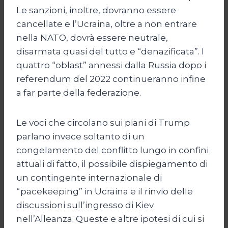
Le sanzioni, inoltre, dovranno essere
cancellate e l’Ucraina, oltre a non entrare
nella NATO, dovrà essere neutrale,
disarmata quasi del tutto e “denazificata”. I
quattro “oblast” annessi dalla Russia dopo i
referendum del 2022 continueranno infine
a far parte della federazione.
Le voci che circolano sui piani di Trump
parlano invece soltanto di un
congelamento del conflitto lungo in confini
attuali di fatto, il possibile dispiegamento di
un contingente internazionale di
“pacekeeping” in Ucraina e il rinvio delle
discussioni sull’ingresso di Kiev
nell’Alleanza. Queste e altre ipotesi di cui si