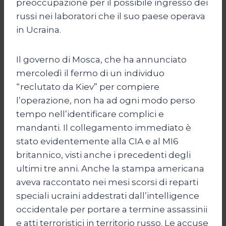
preoccupazione per il possibile ingresso dei
russi nei laboratori che il suo paese operava
in Ucraina.
Il governo di Mosca, che ha annunciato
mercoledì il fermo di un individuo
“reclutato da Kiev” per compiere
l’operazione, non ha ad ogni modo perso
tempo nell’identificare complici e
mandanti. Il collegamento immediato è
stato evidentemente alla CIA e al MI6
britannico, visti anche i precedenti degli
ultimi tre anni. Anche la stampa americana
aveva raccontato nei mesi scorsi di reparti
speciali ucraini addestrati dall’intelligence
occidentale per portare a termine assassinii
e atti terroristici in territorio russo. Le accuse