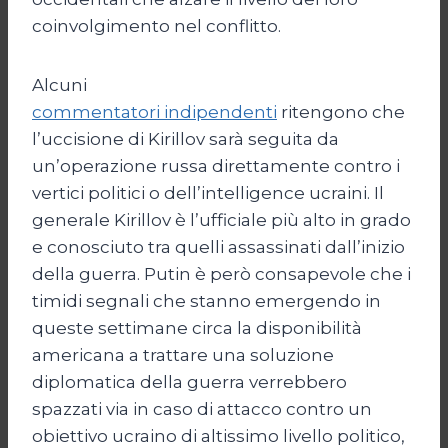
coinvolgimento nel conflitto.
Alcuni
commentatori indipendenti
ritengono che
l’uccisione di Kirillov sarà seguita da
un’operazione russa direttamente contro i
vertici politici o dell’intelligence ucraini. Il
generale Kirillov è l’ufficiale più alto in grado
e conosciuto tra quelli assassinati dall’inizio
della guerra. Putin è però consapevole che i
timidi segnali che stanno emergendo in
queste settimane circa la disponibilità
americana a trattare una soluzione
diplomatica della guerra verrebbero
spazzati via in caso di attacco contro un
obiettivo ucraino di altissimo livello politico,