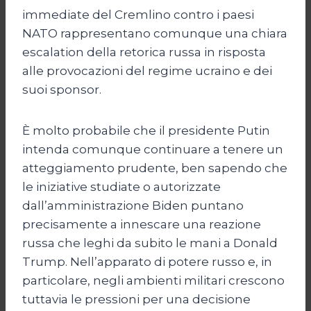
immediate del Cremlino contro i paesi
NATO rappresentano comunque una chiara
escalation della retorica russa in risposta
alle provocazioni del regime ucraino e dei
suoi sponsor.
È molto probabile che il presidente Putin
intenda comunque continuare a tenere un
atteggiamento prudente, ben sapendo che
le iniziative studiate o autorizzate
dall’amministrazione Biden puntano
precisamente a innescare una reazione
russa che leghi da subito le mani a Donald
Trump. Nell’apparato di potere russo e, in
particolare, negli ambienti militari crescono
tuttavia le pressioni per una decisione