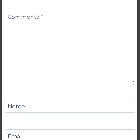
Commento
*
Nome
Email