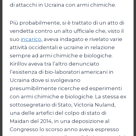
di attacchi in Ucraina con armi chimiche.
Più probabilmente, si è trattato di un atto di
vendetta contro un alto ufficiale che, visto il
suo
incarico
, aveva indagato e rivelato varie
attività occidentali e ucraine in relazione
sempre ad armi chimiche e biologiche.
Kirillov aveva tra l’altro denunciato
l’esistenza di bio-laboratori americani in
Ucraina dove si svolgevano
presumibilmente ricerche ed esperimenti
con armi chimiche e biologiche. La stessa ex
sottosegretario di Stato, Victoria Nuland,
una delle artefici del colpo di stato di
Maidan del 2014, in una deposizione al
Congresso lo scorso anno aveva espresso