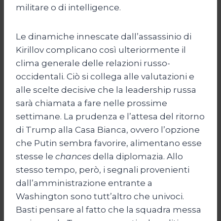
militare o di intelligence.
Le dinamiche innescate dall’assassinio di
Kirillov complicano così ulteriormente il
clima generale delle relazioni russo-
occidentali. Ciò si collega alle valutazioni e
alle scelte decisive che la leadership russa
sarà chiamata a fare nelle prossime
settimane. La prudenza e l’attesa del ritorno
di Trump alla Casa Bianca, ovvero l’opzione
che Putin sembra favorire, alimentano esse
stesse le
chances
della diplomazia. Allo
stesso tempo, però, i segnali provenienti
dall’amministrazione entrante a
Washington sono tutt’altro che univoci.
Basti pensare al fatto che la squadra messa