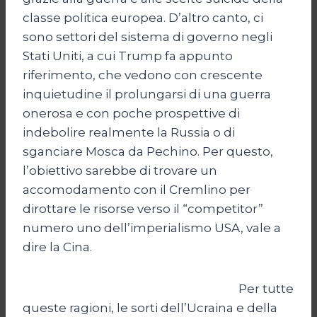
classe politica europea. D’altro canto, ci
sono settori del sistema di governo negli
Stati Uniti, a cui Trump fa appunto
riferimento, che vedono con crescente
inquietudine il prolungarsi di una guerra
onerosa e con poche prospettive di
indebolire realmente la Russia o di
sganciare Mosca da Pechino. Per questo,
l’obiettivo sarebbe di trovare un
accomodamento con il Cremlino per
dirottare le risorse verso il “competitor”
numero uno dell’imperialismo USA, vale a
dire la Cina.
Per tutte
queste ragioni, le sorti dell’Ucraina e della