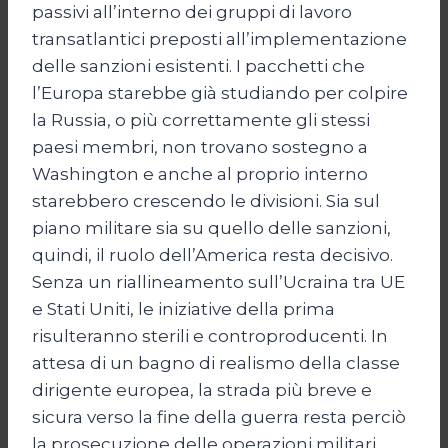
passivi all’interno dei gruppi di lavoro
transatlantici preposti all’implementazione
delle sanzioni esistenti. I pacchetti che
l’Europa starebbe già studiando per colpire
la Russia, o più correttamente gli stessi
paesi membri, non trovano sostegno a
Washington e anche al proprio interno
starebbero crescendo le divisioni. Sia sul
piano militare sia su quello delle sanzioni,
quindi, il ruolo dell’America resta decisivo.
Senza un riallineamento sull’Ucraina tra UE
e Stati Uniti, le iniziative della prima
risulteranno sterili e controproducenti. In
attesa di un bagno di realismo della classe
dirigente europea, la strada più breve e
sicura verso la fine della guerra resta perciò
la prosecuzione delle operazioni militari