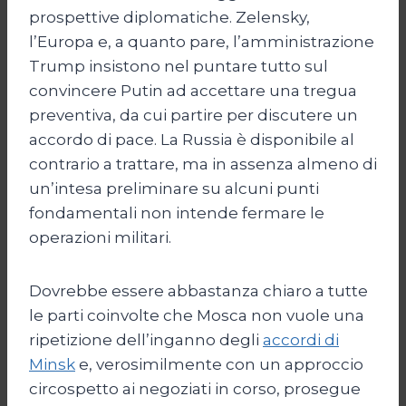
prospettive diplomatiche. Zelensky,
l’Europa e, a quanto pare, l’amministrazione
Trump insistono nel puntare tutto sul
convincere Putin ad accettare una tregua
preventiva, da cui partire per discutere un
accordo di pace. La Russia è disponibile al
contrario a trattare, ma in assenza almeno di
un’intesa preliminare su alcuni punti
fondamentali non intende fermare le
operazioni militari.
Dovrebbe essere abbastanza chiaro a tutte
le parti coinvolte che Mosca non vuole una
ripetizione dell’inganno degli
accordi di
Minsk
e, verosimilmente con un approccio
circospetto ai negoziati in corso, prosegue