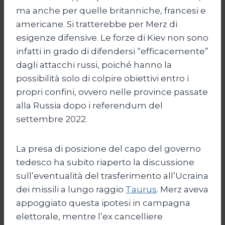
ma anche per quelle britanniche, francesi e
americane. Si tratterebbe per Merz di
esigenze difensive. Le forze di Kiev non sono
infatti in grado di difendersi “efficacemente”
dagli attacchi russi, poiché hanno la
possibilità solo di colpire obiettivi entro i
propri confini, ovvero nelle province passate
alla Russia dopo i referendum del
settembre 2022.
La presa di posizione del capo del governo
tedesco ha subito riaperto la discussione
sull’eventualità del trasferimento all’Ucraina
dei missili a lungo raggio
Taurus
. Merz aveva
appoggiato questa ipotesi in campagna
elettorale, mentre l’ex cancelliere