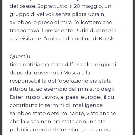
del paese. Soprattutto, il 20 maggio, un
gruppo di velivoli senza pilota ucraini
avrebbero preso di mira l’elicottero che
trasportava il presidente Putin durante la
sua visita nel “oblast” di confine di Kursk.
Quest’ul
tima notizia era stata diffusa alcuni giorni
dopo dal governo di Mosca e la
responsabilità dell’operazione era stata
attribuita, ad esempio dal ministro degli
Esteri russo Lavrov, ai paesi europei, il cui
contributo in termini di intelligence
sarebbe stato determinante, visto anche
che la visita non era stata annunciata
pubblicamente. Il Cremlino, in maniera