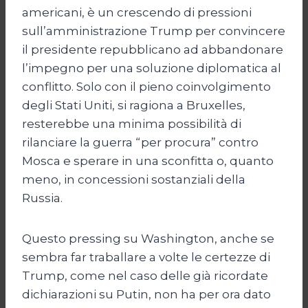
americani, è un crescendo di pressioni
sull’amministrazione Trump per convincere
il presidente repubblicano ad abbandonare
l’impegno per una soluzione diplomatica al
conflitto. Solo con il pieno coinvolgimento
degli Stati Uniti, si ragiona a Bruxelles,
resterebbe una minima possibilità di
rilanciare la guerra “per procura” contro
Mosca e sperare in una sconfitta o, quanto
meno, in concessioni sostanziali della
Russia.
Questo pressing su Washington, anche se
sembra far traballare a volte le certezze di
Trump, come nel caso delle già ricordate
dichiarazioni su Putin, non ha per ora dato