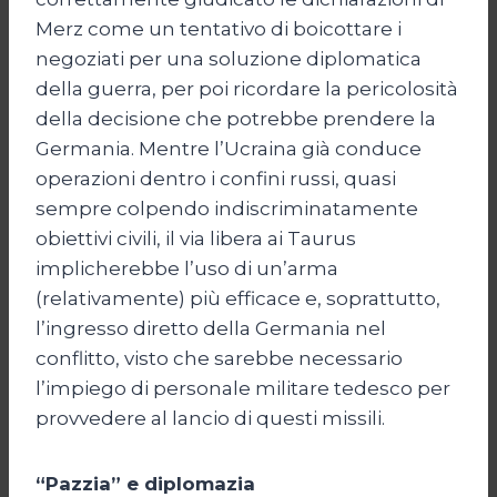
Merz come un tentativo di boicottare i
negoziati per una soluzione diplomatica
della guerra, per poi ricordare la pericolosità
della decisione che potrebbe prendere la
Germania. Mentre l’Ucraina già conduce
operazioni dentro i confini russi, quasi
sempre colpendo indiscriminatamente
obiettivi civili, il via libera ai Taurus
implicherebbe l’uso di un’arma
(relativamente) più efficace e, soprattutto,
l’ingresso diretto della Germania nel
conflitto, visto che sarebbe necessario
l’impiego di personale militare tedesco per
provvedere al lancio di questi missili.
“Pazzia” e diplomazia