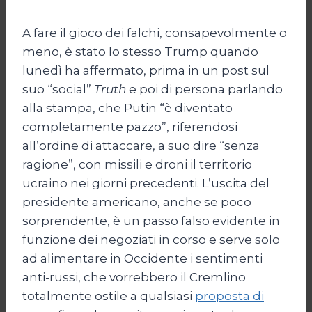
A fare il gioco dei falchi, consapevolmente o
meno, è stato lo stesso Trump quando
lunedì ha affermato, prima in un post sul
suo “social”
Truth
e poi di persona parlando
alla stampa, che Putin “è diventato
completamente pazzo”, riferendosi
all’ordine di attaccare, a suo dire “senza
ragione”, con missili e droni il territorio
ucraino nei giorni precedenti. L’uscita del
presidente americano, anche se poco
sorprendente, è un passo falso evidente in
funzione dei negoziati in corso e serve solo
ad alimentare in Occidente i sentimenti
anti-russi, che vorrebbero il Cremlino
totalmente ostile a qualsiasi
proposta di