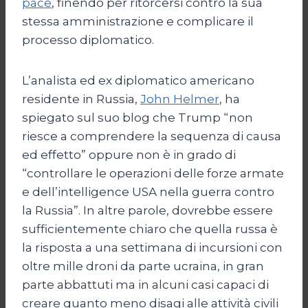
pace
, finendo per ritorcersi contro la sua
stessa amministrazione e complicare il
processo diplomatico.
L’analista ed ex diplomatico americano
residente in Russia,
John Helmer
, ha
spiegato sul suo blog che Trump “non
riesce a comprendere la sequenza di causa
ed effetto” oppure non è in grado di
“controllare le operazioni delle forze armate
e dell’intelligence USA nella guerra contro
la Russia”. In altre parole, dovrebbe essere
sufficientemente chiaro che quella russa è
la risposta a una settimana di incursioni con
oltre mille droni da parte ucraina, in gran
parte abbattuti ma in alcuni casi capaci di
creare quanto meno disagi alle attività civili