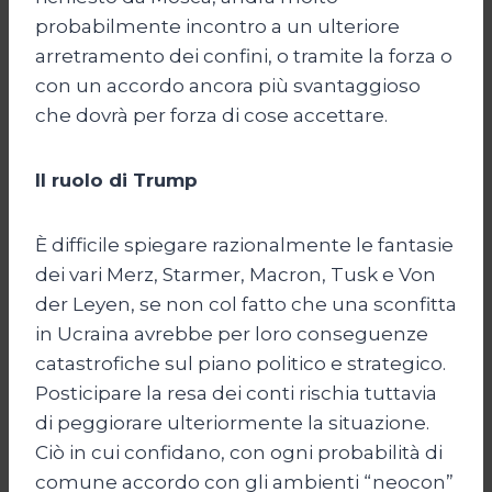
probabilmente incontro a un ulteriore
arretramento dei confini, o tramite la forza o
con un accordo ancora più svantaggioso
che dovrà per forza di cose accettare.
Il ruolo di Trump
È difficile spiegare razionalmente le fantasie
dei vari Merz, Starmer, Macron, Tusk e Von
der Leyen, se non col fatto che una sconfitta
in Ucraina avrebbe per loro conseguenze
catastrofiche sul piano politico e strategico.
Posticipare la resa dei conti rischia tuttavia
di peggiorare ulteriormente la situazione.
Ciò in cui confidano, con ogni probabilità di
comune accordo con gli ambienti “neocon”