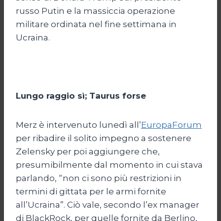
russo Putin e la massiccia operazione
militare ordinata nel fine settimana in
Ucraina.
Lungo raggio sì; Taurus forse
Merz è intervenuto lunedì all’
EuropaForum
per ribadire il solito impegno a sostenere
Zelensky per poi aggiungere che,
presumibilmente dal momento in cui stava
parlando, “non ci sono più restrizioni in
termini di gittata per le armi fornite
all’Ucraina”. Ciò vale, secondo l’ex manager
di BlackRock, per quelle fornite da Berlino,