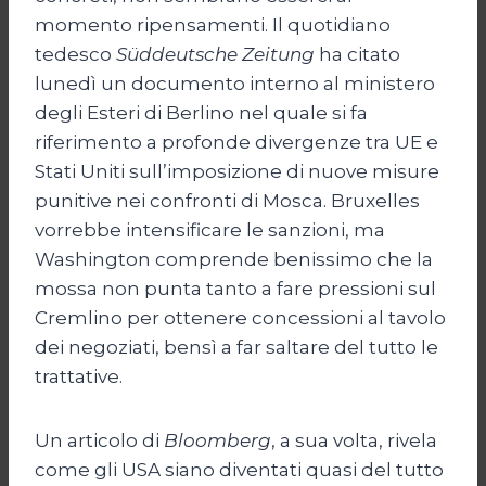
momento ripensamenti. Il quotidiano
tedesco
Süddeutsche Zeitung
ha citato
lunedì un documento interno al ministero
degli Esteri di Berlino nel quale si fa
riferimento a profonde divergenze tra UE e
Stati Uniti sull’imposizione di nuove misure
punitive nei confronti di Mosca. Bruxelles
vorrebbe intensificare le sanzioni, ma
Washington comprende benissimo che la
mossa non punta tanto a fare pressioni sul
Cremlino per ottenere concessioni al tavolo
dei negoziati, bensì a far saltare del tutto le
trattative.
Un articolo di
Bloomberg
, a sua volta, rivela
come gli USA siano diventati quasi del tutto