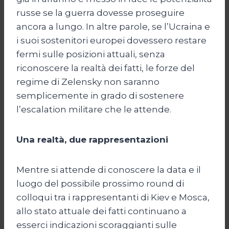
russe se la guerra dovesse proseguire
ancora a lungo. In altre parole, se l’Ucraina e
i suoi sostenitori europei dovessero restare
fermi sulle posizioni attuali, senza
riconoscere la realtà dei fatti, le forze del
regime di Zelensky non saranno
semplicemente in grado di sostenere
l’escalation militare che le attende.
Una realtà, due rappresentazioni
Mentre si attende di conoscere la data e il
luogo del possibile prossimo round di
colloqui tra i rappresentanti di Kiev e Mosca,
allo stato attuale dei fatti continuano a
esserci indicazioni scoraggianti sulle