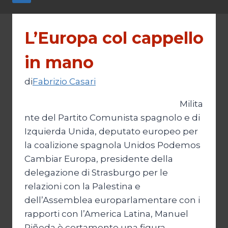
L’Europa col cappello
in mano
di
Fabrizio Casari
Milita
nte del Partito Comunista spagnolo e di
Izquierda Unida, deputato europeo per
la coalizione spagnola Unidos Podemos
Cambiar Europa, presidente della
delegazione di Strasburgo per le
relazioni con la Palestina e
dell’Assemblea europarlamentare con i
rapporti con l’America Latina, Manuel
Piñeda è certamente una figura