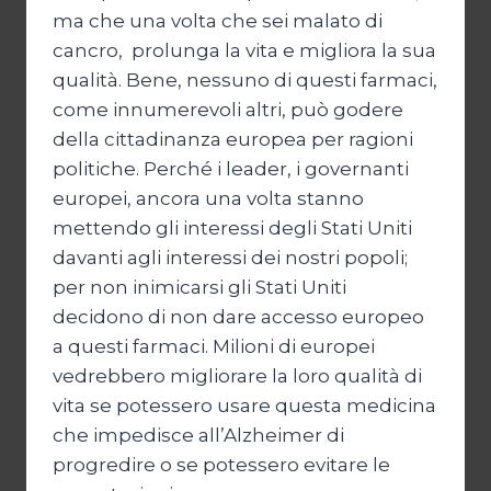
ma che una volta che sei malato di
cancro, prolunga la vita e migliora la sua
qualità. Bene, nessuno di questi farmaci,
come innumerevoli altri, può godere
della cittadinanza europea per ragioni
politiche. Perché i leader, i governanti
europei, ancora una volta stanno
mettendo gli interessi degli Stati Uniti
davanti agli interessi dei nostri popoli;
per non inimicarsi gli Stati Uniti
decidono di non dare accesso europeo
a questi farmaci. Milioni di europei
vedrebbero migliorare la loro qualità di
vita se potessero usare questa medicina
che impedisce all’Alzheimer di
progredire o se potessero evitare le