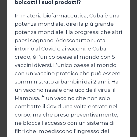
boicotti i suoi prodotti?
In materia biofarmaceutica, Cuba è una
potenza mondiale, direi la più grande
potenza mondiale. Ha progressi che altri
paesi sognano. Adesso tutto ruota
intorno al Covid e ai vaccini, e Cuba,
credo, è l’unico paese al mondo con 5
vaccini diversi. L’unico paese al mondo
con un vaccino proteico che può essere
somministrato ai bambini dai 2 anni. Ha
un vaccino nasale che uccide il virus, il
Mambisa. È un vaccino che non solo
combatte il Covid una volta entrato nel
corpo, ma che preso preventivamente,
ne blocca l’accesso con un sistema di
filtri che impediscono l’ingresso del