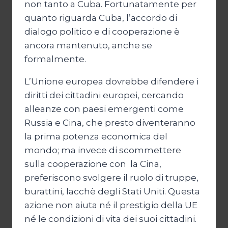
non tanto a Cuba. Fortunatamente per
quanto riguarda Cuba, l’accordo di
dialogo politico e di cooperazione è
ancora mantenuto, anche se
formalmente.
L’Unione europea dovrebbe difendere i
diritti dei cittadini europei, cercando
alleanze con paesi emergenti come
Russia e Cina, che presto diventeranno
la prima potenza economica del
mondo; ma invece di scommettere
sulla cooperazione con la Cina,
preferiscono svolgere il ruolo di truppe,
burattini, lacchè degli Stati Uniti. Questa
azione non aiuta né il prestigio della UE
né le condizioni di vita dei suoi cittadini.