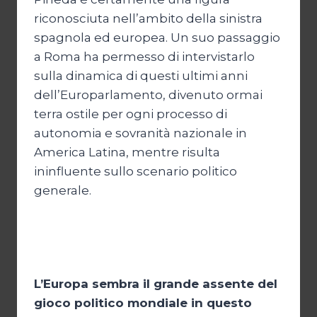
riconosciuta nell’ambito della sinistra
spagnola ed europea. Un suo passaggio
a Roma ha permesso di intervistarlo
sulla dinamica di questi ultimi anni
dell’Europarlamento, divenuto ormai
terra ostile per ogni processo di
autonomia e sovranità nazionale in
America Latina, mentre risulta
ininfluente sullo scenario politico
generale.
L’Europa sembra il grande assente del
gioco politico mondiale in questo