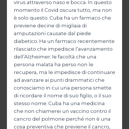
virus attraverso naso e bocca. In questo
momento il Covid oscura tutto, ma non
è solo questo. Cuba ha un farmaco che
previene decine di migliaia di
amputazioni causate dal piede
diabetico. Ha un farmaco recentemente
rilasciato che impedisce l’avanzamento
dell’Alzheimer: le facoltà che una
persona malata ha perso non le
recupera, ma le impedisce di continuare
ad avanzare ai punti drammatici che
conosciamo in cui una persona smette
di ricordare il nome di suo figlio, o il suo
stesso nome. Cuba ha una medicina
che non chiamerei un vaccino contro il
cancro del polmone perché non è una
cosa preventiva che previene il cancro,