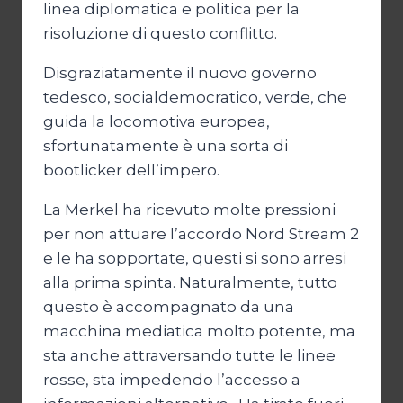
linea diplomatica e politica per la
risoluzione di questo conflitto.
Disgraziatamente il nuovo governo
tedesco, socialdemocratico, verde, che
guida la locomotiva europea,
sfortunatamente è una sorta di
bootlicker dell’impero.
La Merkel ha ricevuto molte pressioni
per non attuare l’accordo Nord Stream 2
e le ha sopportate, questi si sono arresi
alla prima spinta. Naturalmente, tutto
questo è accompagnato da una
macchina mediatica molto potente, ma
sta anche attraversando tutte le linee
rosse, sta impedendo l’accesso a