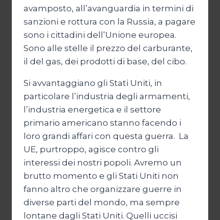
avamposto, all’avanguardia in termini di
sanzioni e rottura con la Russia, a pagare
sono i cittadini dell’Unione europea.
Sono alle stelle il prezzo del carburante,
il del gas, dei prodotti di base, del cibo.
Si avvantaggiano gli Stati Uniti, in
particolare l’industria degli armamenti,
l’industria energetica e il settore
primario americano stanno facendo i
loro grandi affari con questa guerra. La
UE, purtroppo, agisce contro gli
interessi dei nostri popoli. Avremo un
brutto momento e gli Stati Uniti non
fanno altro che organizzare guerre in
diverse parti del mondo, ma sempre
lontane dagli Stati Uniti. Quelli uccisi