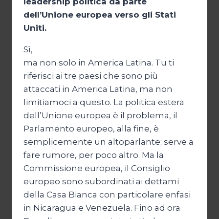
leadership politica da parte
dell’Unione europea verso gli Stati
Uniti.
Sì,
ma non solo in America Latina. Tu ti
riferisci ai tre paesi che sono più
attaccati in America Latina, ma non
limitiamoci a questo. La politica estera
dell’Unione europea è il problema, il
Parlamento europeo, alla fine, è
semplicemente un altoparlante; serve a
fare rumore, per poco altro. Ma la
Commissione europea, il Consiglio
europeo sono subordinati ai dettami
della Casa Bianca con particolare enfasi
in Nicaragua e Venezuela. Fino ad ora