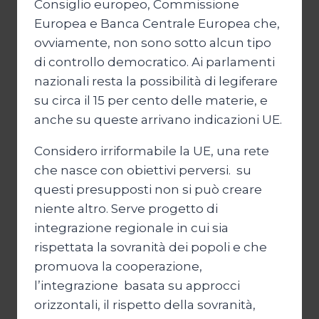
Consiglio europeo, Commissione
Europea e Banca Centrale Europea che,
ovviamente, non sono sotto alcun tipo
di controllo democratico. Ai parlamenti
nazionali resta la possibilità di legiferare
su circa il 15 per cento delle materie, e
anche su queste arrivano indicazioni UE.
Considero irriformabile la UE, una rete
che nasce con obiettivi perversi. su
questi presupposti non si può creare
niente altro. Serve progetto di
integrazione regionale in cui sia
rispettata la sovranità dei popoli e che
promuova la cooperazione,
l’integrazione basata su approcci
orizzontali, il rispetto della sovranità,