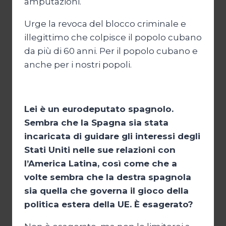
amputazioni.
Urge la revoca del blocco criminale e
illegittimo che colpisce il popolo cubano
da più di 60 anni. Per il popolo cubano e
anche per i nostri popoli.
Lei è un eurodeputato spagnolo.
Sembra che la Spagna sia stata
incaricata di guidare gli interessi degli
Stati Uniti nelle sue relazioni con
l’America Latina, così come che a
volte sembra che la destra spagnola
sia quella che governa il gioco della
politica estera della UE. È esagerato?