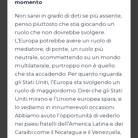
momento
Non sarei in grado di dirti se più assente,
penso piuttosto che stia giocando un
ruolo che non dovrebbe svolgere.
L’Europa potrebbe avere un ruolo di
mediatore, di ponte, un ruolo più
neutrale, scommettendo su un mondo
multilaterale, purtroppo non è quello
che sta accadendo. Per quanto riguarda
gli Stati Uniti, l’Europa sta svolgendo un
ruolo di maggiordomo. Direi che gli Stati
Uniti mirano e l’Unione europea spara, e
lo vediamo in innumerevoli occasioni.
Abbiamo avuto l’opportunità di vederlo
nei paesi fratelli dell’America Latina e dei
Caraibi come il Nicaragua e il Venezuela,