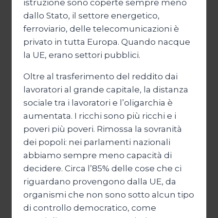
istruzione sono coperte sempre meno
dallo Stato, il settore energetico,
ferroviario, delle telecomunicazioni è
privato in tutta Europa. Quando nacque
la UE, erano settori pubblici.
Oltre al trasferimento del reddito dai
lavoratori al grande capitale, la distanza
sociale tra i lavoratori e l’oligarchia è
aumentata. I ricchi sono più ricchi e i
poveri più poveri. Rimossa la sovranità
dei popoli: nei parlamenti nazionali
abbiamo sempre meno capacità di
decidere. Circa l’85% delle cose che ci
riguardano provengono dalla UE, da
organismi che non sono sotto alcun tipo
di controllo democratico, come