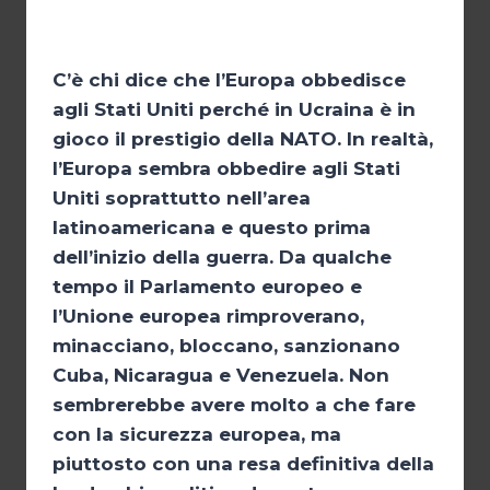
C’è chi dice che l’Europa obbedisce
agli Stati Uniti perché in Ucraina è in
gioco il prestigio della NATO. In realtà,
l’Europa sembra obbedire agli Stati
Uniti soprattutto nell’area
latinoamericana e questo prima
dell’inizio della guerra. Da qualche
tempo il Parlamento europeo e
l’Unione europea rimproverano,
minacciano, bloccano, sanzionano
Cuba, Nicaragua e Venezuela. Non
sembrerebbe avere molto a che fare
con la sicurezza europea, ma
piuttosto con una resa definitiva della