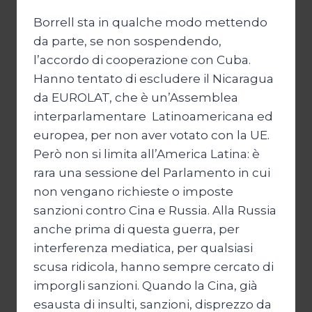
Borrell sta in qualche modo mettendo
da parte, se non sospendendo,
l’accordo di cooperazione con Cuba.
Hanno tentato di escludere il Nicaragua
da EUROLAT, che è un’Assemblea
interparlamentare Latinoamericana ed
europea, per non aver votato con la UE.
Però non si limita all’America Latina: è
rara una sessione del Parlamento in cui
non vengano richieste o imposte
sanzioni contro Cina e Russia. Alla Russia
anche prima di questa guerra, per
interferenza mediatica, per qualsiasi
scusa ridicola, hanno sempre cercato di
imporgli sanzioni. Quando la Cina, già
esausta di insulti, sanzioni, disprezzo da