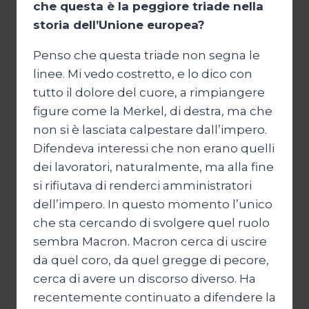
che questa è la peggiore triade nella
storia dell’Unione europea?
Penso che questa triade non segna le
linee. Mi vedo costretto, e lo dico con
tutto il dolore del cuore, a rimpiangere
figure come la Merkel, di destra, ma che
non si è lasciata calpestare dall’impero.
Difendeva interessi che non erano quelli
dei lavoratori, naturalmente, ma alla fine
si rifiutava di renderci amministratori
dell’impero. In questo momento l’unico
che sta cercando di svolgere quel ruolo
sembra Macron. Macron cerca di uscire
da quel coro, da quel gregge di pecore,
cerca di avere un discorso diverso. Ha
recentemente continuato a difendere la