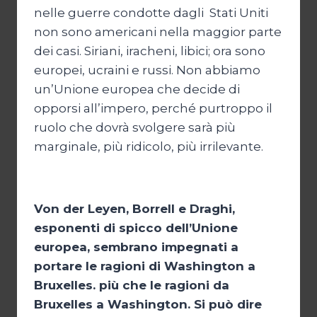
nelle guerre condotte dagli Stati Uniti
non sono americani nella maggior parte
dei casi. Siriani, iracheni, libici; ora sono
europei, ucraini e russi. Non abbiamo
un’Unione europea che decide di
opporsi all’impero, perché purtroppo il
ruolo che dovrà svolgere sarà più
marginale, più ridicolo, più irrilevante.
Von der Leyen, Borrell e Draghi,
esponenti di spicco dell’Unione
europea, sembrano impegnati a
portare le ragioni di Washington a
Bruxelles. più che le ragioni da
Bruxelles a Washington. Si può dire