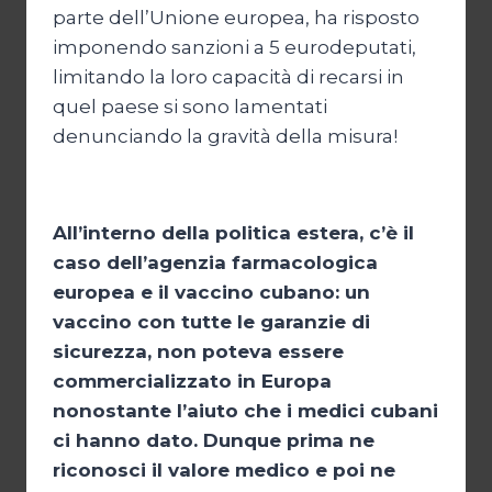
parte dell’Unione europea, ha risposto
imponendo sanzioni a 5 eurodeputati,
limitando la loro capacità di recarsi in
quel paese si sono lamentati
denunciando la gravità della misura!
All’interno della politica estera, c’è il
caso dell’agenzia farmacologica
europea e il vaccino cubano: un
vaccino con tutte le garanzie di
sicurezza, non poteva essere
commercializzato in Europa
nonostante l’aiuto che i medici cubani
ci hanno dato. Dunque prima ne
riconosci il valore medico e poi ne