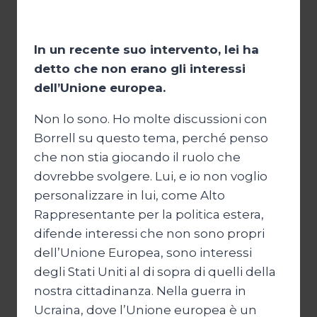
In un recente suo intervento, lei ha
detto che non erano gli interessi
dell’Unione europea.
Non lo sono. Ho molte discussioni con
Borrell su questo tema, perché penso
che non stia giocando il ruolo che
dovrebbe svolgere. Lui, e io non voglio
personalizzare in lui, come Alto
Rappresentante per la politica estera,
difende interessi che non sono propri
dell’Unione Europea, sono interessi
degli Stati Uniti al di sopra di quelli della
nostra cittadinanza. Nella guerra in
Ucraina, dove l’Unione europea è un