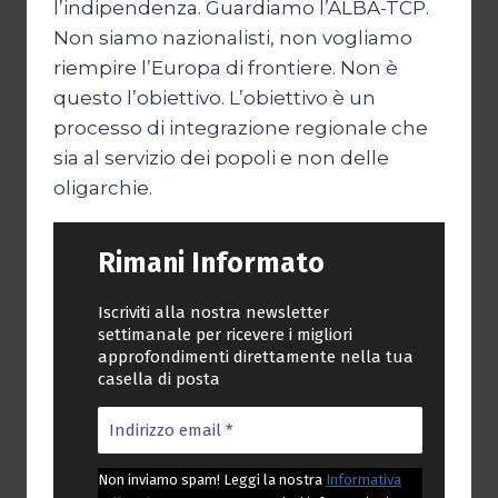
l’indipendenza. Guardiamo l’ALBA-TCP.
Non siamo nazionalisti, non vogliamo
riempire l’Europa di frontiere. Non è
questo l’obiettivo. L’obiettivo è un
processo di integrazione regionale che
sia al servizio dei popoli e non delle
oligarchie.
Rimani Informato
Iscriviti alla nostra newsletter
settimanale per ricevere i migliori
approfondimenti direttamente nella tua
casella di posta
Non inviamo spam! Leggi la nostra
Informativa