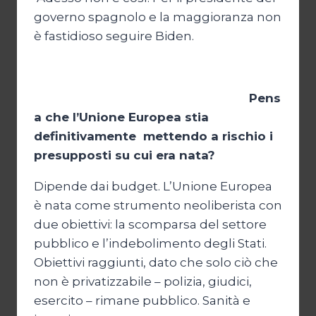
governo spagnolo e la maggioranza non
è fastidioso seguire Biden.
Pens
a che l’Unione Europea stia
definitivamente mettendo a rischio i
presupposti su cui era nata?
Dipende dai budget. L’Unione Europea
è nata come strumento neoliberista con
due obiettivi: la scomparsa del settore
pubblico e l’indebolimento degli Stati.
Obiettivi raggiunti, dato che solo ciò che
non è privatizzabile – polizia, giudici,
esercito – rimane pubblico. Sanità e