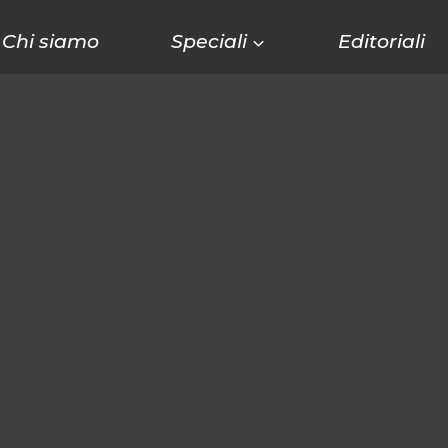
Chi siamo
Speciali
Editoriali