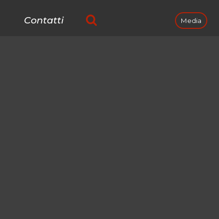
Contatti
Media