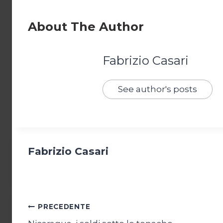
About The Author
Fabrizio Casari
See author's posts
Fabrizio Casari
Navigazione
PRECEDENTE