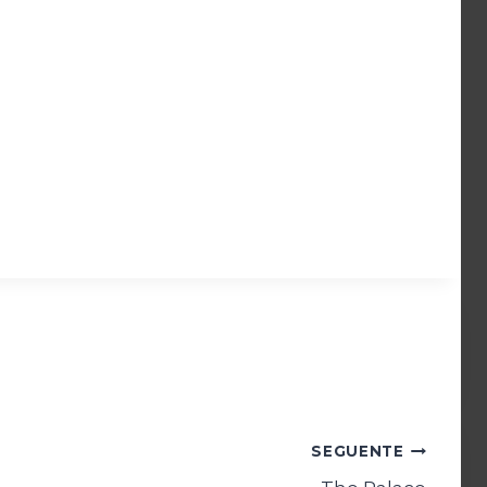
SEGUENTE