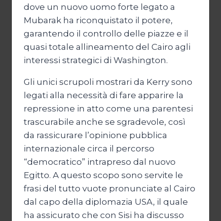
dove un nuovo uomo forte legato a
Mubarak ha riconquistato il potere,
garantendo il controllo delle piazze e il
quasi totale allineamento del Cairo agli
interessi strategici di Washington.
Gli unici scrupoli mostrari da Kerry sono
legati alla necessità di fare apparire la
repressione in atto come una parentesi
trascurabile anche se sgradevole, così
da rassicurare l’opinione pubblica
internazionale circa il percorso
“democratico” intrapreso dal nuovo
Egitto. A questo scopo sono servite le
frasi del tutto vuote pronunciate al Cairo
dal capo della diplomazia USA, il quale
ha assicurato che con Sisi ha discusso