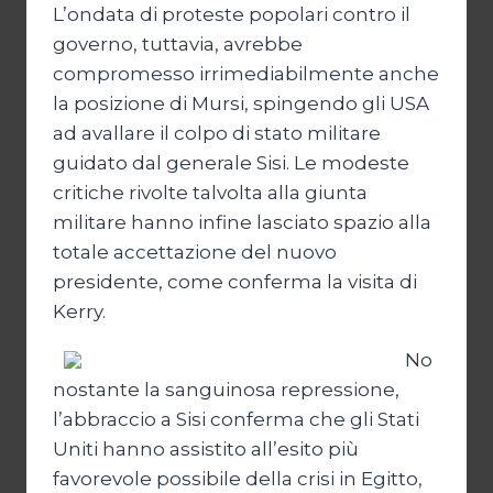
L’ondata di proteste popolari contro il
governo, tuttavia, avrebbe
compromesso irrimediabilmente anche
la posizione di Mursi, spingendo gli USA
ad avallare il colpo di stato militare
guidato dal generale Sisi. Le modeste
critiche rivolte talvolta alla giunta
militare hanno infine lasciato spazio alla
totale accettazione del nuovo
presidente, come conferma la visita di
Kerry.
No
nostante la sanguinosa repressione,
l’abbraccio a Sisi conferma che gli Stati
Uniti hanno assistito all’esito più
favorevole possibile della crisi in Egitto,