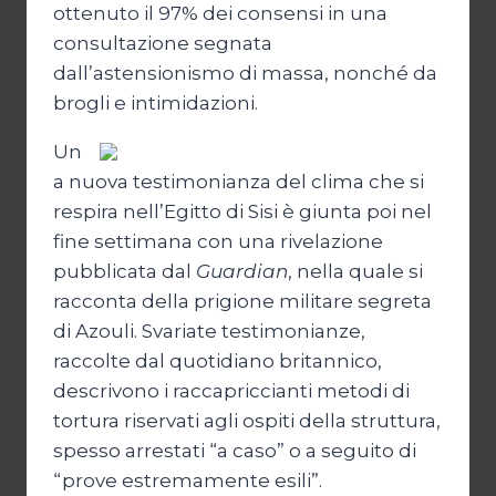
ottenuto il 97% dei consensi in una
consultazione segnata
dall’astensionismo di massa, nonché da
brogli e intimidazioni.
Un
a nuova testimonianza del clima che si
respira nell’Egitto di Sisi è giunta poi nel
fine settimana con una rivelazione
pubblicata dal
Guardian
, nella quale si
racconta della prigione militare segreta
di Azouli. Svariate testimonianze,
raccolte dal quotidiano britannico,
descrivono i raccapriccianti metodi di
tortura riservati agli ospiti della struttura,
spesso arrestati “a caso” o a seguito di
“prove estremamente esili”.