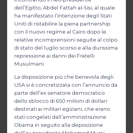
dell’Egitto, Abdel Fattah al-Sisi, al quale
ha manifestato l’intenzione degli Stati
Uniti di ristabilire la piena partnership
con il nuovo regime al Cairo dopo le
relative incomprensioni seguite al colpo
di stato del luglio scorso e alla durissima
repressione ai danni dei Fratelli
Musulmani.
La disposizione più che benevola degli
USA si è concretizzata con l’annuncio da
parte dell’ex senatore democratico
dello sblocco di 650 milioni di dollari
destinati ai militari egiziani, che erano
stati congelati dall’amministrazione
Obama in seguito alla deposizione