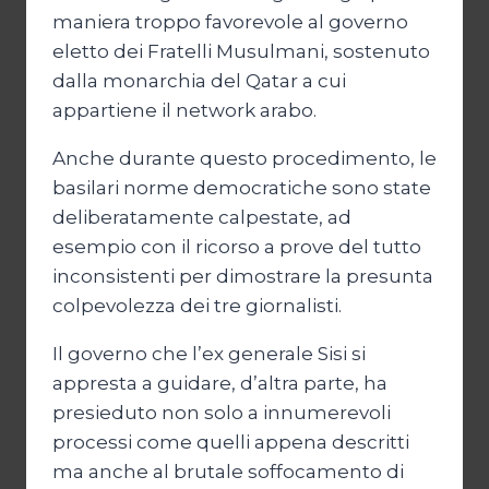
maniera troppo favorevole al governo
eletto dei Fratelli Musulmani, sostenuto
dalla monarchia del Qatar a cui
appartiene il network arabo.
Anche durante questo procedimento, le
basilari norme democratiche sono state
deliberatamente calpestate, ad
esempio con il ricorso a prove del tutto
inconsistenti per dimostrare la presunta
colpevolezza dei tre giornalisti.
Il governo che l’ex generale Sisi si
appresta a guidare, d’altra parte, ha
presieduto non solo a innumerevoli
processi come quelli appena descritti
ma anche al brutale soffocamento di