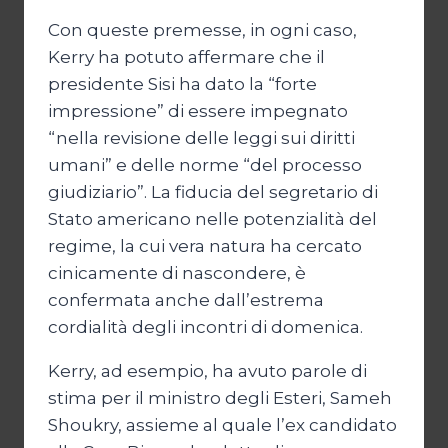
Con queste premesse, in ogni caso,
Kerry ha potuto affermare che il
presidente Sisi ha dato la “forte
impressione” di essere impegnato
“nella revisione delle leggi sui diritti
umani” e delle norme “del processo
giudiziario”. La fiducia del segretario di
Stato americano nelle potenzialità del
regime, la cui vera natura ha cercato
cinicamente di nascondere, è
confermata anche dall’estrema
cordialità degli incontri di domenica.
Kerry, ad esempio, ha avuto parole di
stima per il ministro degli Esteri, Sameh
Shoukry, assieme al quale l’ex candidato