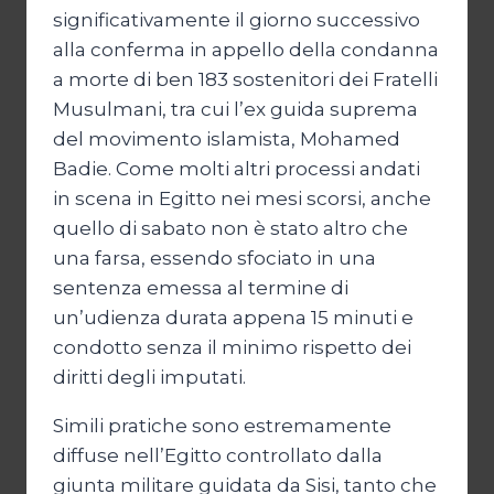
significativamente il giorno successivo
alla conferma in appello della condanna
a morte di ben 183 sostenitori dei Fratelli
Musulmani, tra cui l’ex guida suprema
del movimento islamista, Mohamed
Badie. Come molti altri processi andati
in scena in Egitto nei mesi scorsi, anche
quello di sabato non è stato altro che
una farsa, essendo sfociato in una
sentenza emessa al termine di
un’udienza durata appena 15 minuti e
condotto senza il minimo rispetto dei
diritti degli imputati.
Simili pratiche sono estremamente
diffuse nell’Egitto controllato dalla
giunta militare guidata da Sisi, tanto che