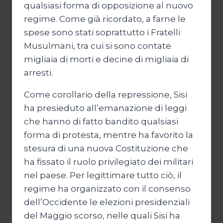
qualsiasi forma di opposizione al nuovo
regime. Come già ricordato, a farne le
spese sono stati soprattutto i Fratelli
Musulmani, tra cui si sono contate
migliaia di morti e decine di migliaia di
arresti.
Come corollario della repressione, Sisi
ha presieduto all’emanazione di leggi
che hanno di fatto bandito qualsiasi
forma di protesta, mentre ha favorito la
stesura di una nuova Costituzione che
ha fissato il ruolo privilegiato dei militari
nel paese. Per legittimare tutto ciò, il
regime ha organizzato con il consenso
dell’Occidente le elezioni presidenziali
del Maggio scorso, nelle quali Sisi ha