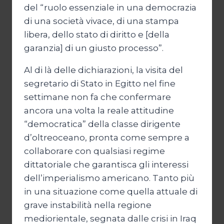
del “ruolo essenziale in una democrazia
di una società vivace, di una stampa
libera, dello stato di diritto e [della
garanzia] di un giusto processo”.
Al di là delle dichiarazioni, la visita del
segretario di Stato in Egitto nel fine
settimane non fa che confermare
ancora una volta la reale attitudine
“democratica” della classe dirigente
d’oltreoceano, pronta come sempre a
collaborare con qualsiasi regime
dittatoriale che garantisca gli interessi
dell’imperialismo americano. Tanto più
in una situazione come quella attuale di
grave instabilità nella regione
mediorientale, segnata dalle crisi in Iraq