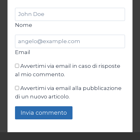
Nome
Email
Avvertimi via email in caso di risposte
al mio commento.
Avvertimi via email alla pubblicazione
di un nuovo articolo.