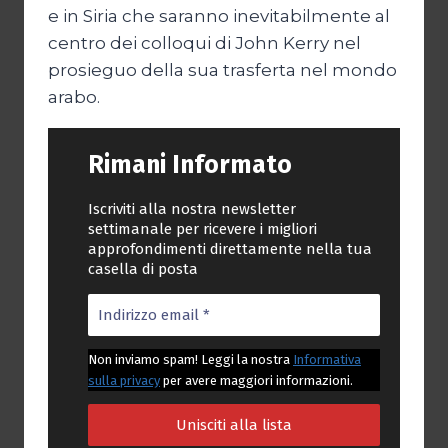
e in Siria che saranno inevitabilmente al
centro dei colloqui di John Kerry nel
prosieguo della sua trasferta nel mondo
arabo.
Rimani Informato
Iscriviti alla nostra newsletter
settimanale per ricevere i migliori
approfondimenti direttamente nella tua
casella di posta
Non inviamo spam! Leggi la nostra
Informativa
sulla privacy
per avere maggiori informazioni.