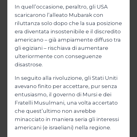
In quell’occasione, peraltro, gli USA
scaricarono l’alleato Mubarak con
riluttanza solo dopo che la sua posizione
era diventata insostenibile e il discredito
americano – già ampiamente diffuso tra
gli egiziani – rischiava di aumentare
ulteriormente con conseguenze
disastrose.
In seguito alla rivoluzione, gli Stati Uniti
avevano finito per accettare, pur senza
entusiasmo, il governo di Mursi e dei
Fratelli Musulmani, una volta accertato
che quest’ultimo non avrebbe
minacciato in maniera seria gli interessi
americani (e israeliani) nella regione.