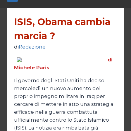
ISIS, Obama cambia
marcia ?
di
Redazione
di
Michele Paris
Il governo degli Stati Uniti ha deciso
mercoledì un nuovo aumento del
proprio impegno militare in Iraq per
cercare di mettere in atto una strategia
efficace nella guerra combattuta
ufficialmente contro lo Stato Islamico
(ISIS). La notizia era rimbalzata già