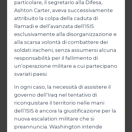
particolare, il segretario alla Difesa,
Ashton Carter, aveva successivamente
attribuito la colpa della caduta di
Ramadi e dell’avanzata dell’ISIS
esclusivamente alla disorganizzazione e
alla scarsa volontà di combattere dei
soldati iracheni, senza assumersi alcuna
responsabilità per il fallimento di
un’operazione militare a cui partecipano
svariati paesi.
In ogni caso, la necessità di assistere il
governo dell’Iraq nel tentativo di
riconquistare il territorio nelle mani
dell’ISIS è ancora la giustificazione per la
nuova escalation militare che si
preannuncia. Washington intende