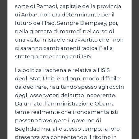
sorte di Ramadi, capitale della provincia
di Anbar, non era determinante per il
futuro dell’Iraq. Sempre Dempsey, poi,
nella giornata di martedì nel corso di
una visita in Israele ha avvertito che “non
ci saranno cambiamenti radicali” alla
strategia americana anti-ISIS.
La politica irachena e relativa all’ISIS
degli Stati Uniti è ad ogni modo difficile
da decifrare, risultando spesso agli occhi
degli osservatori del tutto incoerente.
Da un lato, l’amministrazione Obama
teme realmente che i fondamentalisti
possano travolgere il governo di
Baghdad ma, allo stesso tempo, la loro
presenza sta consentendo il ritorno in