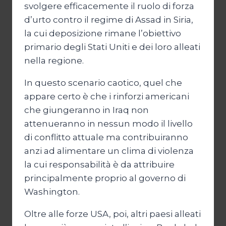
svolgere efficacemente il ruolo di forza
d’urto contro il regime di Assad in Siria,
la cui deposizione rimane l’obiettivo
primario degli Stati Uniti e dei loro alleati
nella regione.
In questo scenario caotico, quel che
appare certo è che i rinforzi americani
che giungeranno in Iraq non
attenueranno in nessun modo il livello
di conflitto attuale ma contribuiranno
anzi ad alimentare un clima di violenza
la cui responsabilità è da attribuire
principalmente proprio al governo di
Washington.
Oltre alle forze USA, poi, altri paesi alleati