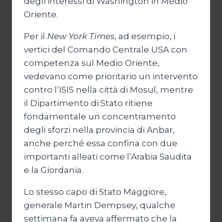
degli interessi di Washington in Medio
Oriente.
Per il
New York Times
, ad esempio, i
vertici del Comando Centrale USA con
competenza sul Medio Oriente,
vedevano come prioritario un intervento
contro l’ISIS nella città di Mosul, mentre
il Dipartimento di Stato ritiene
fondamentale un concentramento
degli sforzi nella provincia di Anbar,
anche perché essa confina con due
importanti alleati come l’Arabia Saudita
e la Giordania.
Lo stesso capo di Stato Maggiore,
generale Martin Dempsey, qualche
settimana fa aveva affermato che la