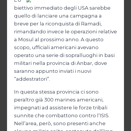
L’o
biettivo immediato degli USA sarebbe
quello di lanciare una campagna a
breve per la riconquista di Ramadi,
rimandando invece le operazioni relative
a Mosul al prossimo anno. A questo
scopo, ufficiali americani avevano
operato una serie di sopralluoghi in basi
militari nella provincia di Anbar, dove
saranno appunto inviati i nuovi
“addestratori”.
In questa stessa provincia ci sono
peraltro già 300 marines americani,
impegnati ad assistere le forze tribali
sunnite che combattono contro l’ISIS.
Nell’area, però, sono presenti anche