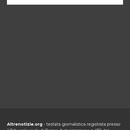
Altrenotizie.org
- testata giornalistica registrata presso