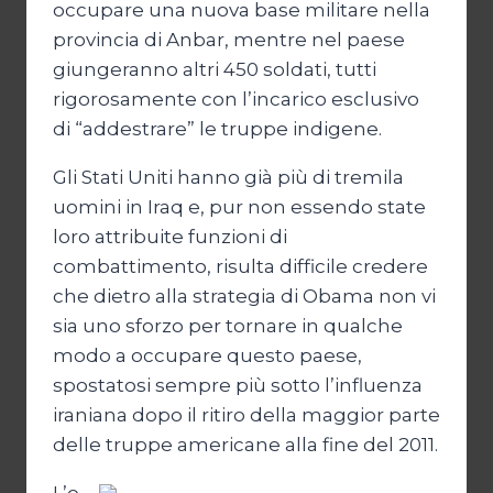
occupare una nuova base militare nella
provincia di Anbar, mentre nel paese
giungeranno altri 450 soldati, tutti
rigorosamente con l’incarico esclusivo
di “addestrare” le truppe indigene.
Gli Stati Uniti hanno già più di tremila
uomini in Iraq e, pur non essendo state
loro attribuite funzioni di
combattimento, risulta difficile credere
che dietro alla strategia di Obama non vi
sia uno sforzo per tornare in qualche
modo a occupare questo paese,
spostatosi sempre più sotto l’influenza
iraniana dopo il ritiro della maggior parte
delle truppe americane alla fine del 2011.