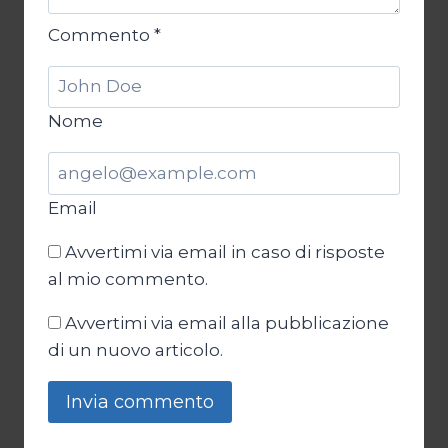
Commento
*
Nome
Email
Avvertimi via email in caso di risposte
al mio commento.
Avvertimi via email alla pubblicazione
di un nuovo articolo.