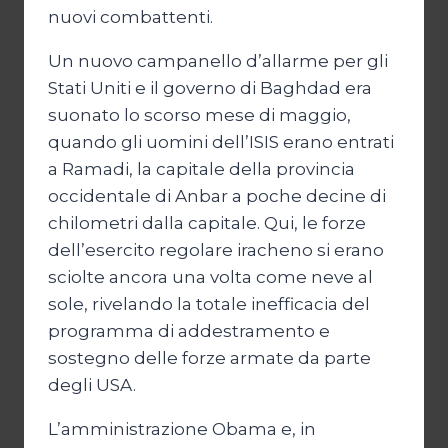
nuovi combattenti.
Un nuovo campanello d’allarme per gli
Stati Uniti e il governo di Baghdad era
suonato lo scorso mese di maggio,
quando gli uomini dell’ISIS erano entrati
a Ramadi, la capitale della provincia
occidentale di Anbar a poche decine di
chilometri dalla capitale. Qui, le forze
dell’esercito regolare iracheno si erano
sciolte ancora una volta come neve al
sole, rivelando la totale inefficacia del
programma di addestramento e
sostegno delle forze armate da parte
degli USA.
L’amministrazione Obama e, in