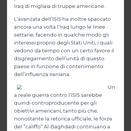
Iraq di migliaia di truppe americane.
L’avanzata dell’ISIS ha inoltre spaccato
ancora una volta l’Iraq lungo le linee
settarie, facendo in qualche modo gli
interessi proprio degli Stati Uniti, i quali
vedono da tempo con un certo favore il
disgregamento dell’unità di questo
paese in funzione di contenimento
dell’influenza iraniana.
Un
a reale guerra contro l’ISIS sarebbe
quindi controproducente per gli
obiettivi americani, tanto più che,
nonostante la retorica ufficiale, le forze
del “califfo” Al-Baghdadi continuano a