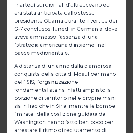
martedì sui giornali d’oltreoceano ed
era stata anticipata dallo stesso
presidente Obama durante il vertice dei
G-7 conclusosi lunedì in Germania, dove
aveva ammesso l’assenza di una
“strategia americana d’insieme” nel
paese mediorientale.
A distanza di un anno dalla clamorosa
conquista della città di Mosul per mano
dell’ISIS, l’organizzazione
fondamentalista ha infatti ampliato la
porzione di territorio nelle proprie mani
sia in Iraq che in Siria, mentre le bombe
“mirate” della coalizione guidata da
Washington hanno fatto ben poco per
arrestare il ritmo di reclutamento di