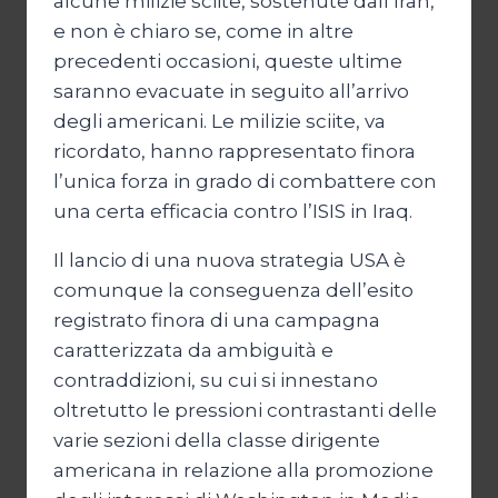
alcune milizie sciite, sostenute dall’Iran,
e non è chiaro se, come in altre
precedenti occasioni, queste ultime
saranno evacuate in seguito all’arrivo
degli americani. Le milizie sciite, va
ricordato, hanno rappresentato finora
l’unica forza in grado di combattere con
una certa efficacia contro l’ISIS in Iraq.
Il lancio di una nuova strategia USA è
comunque la conseguenza dell’esito
registrato finora di una campagna
caratterizzata da ambiguità e
contraddizioni, su cui si innestano
oltretutto le pressioni contrastanti delle
varie sezioni della classe dirigente
americana in relazione alla promozione