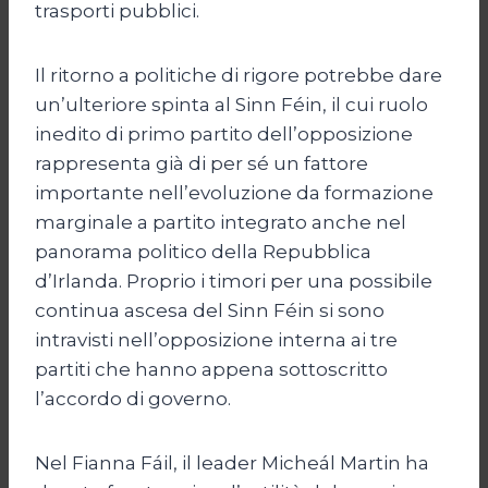
trasporti pubblici.
Il ritorno a politiche di rigore potrebbe dare
un’ulteriore spinta al Sinn Féin, il cui ruolo
inedito di primo partito dell’opposizione
rappresenta già di per sé un fattore
importante nell’evoluzione da formazione
marginale a partito integrato anche nel
panorama politico della Repubblica
d’Irlanda. Proprio i timori per una possibile
continua ascesa del Sinn Féin si sono
intravisti nell’opposizione interna ai tre
partiti che hanno appena sottoscritto
l’accordo di governo.
Nel Fianna Fáil, il leader Micheál Martin ha