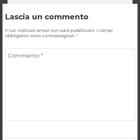
Lascia un commento
Il tuo indirizzo email non sarà pubblicato.
I campi
obbligatori sono contrassegnati
*
Commento
*