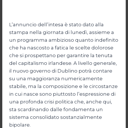
L’annuncio dell’intesa è stato dato alla
stampa nella giornata di lunedì, assieme a
un programma ambizioso quanto indefinito
che ha nascosto a fatica le scelte dolorose
che si prospettano per garantire la tenuta
del capitalismo irlandese. A livello generale,
il nuovo governo di Dublino potrà contare
su una maggioranza numericamente
stabile, ma la composizione e le circostanze
in cui nasce sono piuttosto l’espressione di
una profonda crisi politica che, anche qui,
sta scardinando dalle fondamenta un
sistema consolidato sostanzialmente
bipolare.