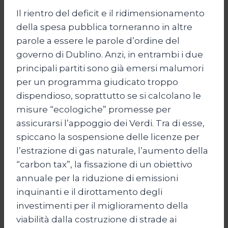
Il rientro del deficit e il ridimensionamento
della spesa pubblica torneranno in altre
parole a essere le parole d’ordine del
governo di Dublino. Anzi, in entrambi i due
principali partiti sono già emersi malumori
per un programma giudicato troppo
dispendioso, soprattutto se si calcolano le
misure “ecologiche” promesse per
assicurarsi l’appoggio dei Verdi. Tra di esse,
spiccano la sospensione delle licenze per
l’estrazione di gas naturale, l’aumento della
“carbon tax”, la fissazione di un obiettivo
annuale per la riduzione di emissioni
inquinanti e il dirottamento degli
investimenti per il miglioramento della
viabilità dalla costruzione di strade ai