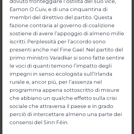
dovuto fronteggiare l’ostilità del suo vice,
Eamon O Cuiv, e di una cinquantina di
membri del direttivo del partito. Questa
fazione contraria al governo di coalizione
sostiene di avere l’appoggio di almeno mille
iscritti. Perplessità per l’accordo sono
presenti anche nel Fine Gael. Nel partito del
primo ministro Varadkar si sono fatte sentire
le voci di quanti temono l’impatto degli
impegni in senso ecologista sull’Irlanda
rurale e, ancor più, per l’assenza nel
programma appena sottoscritto di misure
che abbiano un qualche effetto sulla crisi
sociale che attraversa il paese e in grado
perciò di intercettare almeno una parte dei
consensi del Sinn Féin.