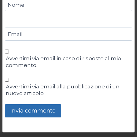
Nome
Email
Avvertimi via email in caso di risposte al mio
commento.
Avvertimi via email alla pubblicazione di un
nuovo articolo.