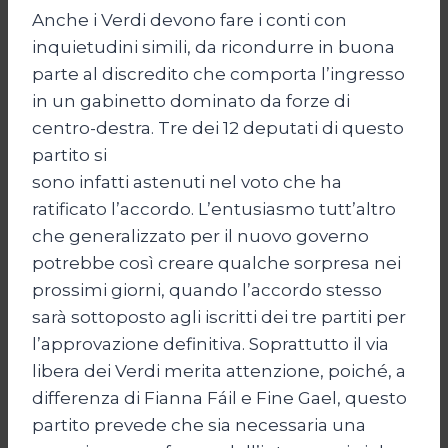
Anche i Verdi devono fare i conti con
inquietudini simili, da ricondurre in buona
parte al discredito che comporta l’ingresso
in un gabinetto dominato da forze di
centro-destra.
Tre dei 12 deputati di questo
partito si
sono infatti astenuti nel voto che ha
ratificato l’accordo. L’entusiasmo tutt’altro
che generalizzato per il nuovo governo
potrebbe così creare qualche sorpresa nei
prossimi giorni, quando l’accordo stesso
sarà sottoposto agli iscritti dei tre partiti per
l’approvazione definitiva. Soprattutto il via
libera dei Verdi merita attenzione, poiché, a
differenza di Fianna Fáil e Fine Gael, questo
partito prevede che sia necessaria una