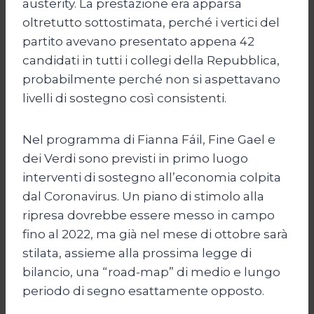
austerity. La prestazione era apparsa
oltretutto sottostimata, perché i vertici del
partito avevano presentato appena 42
candidati in tutti i collegi della Repubblica,
probabilmente perché non si aspettavano
livelli di sostegno così consistenti.
Nel programma di Fianna Fáil, Fine Gael e
dei Verdi sono previsti in primo luogo
interventi di sostegno all’economia colpita
dal Coronavirus. Un piano di stimolo alla
ripresa dovrebbe essere messo in campo
fino al 2022, ma già nel mese di ottobre sarà
stilata, assieme alla prossima legge di
bilancio, una “road-map” di medio e lungo
periodo di segno esattamente opposto.