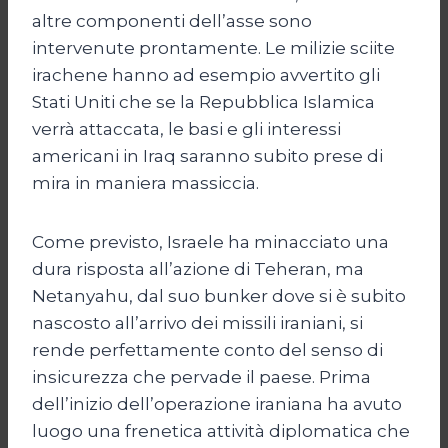
altre componenti dell’asse sono
intervenute prontamente. Le milizie sciite
irachene hanno ad esempio avvertito gli
Stati Uniti che se la Repubblica Islamica
verrà attaccata, le basi e gli interessi
americani in Iraq saranno subito prese di
mira in maniera massiccia.
Come previsto, Israele ha minacciato una
dura risposta all’azione di Teheran, ma
Netanyahu, dal suo bunker dove si è subito
nascosto all’arrivo dei missili iraniani, si
rende perfettamente conto del senso di
insicurezza che pervade il paese. Prima
dell’inizio dell’operazione iraniana ha avuto
luogo una frenetica attività diplomatica che