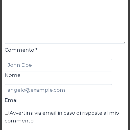
Commento
*
Nome
Email
Avvertimi via email in caso di risposte al mio
commento.