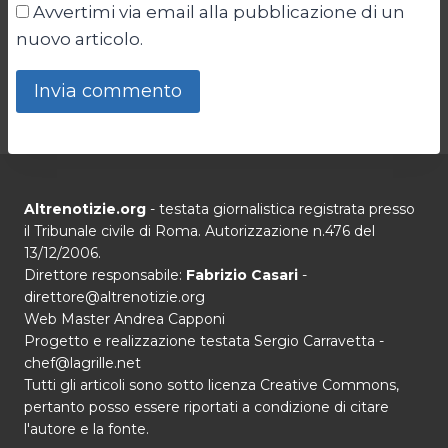
Avvertimi via email alla pubblicazione di un
nuovo articolo.
Altrenotizie.org
- testata giornalistica registrata presso
il Tribunale civile di Roma. Autorizzazione n.476 del
13/12/2006.
Direttore responsabile:
Fabrizio Casari
-
direttore@altrenotizie.org
Web Master Andrea Capponi
Progetto e realizzazione testata Sergio Carravetta -
chef@lagrille.net
Tutti gli articoli sono sotto licenza Creative Commons,
pertanto posso essere riportati a condizione di citare
l'autore e la fonte.