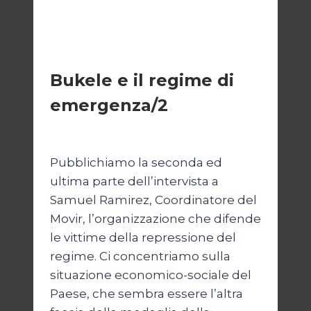
ESTERI
Bukele e il regime di
emergenza/2
Di
Cecilia Miglio
15 Settembre 2024
Pubblichiamo la seconda ed
ultima parte dell’intervista a
Samuel Ramirez, Coordinatore del
Movir, l’organizzazione che difende
le vittime della repressione del
regime. Ci concentriamo sulla
situazione economico-sociale del
Paese, che sembra essere l’altra