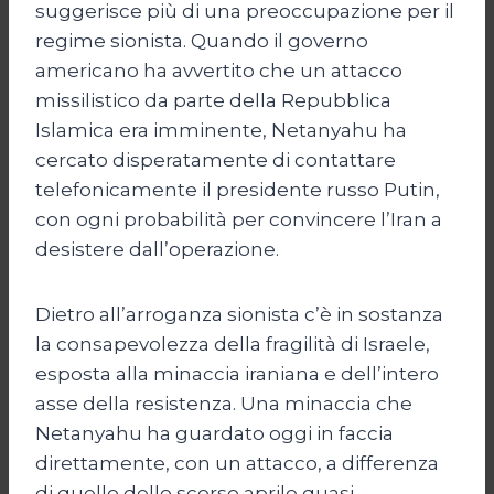
suggerisce più di una preoccupazione per il
regime sionista. Quando il governo
americano ha avvertito che un attacco
missilistico da parte della Repubblica
Islamica era imminente, Netanyahu ha
cercato disperatamente di contattare
telefonicamente il presidente russo Putin,
con ogni probabilità per convincere l’Iran a
desistere dall’operazione.
Dietro all’arroganza sionista c’è in sostanza
la consapevolezza della fragilità di Israele,
esposta alla minaccia iraniana e dell’intero
asse della resistenza. Una minaccia che
Netanyahu ha guardato oggi in faccia
direttamente, con un attacco, a differenza
di quello dello scorso aprile quasi