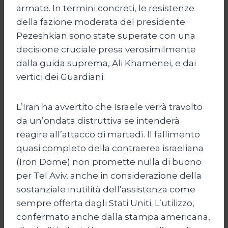
armate. In termini concreti, le resistenze
della fazione moderata del presidente
Pezeshkian sono state superate con una
decisione cruciale presa verosimilmente
dalla guida suprema, Ali Khamenei, e dai
vertici dei Guardiani.
L’Iran ha avvertito che Israele verrà travolto
da un’ondata distruttiva se intenderà
reagire all’attacco di martedì. Il fallimento
quasi completo della contraerea israeliana
(Iron Dome) non promette nulla di buono
per Tel Aviv, anche in considerazione della
sostanziale inutilità dell’assistenza come
sempre offerta dagli Stati Uniti. L’utilizzo,
confermato anche dalla stampa americana,