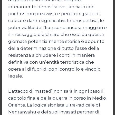
interamente dimostrativo, lanciato con
pochissimo preavviso e perciò in grado di
causare danni significativi. In prospettiva, le
potenzialità dell’Iran sono ancora maggiori e
il messaggio più chiaro che esce da questa
giornata potenzialmente storica è appunto
della determinazione di tutto l’asse della
resistenza a chiudere i conti in maniera
definitiva con un’entità terroristica che
opera al di fuori di ogni controllo e vincolo
legale.
L’attacco di martedì non sarà in ogni caso il
capitolo finale della guerra in corso in Medio
Oriente. La logica sionista ultra-radicale di
Nentanyahu e dei suoi invasati partner di