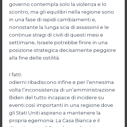
governo contempla solo la violenza e lo
scontro, ma gli equilibri nella regione sono
in una fase di rapidi cambiamenti e,
nonostante la lunga scia di assassinii e le
continue stragi di civili di questi mesi e
settimane, Israele potrebbe finire in una
posizione strategica decisamente peggiore
alla fine delle ostilità.
I fatti
odierni ribadiscono infine e per l’ennesima
volta l’inconsistenza di un’amministrazione
Biden del tutto incapace di incidere su
eventi così importanti in una regione dove
gli Stati Uniti aspirano a mantenere la
propria egemonia. La Casa Bianca e il