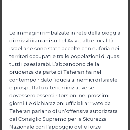
Le immagini rimbalzate in rete della pioggia
di missili iraniani su Tel Aviv e altre località
israeliane sono state accolte con euforia nei
territori occupati e tra le popolazioni di quasi
tutti i paesi arabi. L’abbandono della
prudenza da parte di Teheran ha nel
contempo ridato fiducia ai nemici di Israele
e prospettato ulteriori iniziative se
dovessero esserci ritorsioni nei prossimi
giorni. Le dichiarazioni ufficiali arrivate da
Teheran parlano di un’offensiva autorizzata
dal Consiglio Supremo per la Sicurezza
Nazionale con l’appoggio delle forze